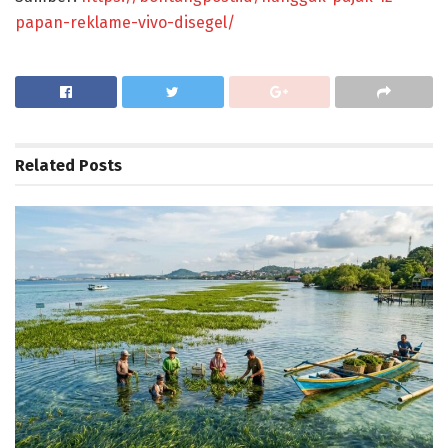
papan-reklame-vivo-disegel/
Related
Posts