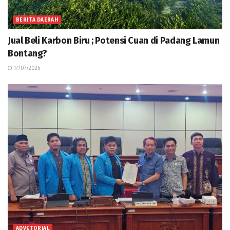
BERITA DAERAH
Jual Beli Karbon Biru ; Potensi Cuan di Padang Lamun
Bontang?
17/07/2026
ADVETORIAL