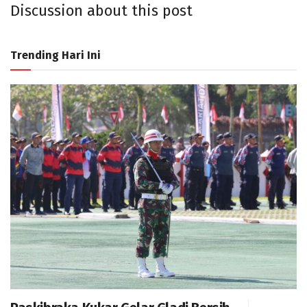
Discussion about this post
Trending Hari Ini