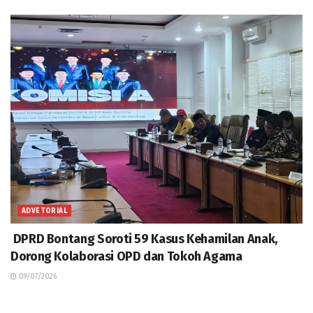
ADVETORIAL
DPRD Bontang Soroti 59 Kasus Kehamilan Anak,
Dorong Kolaborasi OPD dan Tokoh Agama
09/07/2026