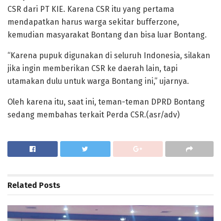
CSR dari PT KIE. Karena CSR itu yang pertama
mendapatkan harus warga sekitar bufferzone,
kemudian masyarakat Bontang dan bisa luar Bontang.
“Karena pupuk digunakan di seluruh Indonesia, silakan
jika ingin memberikan CSR ke daerah lain, tapi
utamakan dulu untuk warga Bontang ini,” ujarnya.
Oleh karena itu, saat ini, teman-teman DPRD Bontang
sedang membahas terkait Perda CSR.(asr/adv)
Related
Posts