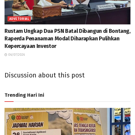
ADVETORIAL
Rustam Ungkap Dua PSN Batal Dibangun di Bontang,
Raperda Penanaman Modal Diharapkan Pulihkan
Kepercayaan Investor
06/07/2026
Discussion about this post
Trending Hari Ini