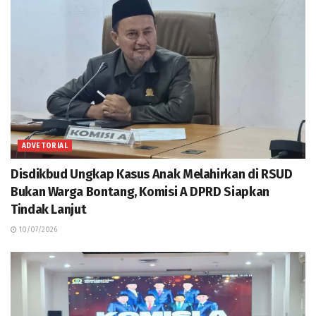
ADVETORIAL
Disdikbud Ungkap Kasus Anak Melahirkan di RSUD
Bukan Warga Bontang, Komisi A DPRD Siapkan
Tindak Lanjut
10/07/2026