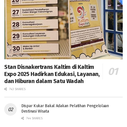
Stan Disnakertrans Kaltim di Kaltim
Expo 2025 Hadirkan Edukasi, Layanan,
dan Hiburan dalam Satu Wadah
743 SHARES
Dispar Kukar Bakal Adakan Pelatihan Pengelolaan
Destinasi Wisata
744 SHARES