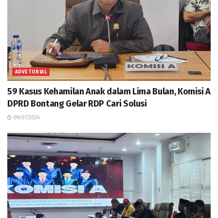
ADVETORIAL
59 Kasus Kehamilan Anak dalam Lima Bulan, Komisi A
DPRD Bontang Gelar RDP Cari Solusi
09/07/2026