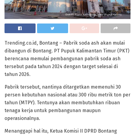
Trending.co.id, Bontang – Pabrik soda ash akan mulai
dibangun di Bontang. PT Pupuk Kalimantan Timur (PKT)
berencana memulai pembangunan pabrik soda ash
tersebut pada tahun 2024 dengan target selesai di
tahun 2026.
Pabrik tersebut, nantinya ditargetkan memenuhi 30
persen kebutuhan nasional atau 300 ribu metrik ton per
tahun (MTPY). Tentunya akan membutuhkan ribuan
tenaga kerja untuk pembangunan maupun
operasionalnya.
Menanggapi hal itu, Ketua Komisi II DPRD Bontang