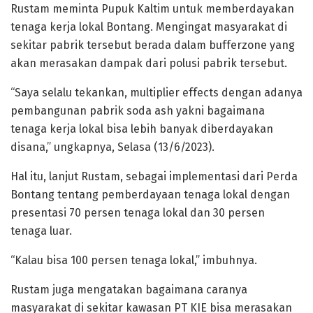
Rustam meminta Pupuk Kaltim untuk memberdayakan
tenaga kerja lokal Bontang. Mengingat masyarakat di
sekitar pabrik tersebut berada dalam bufferzone yang
akan merasakan dampak dari polusi pabrik tersebut.
“Saya selalu tekankan, multiplier effects dengan adanya
pembangunan pabrik soda ash yakni bagaimana
tenaga kerja lokal bisa lebih banyak diberdayakan
disana,” ungkapnya, Selasa (13/6/2023).
Hal itu, lanjut Rustam, sebagai implementasi dari Perda
Bontang tentang pemberdayaan tenaga lokal dengan
presentasi 70 persen tenaga lokal dan 30 persen
tenaga luar.
“Kalau bisa 100 persen tenaga lokal,” imbuhnya.
Rustam juga mengatakan bagaimana caranya
masyarakat di sekitar kawasan PT KIE bisa merasakan