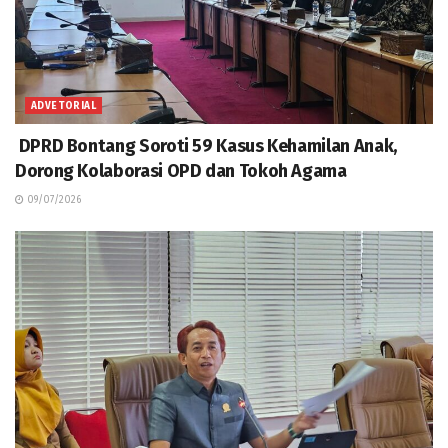
ADVETORIAL
DPRD Bontang Soroti 59 Kasus Kehamilan Anak,
Dorong Kolaborasi OPD dan Tokoh Agama
09/07/2026