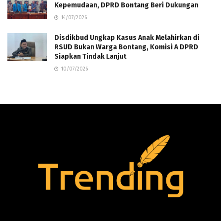
Kepemudaan, DPRD Bontang Beri Dukungan
14/07/2026
Disdikbud Ungkap Kasus Anak Melahirkan di
RSUD Bukan Warga Bontang, Komisi A DPRD
Siapkan Tindak Lanjut
10/07/2026