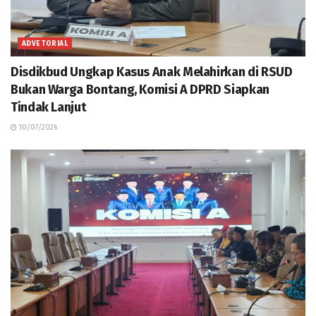
ADVETORIAL
Disdikbud Ungkap Kasus Anak Melahirkan di RSUD
Bukan Warga Bontang, Komisi A DPRD Siapkan
Tindak Lanjut
10/07/2026