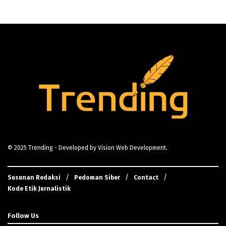
© 2025
Trending
- Developed by
Vision Web Development
.
Susunan Redaksi
Pedoman Siber
Contact
Kode Etik Jurnalistik
Follow Us