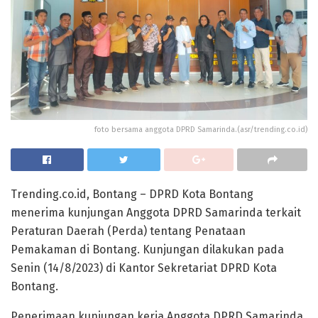
foto bersama anggota DPRD Samarinda.(asr/trending.co.id)
Trending.co.id, Bontang – DPRD Kota Bontang
menerima kunjungan Anggota DPRD Samarinda terkait
Peraturan Daerah (Perda) tentang Penataan
Pemakaman di Bontang. Kunjungan dilakukan pada
Senin (14/8/2023) di Kantor Sekretariat DPRD Kota
Bontang.
Penerimaan kunjungan kerja Anggota DPRD Samarinda,