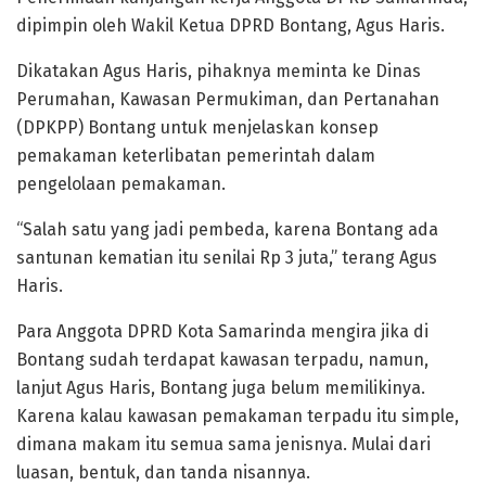
dipimpin oleh Wakil Ketua DPRD Bontang, Agus Haris.
Dikatakan Agus Haris, pihaknya meminta ke Dinas
Perumahan, Kawasan Permukiman, dan Pertanahan
(DPKPP) Bontang untuk menjelaskan konsep
pemakaman keterlibatan pemerintah dalam
pengelolaan pemakaman.
“Salah satu yang jadi pembeda, karena Bontang ada
santunan kematian itu senilai Rp 3 juta,” terang Agus
Haris.
Para Anggota DPRD Kota Samarinda mengira jika di
Bontang sudah terdapat kawasan terpadu, namun,
lanjut Agus Haris, Bontang juga belum memilikinya.
Karena kalau kawasan pemakaman terpadu itu simple,
dimana makam itu semua sama jenisnya. Mulai dari
luasan, bentuk, dan tanda nisannya.