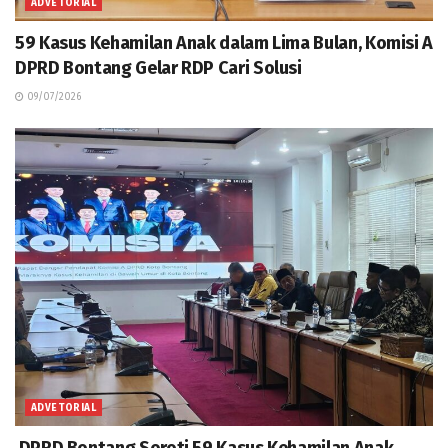
ADVETORIAL
59 Kasus Kehamilan Anak dalam Lima Bulan, Komisi A
DPRD Bontang Gelar RDP Cari Solusi
09/07/2026
ADVETORIAL