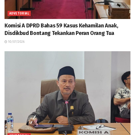
ADVETORIAL
Komisi A DPRD Bahas 59 Kasus Kehamilan Anak,
Disdikbud Bontang Tekankan Peran Orang Tua
10/07/2026