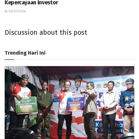
Kepercayaan Investor
06/07/2026
Discussion about this post
Trending Hari Ini