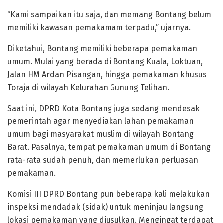
“Kami sampaikan itu saja, dan memang Bontang belum
memiliki kawasan pemakamam terpadu,” ujarnya.
Diketahui, Bontang memiliki beberapa pemakaman
umum. Mulai yang berada di Bontang Kuala, Loktuan,
Jalan HM Ardan Pisangan, hingga pemakaman khusus
Toraja di wilayah Kelurahan Gunung Telihan.
Saat ini, DPRD Kota Bontang juga sedang mendesak
pemerintah agar menyediakan lahan pemakaman
umum bagi masyarakat muslim di wilayah Bontang
Barat. Pasalnya, tempat pemakaman umum di Bontang
rata-rata sudah penuh, dan memerlukan perluasan
pemakaman.
Komisi III DPRD Bontang pun beberapa kali melakukan
inspeksi mendadak (sidak) untuk meninjau langsung
lokasi pemakaman yang diusulkan. Mengingat terdapat