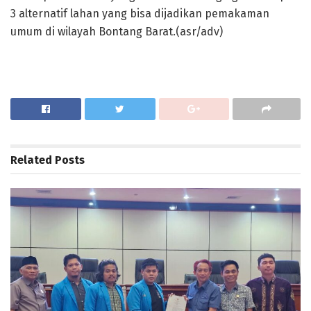
3 alternatif lahan yang bisa dijadikan pemakaman
umum di wilayah Bontang Barat.(asr/adv)
Related
Posts