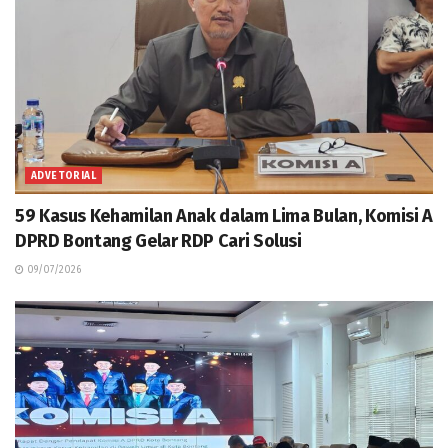
ADVETORIAL
59 Kasus Kehamilan Anak dalam Lima Bulan, Komisi A
DPRD Bontang Gelar RDP Cari Solusi
09/07/2026