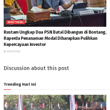
ADVETORIAL
Rustam Ungkap Dua PSN Batal Dibangun di Bontang,
Raperda Penanaman Modal Diharapkan Pulihkan
Kepercayaan Investor
06/07/2026
Discussion about this post
Trending Hari Ini