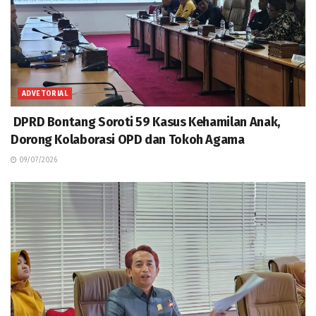
ADVETORIAL
DPRD Bontang Soroti 59 Kasus Kehamilan Anak,
Dorong Kolaborasi OPD dan Tokoh Agama
09/07/2026