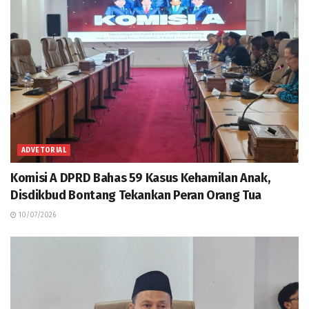
ADVETORIAL
Komisi A DPRD Bahas 59 Kasus Kehamilan Anak,
Disdikbud Bontang Tekankan Peran Orang Tua
10/07/2026