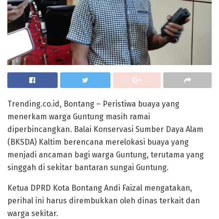
Trending.co.id, Bontang – Peristiwa buaya yang
menerkam warga Guntung masih ramai
diperbincangkan. Balai Konservasi Sumber Daya Alam
(BKSDA) Kaltim berencana merelokasi buaya yang
menjadi ancaman bagi warga Guntung, terutama yang
singgah di sekitar bantaran sungai Guntung.
Ketua DPRD Kota Bontang Andi Faizal mengatakan,
perihal ini harus dirembukkan oleh dinas terkait dan
warga sekitar.