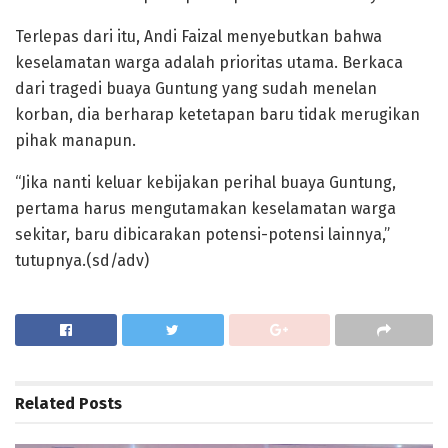
Terlepas dari itu, Andi Faizal menyebutkan bahwa
keselamatan warga adalah prioritas utama. Berkaca
dari tragedi buaya Guntung yang sudah menelan
korban, dia berharap ketetapan baru tidak merugikan
pihak manapun.
“Jika nanti keluar kebijakan perihal buaya Guntung,
pertama harus mengutamakan keselamatan warga
sekitar, baru dibicarakan potensi-potensi lainnya,”
tutupnya.(sd/adv)
Related
Posts