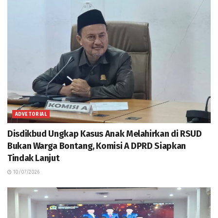
ADVETORIAL
Disdikbud Ungkap Kasus Anak Melahirkan di RSUD
Bukan Warga Bontang, Komisi A DPRD Siapkan
Tindak Lanjut
10/07/2026