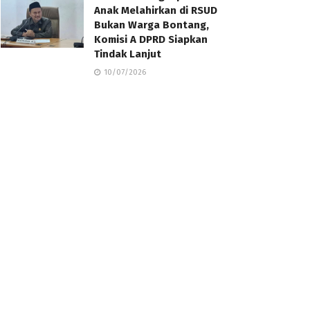
Anak Melahirkan di RSUD
Bukan Warga Bontang,
Komisi A DPRD Siapkan
Tindak Lanjut
10/07/2026