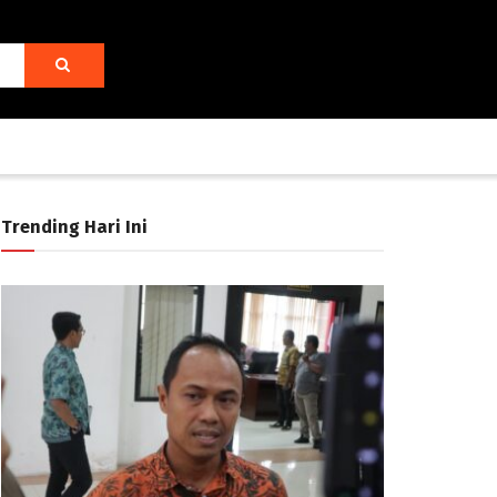
Trending Hari Ini