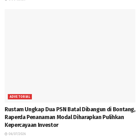
ADVETORIAL
Rustam Ungkap Dua PSN Batal Dibangun di Bontang,
Raperda Penanaman Modal Diharapkan Pulihkan
Kepercayaan Investor
06/07/2026