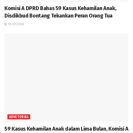
Komisi A DPRD Bahas 59 Kasus Kehamilan Anak,
Disdikbud Bontang Tekankan Peran Orang Tua
10/07/2026
ADVETORIAL
59 Kasus Kehamilan Anak dalam Lima Bulan, Komisi A