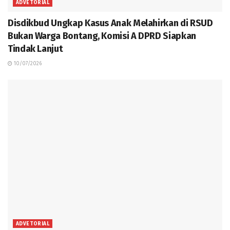
ADVETORIAL
Disdikbud Ungkap Kasus Anak Melahirkan di RSUD
Bukan Warga Bontang, Komisi A DPRD Siapkan
Tindak Lanjut
10/07/2026
ADVETORIAL