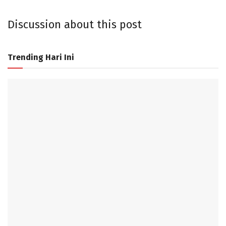
Discussion about this post
Trending Hari Ini