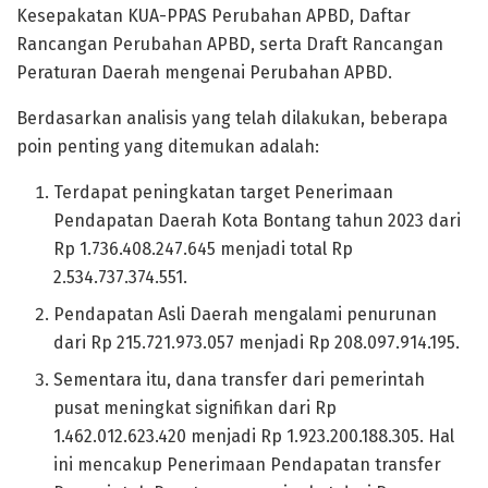
Kesepakatan KUA-PPAS Perubahan APBD, Daftar
Rancangan Perubahan APBD, serta Draft Rancangan
Peraturan Daerah mengenai Perubahan APBD.
Berdasarkan analisis yang telah dilakukan, beberapa
poin penting yang ditemukan adalah:
Terdapat peningkatan target Penerimaan
Pendapatan Daerah Kota Bontang tahun 2023 dari
Rp 1.736.408.247.645 menjadi total Rp
2.534.737.374.551.
Pendapatan Asli Daerah mengalami penurunan
dari Rp 215.721.973.057 menjadi Rp 208.097.914.195.
Sementara itu, dana transfer dari pemerintah
pusat meningkat signifikan dari Rp
1.462.012.623.420 menjadi Rp 1.923.200.188.305. Hal
ini mencakup Penerimaan Pendapatan transfer