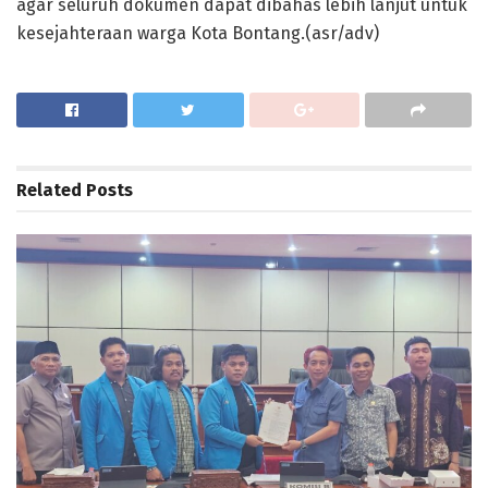
agar seluruh dokumen dapat dibahas lebih lanjut untuk
kesejahteraan warga Kota Bontang.(asr/adv)
Related
Posts