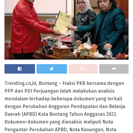
Trending.co,id, Bontang – Fraksi PKB bersama dengan
PPP dan PDI Perjuangan telah melakukan analisis
mendalam terhadap beberapa dokumen yang terkait
dengan Perubahan Anggaran Pendapatan dan Belanja
Daerah (APBD) Kota Bontang Tahun Anggaran 2023.
Dokumen-dokumen yang dianalisis meliputi Nota
Pengantar Perubahan APBD, Nota Keuangan, Nota