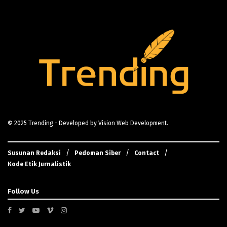
© 2025
Trending
- Developed by
Vision Web Development
.
Susunan Redaksi
Pedoman Siber
Contact
Kode Etik Jurnalistik
Follow Us