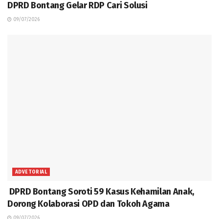
DPRD Bontang Gelar RDP Cari Solusi
09/07/2026
ADVETORIAL
DPRD Bontang Soroti 59 Kasus Kehamilan Anak,
Dorong Kolaborasi OPD dan Tokoh Agama
09/07/2026