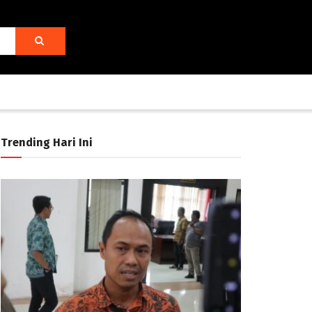
Trending Hari Ini