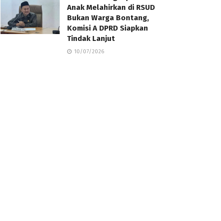
Anak Melahirkan di RSUD
Bukan Warga Bontang,
Komisi A DPRD Siapkan
Tindak Lanjut
10/07/2026