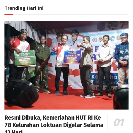
Trending Hari Ini
Resmi Dibuka, Kemeriahan HUT RI Ke
78 Kelurahan Loktuan Digelar Selama
12 Hari