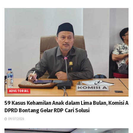
ADVETORIAL
59 Kasus Kehamilan Anak dalam Lima Bulan, Komisi A
DPRD Bontang Gelar RDP Cari Solusi
09/07/2026