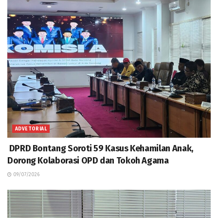
ADVETORIAL
DPRD Bontang Soroti 59 Kasus Kehamilan Anak,
Dorong Kolaborasi OPD dan Tokoh Agama
09/07/2026