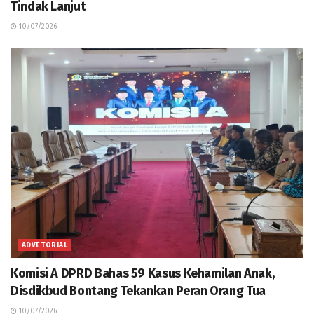
Tindak Lanjut
10/07/2026
ADVETORIAL
Komisi A DPRD Bahas 59 Kasus Kehamilan Anak,
Disdikbud Bontang Tekankan Peran Orang Tua
10/07/2026