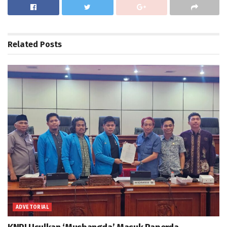
Related
Posts
ADVETORIAL