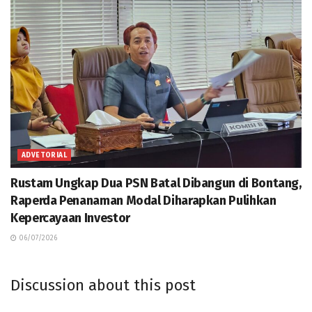
ADVETORIAL
Rustam Ungkap Dua PSN Batal Dibangun di Bontang,
Raperda Penanaman Modal Diharapkan Pulihkan
Kepercayaan Investor
06/07/2026
Discussion about this post