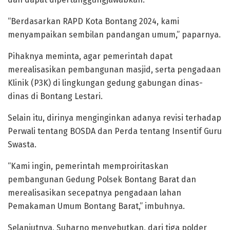
“Berdasarkan RAPD Kota Bontang 2024, kami
menyampaikan sembilan pandangan umum,” paparnya.
Pihaknya meminta, agar pemerintah dapat
merealisasikan pembangunan masjid, serta pengadaan
Klinik (P3K) di lingkungan gedung gabungan dinas-
dinas di Bontang Lestari.
Selain itu, dirinya menginginkan adanya revisi terhadap
Perwali tentang BOSDA dan Perda tentang Insentif Guru
Swasta.
“Kami ingin, pemerintah memproiritaskan
pembangunan Gedung Polsek Bontang Barat dan
merealisasikan secepatnya pengadaan lahan
Pemakaman Umum Bontang Barat,” imbuhnya.
Selanjutnya, Suharno menyebutkan, dari tiga polder