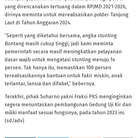
yang direncanakan tertuang dalam RPJMD 2021-2026,
dirinya meminta untuk merealisasikan polder Tanjung
Laut di Tahun Anggaran 2024.
“Seperti yang diketahui bersama, angka stunting
Bontang masih cukup tinggi, jadi kami meminta
pemerintah secara masif meningkatkan pelayanan
dasar wajib untuk mengatasi stunting menuju 14
persen. Tak hanya itu, memastikan 100 persen
terealisasikannya bantuan untuk fakir miskin, anak
terlantar, lansia dan difabel,” bebernya.
Terakhir, pihak Suharno yakni Fraksi PKS menginginkan
segera menuntaskan pembangunan Gedung Uji Kir dan
miliki manfaat sesuai fungsinya, pada tahun 2023 ini.
(sd/adv)