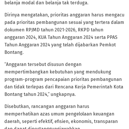
belanja modal dan belanja tak terduga.
Dirinya mengatakan, prioritas anggaran harus mengacu
pada prioritas pembangunan sesuai yang tertera dalam
dokumen RPJMD tahun 2021-2026, RKPD tahun
anggaran 2024, KUA Tahun Anggaran 2024 serta PPAS
Tahun Anggaran 2024 yang telah dijabarkan Pemkot
Bontang.
“Anggaran tersebut disusun dengan
mempertimbangkan kebutuhan yang mendukung
program-program pencapaian prioritas pembangunan
dan tidak terlepas dari Rencana Kerja Pemerintah Kota
Bontang tahun 2024,” ungkapnya.
Disebutkan, rancangan anggaran harus
memperhatikan azas umum pengelolaan keuangan
daerah, seperti efektif, efisien, ekonomis, transparan
dan dapat dipertanggungjawabkan.