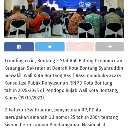
Trending.co.id, Bontang – Staf Ahli Bidang Ekonomi dan
Keuangan Sekretariat Daerah Kota Bontang Syahruddin
mewakili Wali Kota Bontang Basri Rase membuka acara
Konsultasi Publik Penyusunan RPJPD Kota Bontang
tahun 2025-2045 di Pendopo Rujab Wali Kota Bontang,
Kamis (19/10/2023).
Dikatakan Syahruddin, penyusunan RPJPD itu
merupakan amanah UU nomor 25 tahun 2004 tentang
Sistem Perencanaan Pembangunan Nasional, di