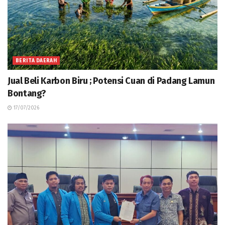
BERITA DAERAH
Jual Beli Karbon Biru ; Potensi Cuan di Padang Lamun
Bontang?
17/07/2026