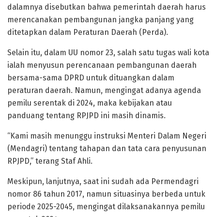
dalamnya disebutkan bahwa pemerintah daerah harus
merencanakan pembangunan jangka panjang yang
ditetapkan dalam Peraturan Daerah (Perda).
Selain itu, dalam UU nomor 23, salah satu tugas wali kota
ialah menyusun perencanaan pembangunan daerah
bersama-sama DPRD untuk dituangkan dalam
peraturan daerah. Namun, mengingat adanya agenda
pemilu serentak di 2024, maka kebijakan atau
panduang tentang RPJPD ini masih dinamis.
“Kami masih menunggu instruksi Menteri Dalam Negeri
(Mendagri) tentang tahapan dan tata cara penyusunan
RPJPD,” terang Staf Ahli.
Meskipun, lanjutnya, saat ini sudah ada Permendagri
nomor 86 tahun 2017, namun situasinya berbeda untuk
periode 2025-2045, mengingat dilaksanakannya pemilu