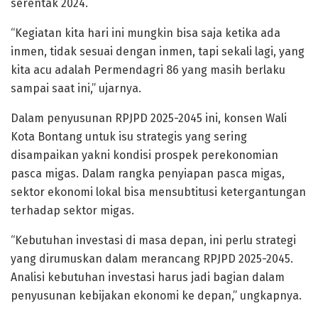
serentak 2024.
“Kegiatan kita hari ini mungkin bisa saja ketika ada
inmen, tidak sesuai dengan inmen, tapi sekali lagi, yang
kita acu adalah Permendagri 86 yang masih berlaku
sampai saat ini,” ujarnya.
Dalam penyusunan RPJPD 2025-2045 ini, konsen Wali
Kota Bontang untuk isu strategis yang sering
disampaikan yakni kondisi prospek perekonomian
pasca migas. Dalam rangka penyiapan pasca migas,
sektor ekonomi lokal bisa mensubtitusi ketergantungan
terhadap sektor migas.
“Kebutuhan investasi di masa depan, ini perlu strategi
yang dirumuskan dalam merancang RPJPD 2025-2045.
Analisi kebutuhan investasi harus jadi bagian dalam
penyusunan kebijakan ekonomi ke depan,” ungkapnya.