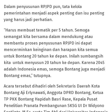
Dalam penyusunan RPJPD pun, tata kelola
pemerintahan menjadi aspek penting dan isu penting
yang harus jadi perhatian.
“Harus membuat tematik per 5 tahun. Semoga
semangat kita bersama dalam mendukung atau
membantu proses penyusunan RPJPD ini dapat
mencerminkan keinginan dan harapan kita semua
untuk Bontang 20 tahun ke depan. Inilah sumbangsih
kita untuk menyusun 20 tahun ke depan. Karena 2045
adalah Indonesia emas, semoga Bontang juga menjadi
Bontang emas,” tutupnya.
Acara tersebut dihadiri oleh Sekretaris Daerah Kota
Bontang Aji Erlynawati, Anggota DPRD Bontang, Ketua
TP PKK Bontang Hapidah Basri Rase, Kepala Pusat
Penelitian Pranata Pembangunan SKSG UI Dr Widyono