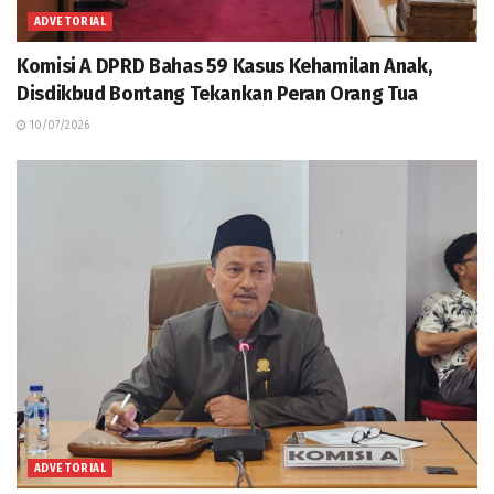
ADVETORIAL
Komisi A DPRD Bahas 59 Kasus Kehamilan Anak,
Disdikbud Bontang Tekankan Peran Orang Tua
10/07/2026
ADVETORIAL