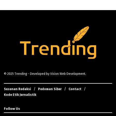
© 2025
Trending
- Developed by
Vision Web Development
.
Susunan Redaksi
Pedoman Siber
Contact
Kode Etik Jurnalistik
Follow Us