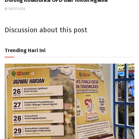
Dorong Kolaborasi OPD dan Tokoh Agama
09/07/2026
Discussion about this post
Trending Hari Ini