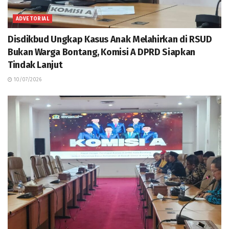
ADVETORIAL
Disdikbud Ungkap Kasus Anak Melahirkan di RSUD
Bukan Warga Bontang, Komisi A DPRD Siapkan
Tindak Lanjut
10/07/2026