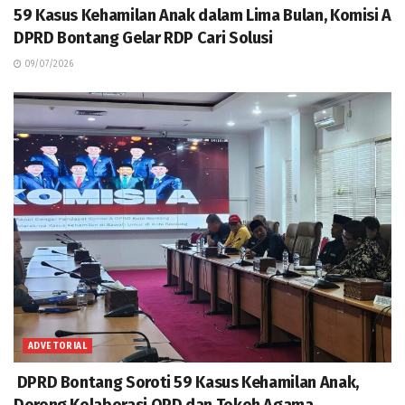
59 Kasus Kehamilan Anak dalam Lima Bulan, Komisi A
DPRD Bontang Gelar RDP Cari Solusi
09/07/2026
ADVETORIAL
DPRD Bontang Soroti 59 Kasus Kehamilan Anak,