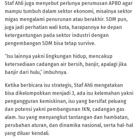
Staf Ahli juga menyebut perlunya perumusan APBD agar
mampu tumbuh dalam sektor ekonomi, misalnya sektor
migas mengalami penurunan atau berakhir. SDM pun,
juga jadi perhatian wali kota, harapannya ke depan
ketergantungan pada sektor industri dengan
pengembangan SDM bisa tetap survive.
“Isu lainnya yakni lingkungan hidup, mencakup
ketersediaan cadangan air bersih, banjir, apalagi jika
banjir dari hulu,” imbuhnya.
Ketika berbicara isu strategis, Staf Ahli mengatakan
bisa dikelompokkan menjadi 3, ada isu kelemahan yakni
pengangguran kemiskinan, isu yang bersifat peluang
dan potensi yakni pembangunan IKN, cadangan gas
alam. Isu yang menyangkut tantangan dan hambatan,
perubahan aturan, dan dinamika nasional, serta hal-hal
yang diluar kendali.