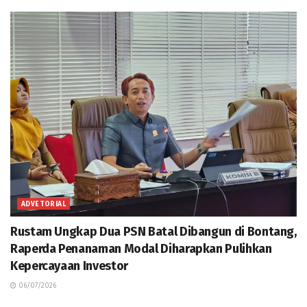
ADVETORIAL
Rustam Ungkap Dua PSN Batal Dibangun di Bontang,
Raperda Penanaman Modal Diharapkan Pulihkan
Kepercayaan Investor
06/07/2026