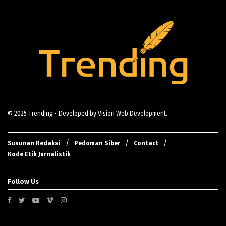
© 2025
Trending
- Developed by
Vision Web Development
.
Susunan Redaksi
Pedoman Siber
Contact
Kode Etik Jurnalistik
Follow Us