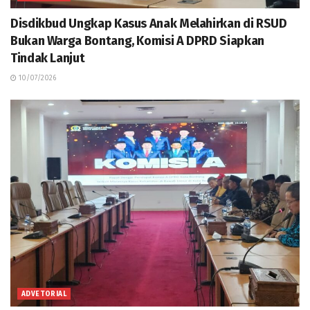
Disdikbud Ungkap Kasus Anak Melahirkan di RSUD
Bukan Warga Bontang, Komisi A DPRD Siapkan
Tindak Lanjut
10/07/2026
ADVETORIAL