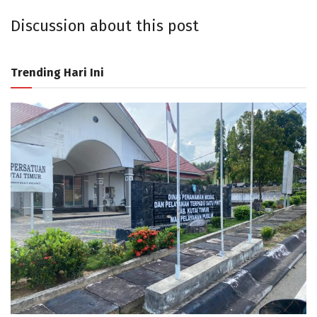
Discussion about this post
Trending Hari Ini