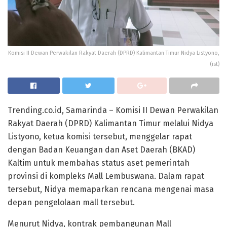
Komisi II Dewan Perwakilan Rakyat Daerah (DPRD) Kalimantan Timur Nidya Listyono,
(ist)
Trending.co.id, Samarinda – Komisi II Dewan Perwakilan
Rakyat Daerah (DPRD) Kalimantan Timur melalui Nidya
Listyono, ketua komisi tersebut, menggelar rapat
dengan Badan Keuangan dan Aset Daerah (BKAD)
Kaltim untuk membahas status aset pemerintah
provinsi di kompleks Mall Lembuswana. Dalam rapat
tersebut, Nidya memaparkan rencana mengenai masa
depan pengelolaan mall tersebut.
Menurut Nidya, kontrak pembangunan Mall