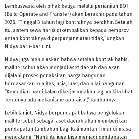
Lembuswana oleh pihak ketiga melalui perjanjian BOT
(Build Operate and Transfer) akan berakhir pada tahun
2026. “Tinggal 3 tahun lagi kontraknya berakhir. Setelah
itu, sistem sewa harus dikembalikan kepada pemprov,
entah kontraknya diperpanjang atau tidak,” ungkap
Nidya baru-baru ini.
Nidya juga menjelaskan bahwa setelah kontrak habis,
mall tersebut akan menjadi aset daerah dan akan
dijalani proses penaksiran harga bangunan
berdasarkan kualitas, usia, luas, dan nilai bangunan.
“Kemudian nanti kalau dikerjasamakan lagi ya kita lihat.
Tentunya ada mekanisme appraisal,” tambahnya.
Lebih lanjut, Nidya berpendapat bahwa pengelolaan
mall tersebut sebagai aset daerah akan memberikan
pendapatan tambahan bagi Kalimantan Timur di masa
mendatang. “Nanti itu juga bisa menjadi pendapatan