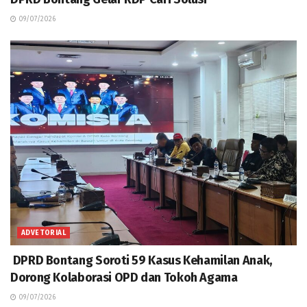
09/07/2026
ADVETORIAL
DPRD Bontang Soroti 59 Kasus Kehamilan Anak,
Dorong Kolaborasi OPD dan Tokoh Agama
09/07/2026