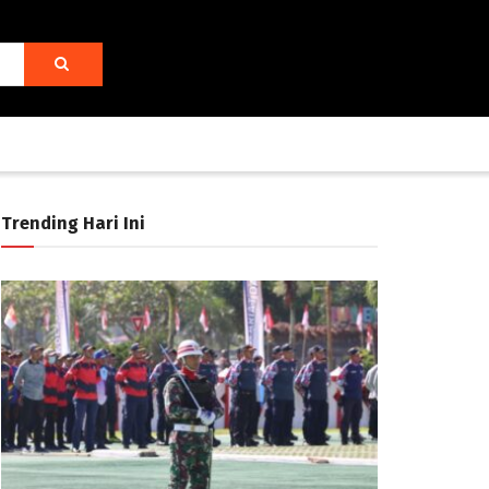
Trending Hari Ini