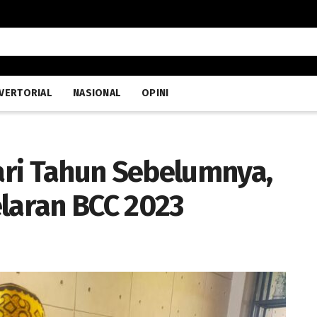
VERTORIAL
NASIONAL
OPINI
ri Tahun Sebelumnya,
elaran BCC 2023