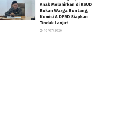
Anak Melahirkan di RSUD
Bukan Warga Bontang,
Komisi A DPRD Siapkan
Tindak Lanjut
10/07/2026