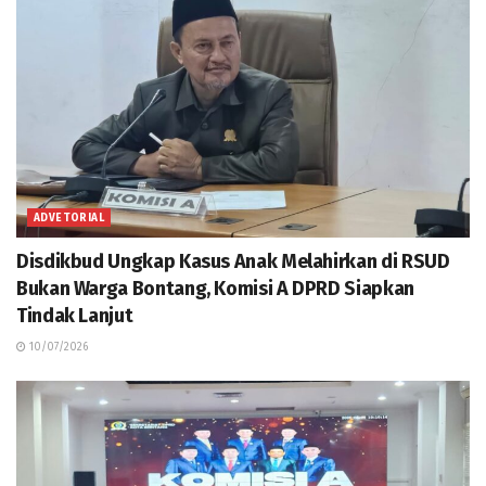
ADVETORIAL
Disdikbud Ungkap Kasus Anak Melahirkan di RSUD
Bukan Warga Bontang, Komisi A DPRD Siapkan
Tindak Lanjut
10/07/2026