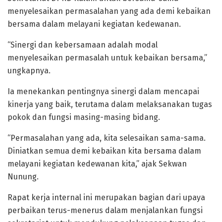
menyelesaikan permasalahan yang ada demi kebaikan
bersama dalam melayani kegiatan kedewanan.
“Sinergi dan kebersamaan adalah modal
menyelesaikan permasalah untuk kebaikan bersama,”
ungkapnya.
Ia menekankan pentingnya sinergi dalam mencapai
kinerja yang baik, terutama dalam melaksanakan tugas
pokok dan fungsi masing-masing bidang.
“Permasalahan yang ada, kita selesaikan sama-sama.
Diniatkan semua demi kebaikan kita bersama dalam
melayani kegiatan kedewanan kita,” ajak Sekwan
Nunung.
Rapat kerja internal ini merupakan bagian dari upaya
perbaikan terus-menerus dalam menjalankan fungsi