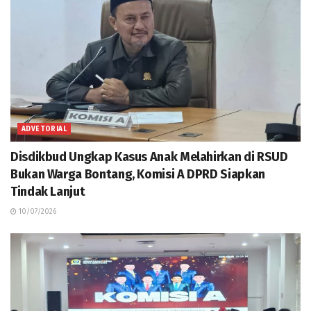
ADVETORIAL
Disdikbud Ungkap Kasus Anak Melahirkan di RSUD
Bukan Warga Bontang, Komisi A DPRD Siapkan
Tindak Lanjut
10/07/2026