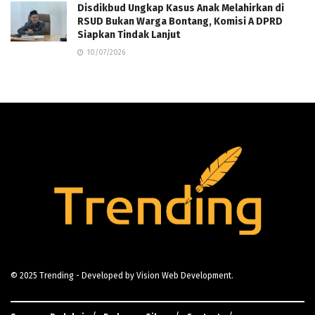
Disdikbud Ungkap Kasus Anak Melahirkan di
RSUD Bukan Warga Bontang, Komisi A DPRD
Siapkan Tindak Lanjut
10/07/2026
© 2025
Trending
- Developed by
Vision Web Development
.