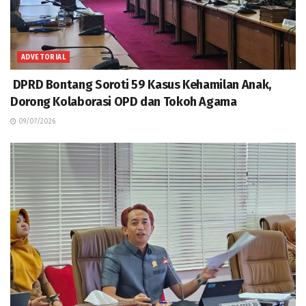
ADVETORIAL
DPRD Bontang Soroti 59 Kasus Kehamilan Anak,
Dorong Kolaborasi OPD dan Tokoh Agama
09/07/2026