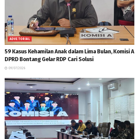
ADVETORIAL
59 Kasus Kehamilan Anak dalam Lima Bulan, Komisi A
DPRD Bontang Gelar RDP Cari Solusi
09/07/2026