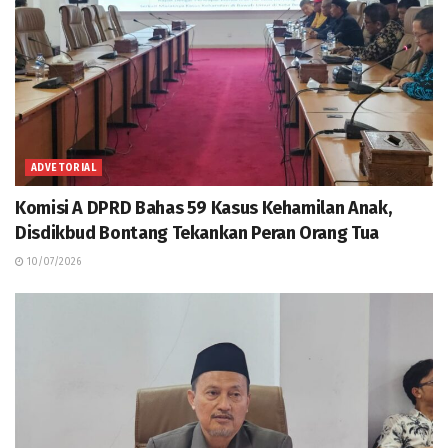
ADVETORIAL
Komisi A DPRD Bahas 59 Kasus Kehamilan Anak,
Disdikbud Bontang Tekankan Peran Orang Tua
10/07/2026