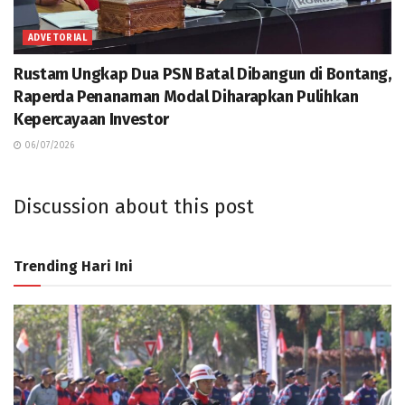
ADVETORIAL
Rustam Ungkap Dua PSN Batal Dibangun di Bontang,
Raperda Penanaman Modal Diharapkan Pulihkan
Kepercayaan Investor
06/07/2026
Discussion about this post
Trending Hari Ini