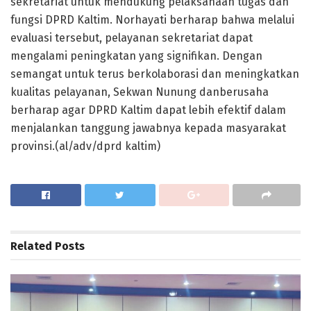
sekretariat untuk mendukung pelaksanaan tugas dan
fungsi DPRD Kaltim. Norhayati berharap bahwa melalui
evaluasi tersebut, pelayanan sekretariat dapat
mengalami peningkatan yang signifikan. Dengan
semangat untuk terus berkolaborasi dan meningkatkan
kualitas pelayanan, Sekwan Nunung danberusaha
berharap agar DPRD Kaltim dapat lebih efektif dalam
menjalankan tanggung jawabnya kepada masyarakat
provinsi.(al/adv/dprd kaltim)
Related
Posts