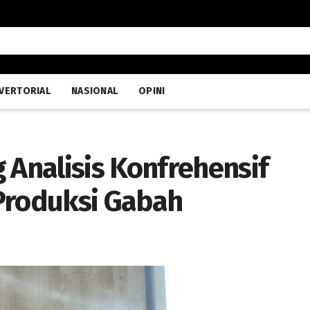
VERTORIAL
NASIONAL
OPINI
Analisis Konfrehensif
Produksi Gabah