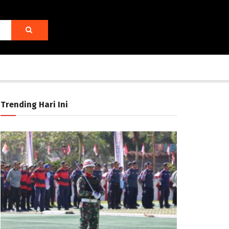
Trending Hari Ini