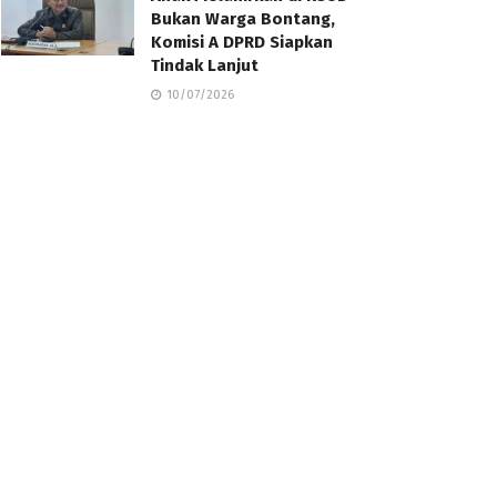
Bukan Warga Bontang,
Komisi A DPRD Siapkan
Tindak Lanjut
10/07/2026