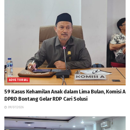
ADVETORIAL
59 Kasus Kehamilan Anak dalam Lima Bulan, Komisi A
DPRD Bontang Gelar RDP Cari Solusi
09/07/2026