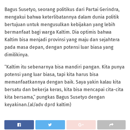
Bagus Susetyo, seorang politikus dari Partai Gerindra,
mengakui bahwa keterlibatannya dalam dunia politik
bertujuan untuk mengusulkan kebijakan yang lebih
bermanfaat bagi warga Kaltim. Dia optimis bahwa
Kaltim bisa menjadi provinsi yang maju dan sejahtera
pada masa depan, dengan potensi luar biasa yang
dimilikinya.
“Kaltim itu sebenarnya bisa mandiri pangan. Kita punya
potensi yang luar biasa, tapi kita harus bisa
memanfaatkannya dengan baik. Saya yakin kalau kita
bersatu dan bekerja keras, kita bisa mencapai cita-cita
kita bersama,” pungkas Bagus Susetyo dengan
keyakinan.(al/adv dprd kaltim)