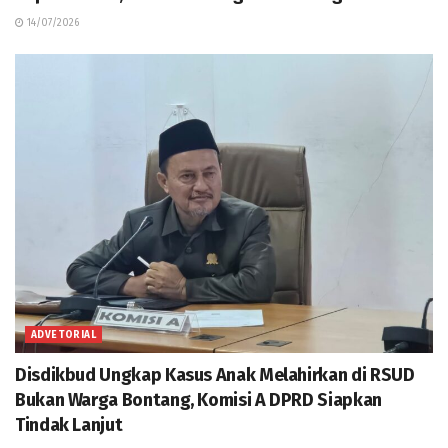
14/07/2026
ADVETORIAL
Disdikbud Ungkap Kasus Anak Melahirkan di RSUD
Bukan Warga Bontang, Komisi A DPRD Siapkan
Tindak Lanjut