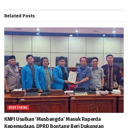
Related
Posts
ADVETORIAL
KNPI Usulkan ‘Musbangda’ Masuk Raperda
Kepemudaan, DPRD Bontang Beri Dukungan