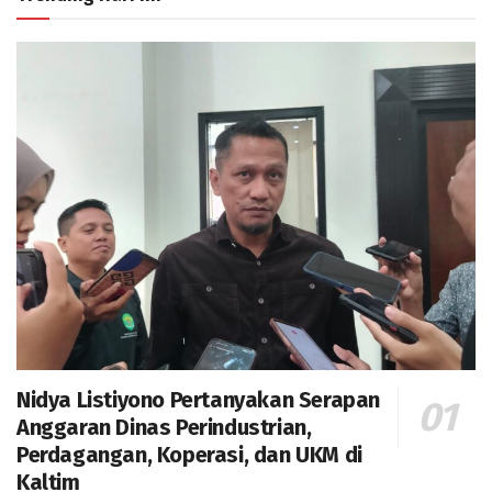
Nidya Listiyono Pertanyakan Serapan
Anggaran Dinas Perindustrian,
Perdagangan, Koperasi, dan UKM di
Kaltim