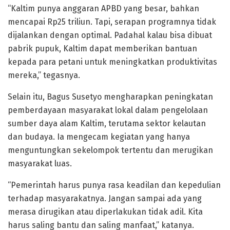
“Kaltim punya anggaran APBD yang besar, bahkan
mencapai Rp25 triliun. Tapi, serapan programnya tidak
dijalankan dengan optimal. Padahal kalau bisa dibuat
pabrik pupuk, Kaltim dapat memberikan bantuan
kepada para petani untuk meningkatkan produktivitas
mereka,” tegasnya.
Selain itu, Bagus Susetyo mengharapkan peningkatan
pemberdayaan masyarakat lokal dalam pengelolaan
sumber daya alam Kaltim, terutama sektor kelautan
dan budaya. Ia mengecam kegiatan yang hanya
menguntungkan sekelompok tertentu dan merugikan
masyarakat luas.
“Pemerintah harus punya rasa keadilan dan kepedulian
terhadap masyarakatnya. Jangan sampai ada yang
merasa dirugikan atau diperlakukan tidak adil. Kita
harus saling bantu dan saling manfaat,” katanya.