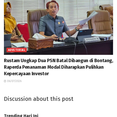
ADVETORIAL
Rustam Ungkap Dua PSN Batal Dibangun di Bontang,
Raperda Penanaman Modal Diharapkan Pulihkan
Kepercayaan Investor
06/07/2026
Discussion about this post
Trending Hari Ini