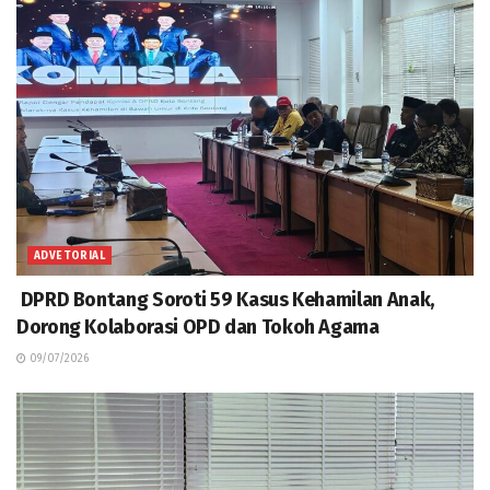
ADVETORIAL
DPRD Bontang Soroti 59 Kasus Kehamilan Anak,
Dorong Kolaborasi OPD dan Tokoh Agama
09/07/2026