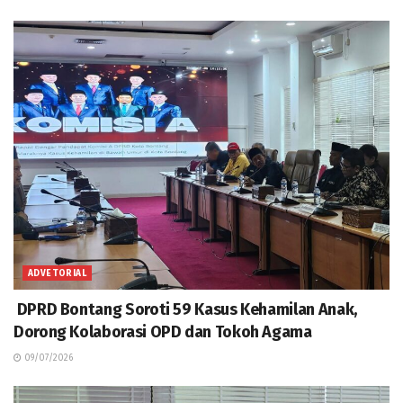
ADVETORIAL
DPRD Bontang Soroti 59 Kasus Kehamilan Anak,
Dorong Kolaborasi OPD dan Tokoh Agama
09/07/2026