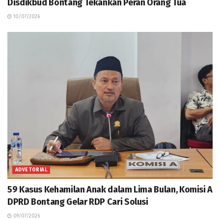
Disdikbud Bontang Tekankan Peran Orang Tua
10/07/2026
ADVETORIAL
59 Kasus Kehamilan Anak dalam Lima Bulan, Komisi A
DPRD Bontang Gelar RDP Cari Solusi
09/07/2026