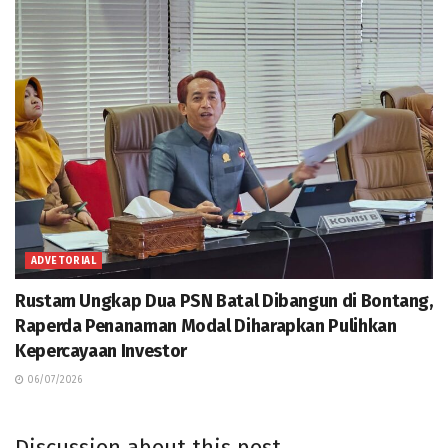
ADVETORIAL
Rustam Ungkap Dua PSN Batal Dibangun di Bontang,
Raperda Penanaman Modal Diharapkan Pulihkan
Kepercayaan Investor
06/07/2026