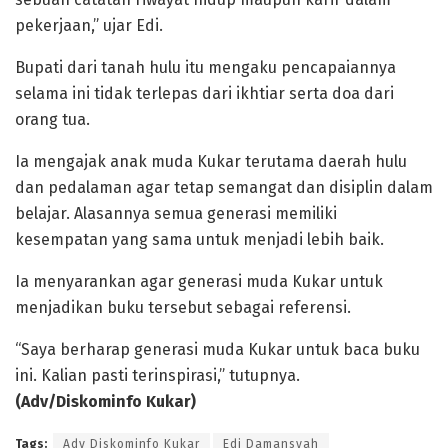
pekerjaan,” ujar Edi.
Bupati dari tanah hulu itu mengaku pencapaiannya
selama ini tidak terlepas dari ikhtiar serta doa dari
orang tua.
Ia mengajak anak muda Kukar terutama daerah hulu
dan pedalaman agar tetap semangat dan disiplin dalam
belajar. Alasannya semua generasi memiliki
kesempatan yang sama untuk menjadi lebih baik.
Ia menyarankan agar generasi muda Kukar untuk
menjadikan buku tersebut sebagai referensi.
“Saya berharap generasi muda Kukar untuk baca buku
ini. Kalian pasti terinspirasi,” tutupnya.
(Adv/Diskominfo Kukar)
Tags:
Adv Diskominfo Kukar
Edi Damansyah