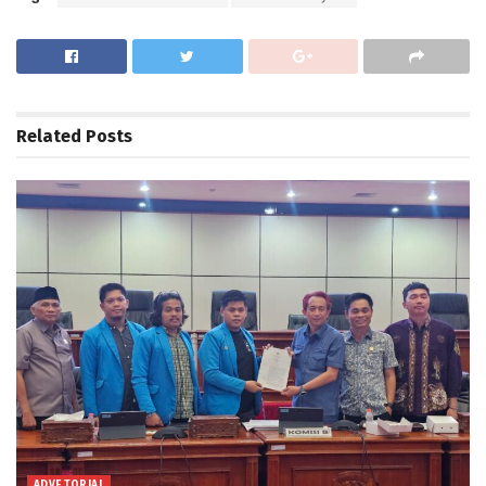
Related
Posts
ADVETORIAL