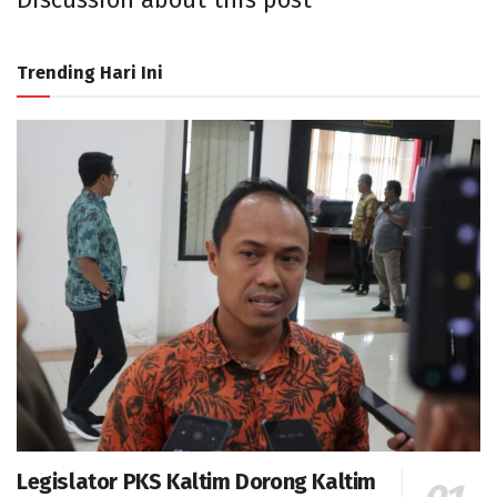
Discussion about this post
Trending Hari Ini
Legislator PKS Kaltim Dorong Kaltim