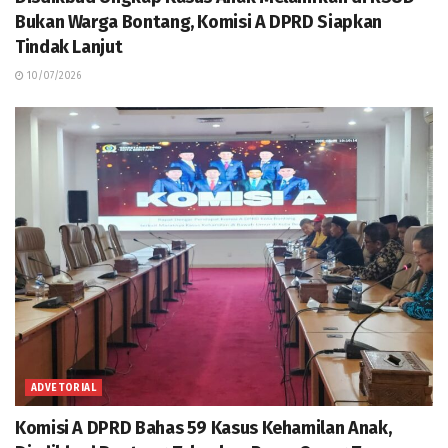
Bukan Warga Bontang, Komisi A DPRD Siapkan
Tindak Lanjut
10/07/2026
ADVETORIAL
Komisi A DPRD Bahas 59 Kasus Kehamilan Anak,