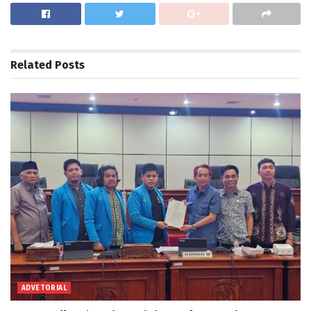
Related
Posts
ADVETORIAL