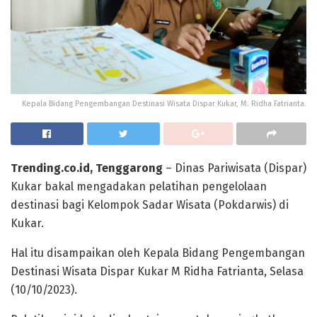
Kepala Bidang Pengembangan Destinasi Wisata Dispar Kukar, M. Ridha Fatrianta.
Trending.co.id, Tenggarong
– Dinas Pariwisata (Dispar)
Kukar bakal mengadakan pelatihan pengelolaan
destinasi bagi Kelompok Sadar Wisata (Pokdarwis) di
Kukar.
Hal itu disampaikan oleh Kepala Bidang Pengembangan
Destinasi Wisata Dispar Kukar M Ridha Fatrianta, Selasa
(10/10/2023).