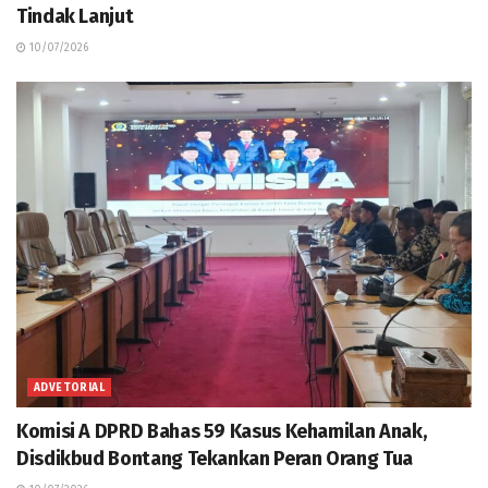
Tindak Lanjut
10/07/2026
ADVETORIAL
Komisi A DPRD Bahas 59 Kasus Kehamilan Anak,
Disdikbud Bontang Tekankan Peran Orang Tua