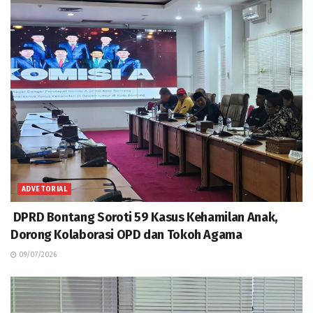
ADVETORIAL
DPRD Bontang Soroti 59 Kasus Kehamilan Anak,
Dorong Kolaborasi OPD dan Tokoh Agama
09/07/2026