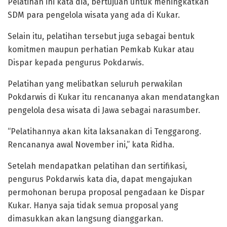
Pelatihan ini kata dia, bertujuan untuk meningkatkan
SDM para pengelola wisata yang ada di Kukar.
Selain itu, pelatihan tersebut juga sebagai bentuk
komitmen maupun perhatian Pemkab Kukar atau
Dispar kepada pengurus Pokdarwis.
Pelatihan yang melibatkan seluruh perwakilan
Pokdarwis di Kukar itu rencananya akan mendatangkan
pengelola desa wisata di Jawa sebagai narasumber.
“Pelatihannya akan kita laksanakan di Tenggarong.
Rencananya awal November ini,” kata Ridha.
Setelah mendapatkan pelatihan dan sertifikasi,
pengurus Pokdarwis kata dia, dapat mengajukan
permohonan berupa proposal pengadaan ke Dispar
Kukar. Hanya saja tidak semua proposal yang
dimasukkan akan langsung dianggarkan.