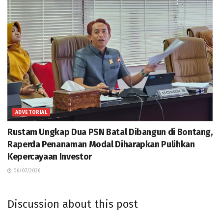
ADVETORIAL
Rustam Ungkap Dua PSN Batal Dibangun di Bontang,
Raperda Penanaman Modal Diharapkan Pulihkan
Kepercayaan Investor
06/07/2026
Discussion about this post