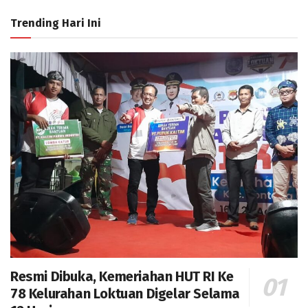
Trending Hari Ini
Resmi Dibuka, Kemeriahan HUT RI Ke
78 Kelurahan Loktuan Digelar Selama