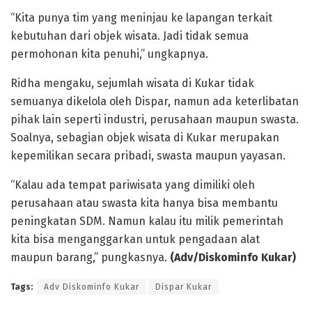
“Kita punya tim yang meninjau ke lapangan terkait
kebutuhan dari objek wisata. Jadi tidak semua
permohonan kita penuhi,” ungkapnya.
Ridha mengaku, sejumlah wisata di Kukar tidak
semuanya dikelola oleh Dispar, namun ada keterlibatan
pihak lain seperti industri, perusahaan maupun swasta.
Soalnya, sebagian objek wisata di Kukar merupakan
kepemilikan secara pribadi, swasta maupun yayasan.
“Kalau ada tempat pariwisata yang dimiliki oleh
perusahaan atau swasta kita hanya bisa membantu
peningkatan SDM. Namun kalau itu milik pemerintah
kita bisa menganggarkan untuk pengadaan alat
maupun barang,” pungkasnya.
(Adv/Diskominfo Kukar)
Tags:
Adv Diskominfo Kukar
Dispar Kukar