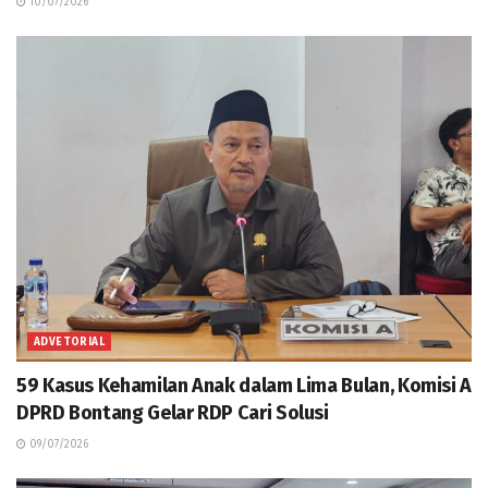
10/07/2026
ADVETORIAL
59 Kasus Kehamilan Anak dalam Lima Bulan, Komisi A
DPRD Bontang Gelar RDP Cari Solusi
09/07/2026