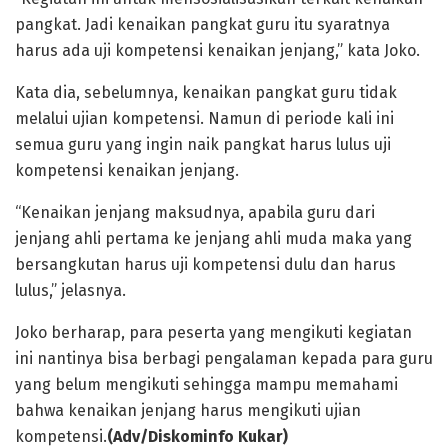
pangkat. Jadi kenaikan pangkat guru itu syaratnya
harus ada uji kompetensi kenaikan jenjang,” kata Joko.
Kata dia, sebelumnya, kenaikan pangkat guru tidak
melalui ujian kompetensi. Namun di periode kali ini
semua guru yang ingin naik pangkat harus lulus uji
kompetensi kenaikan jenjang.
“Kenaikan jenjang maksudnya, apabila guru dari
jenjang ahli pertama ke jenjang ahli muda maka yang
bersangkutan harus uji kompetensi dulu dan harus
lulus,” jelasnya.
Joko berharap, para peserta yang mengikuti kegiatan
ini nantinya bisa berbagi pengalaman kepada para guru
yang belum mengikuti sehingga mampu memahami
bahwa kenaikan jenjang harus mengikuti ujian
kompetensi.
(Adv/Diskominfo Kukar)