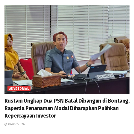
ADVETORIAL
Rustam Ungkap Dua PSN Batal Dibangun di Bontang,
Raperda Penanaman Modal Diharapkan Pulihkan
Kepercayaan Investor
06/07/2026