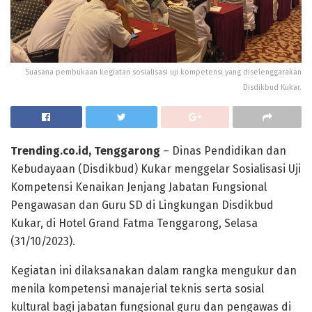
Suasana pembukaan kegiatan sosialisasi uji kompetensi yang diselenggarakan
Disdikbud Kukar.
Trending.co.id, Tenggarong
– Dinas Pendidikan dan
Kebudayaan (Disdikbud) Kukar menggelar Sosialisasi Uji
Kompetensi Kenaikan Jenjang Jabatan Fungsional
Pengawasan dan Guru SD di Lingkungan Disdikbud
Kukar, di Hotel Grand Fatma Tenggarong, Selasa
(31/10/2023).
Kegiatan ini dilaksanakan dalam rangka mengukur dan
menila kompetensi manajerial teknis serta sosial
kultural bagi jabatan fungsional guru dan pengawas di