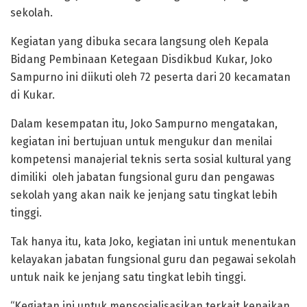
sekolah.
Kegiatan yang dibuka secara langsung oleh Kepala
Bidang Pembinaan Ketegaan Disdikbud Kukar, Joko
Sampurno ini diikuti oleh 72 peserta dari 20 kecamatan
di Kukar.
Dalam kesempatan itu, Joko Sampurno mengatakan,
kegiatan ini bertujuan untuk mengukur dan menilai
kompetensi manajerial teknis serta sosial kultural yang
dimiliki oleh jabatan fungsional guru dan pengawas
sekolah yang akan naik ke jenjang satu tingkat lebih
tinggi.
Tak hanya itu, kata Joko, kegiatan ini untuk menentukan
kelayakan jabatan fungsional guru dan pegawai sekolah
untuk naik ke jenjang satu tingkat lebih tinggi.
“Kegiatan ini untuk mensosialisasikan terkait kenaikan