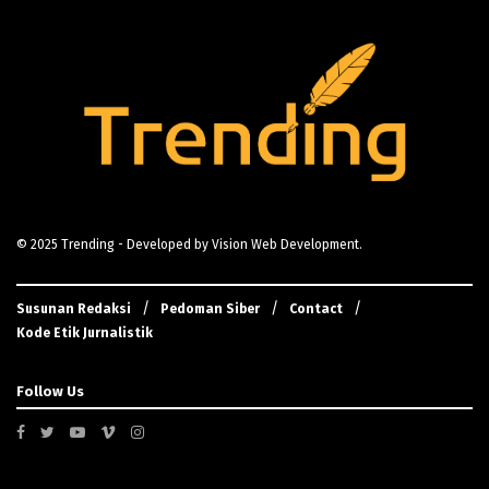
© 2025
Trending
- Developed by
Vision Web Development
.
Susunan Redaksi
Pedoman Siber
Contact
Kode Etik Jurnalistik
Follow Us