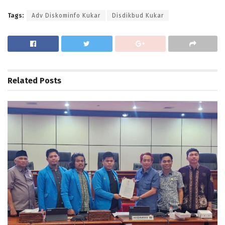
Tags:
Adv Diskominfo Kukar
Disdikbud Kukar
Related
Posts