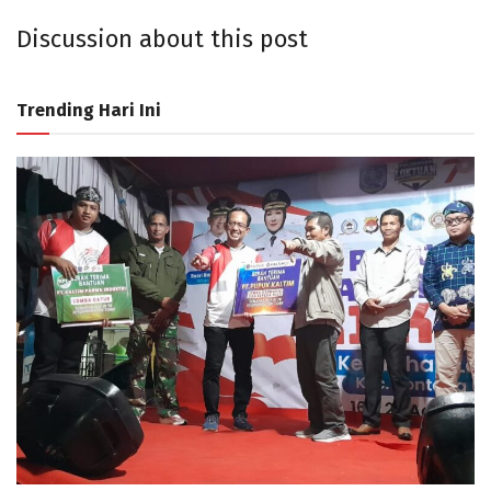
Discussion about this post
Trending Hari Ini