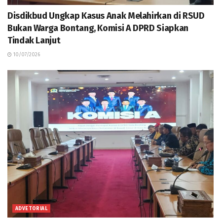
Disdikbud Ungkap Kasus Anak Melahirkan di RSUD
Bukan Warga Bontang, Komisi A DPRD Siapkan
Tindak Lanjut
10/07/2026
ADVETORIAL