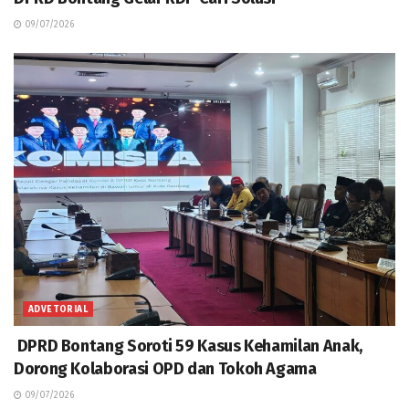
09/07/2026
ADVETORIAL
DPRD Bontang Soroti 59 Kasus Kehamilan Anak,
Dorong Kolaborasi OPD dan Tokoh Agama
09/07/2026