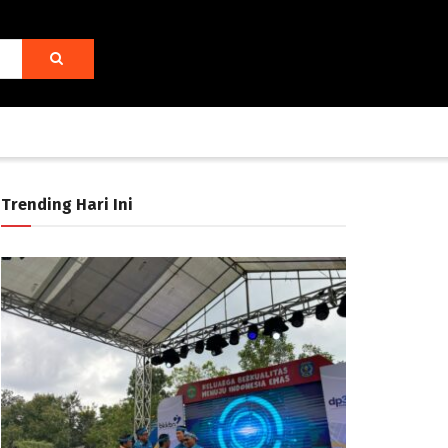
Trending Hari Ini