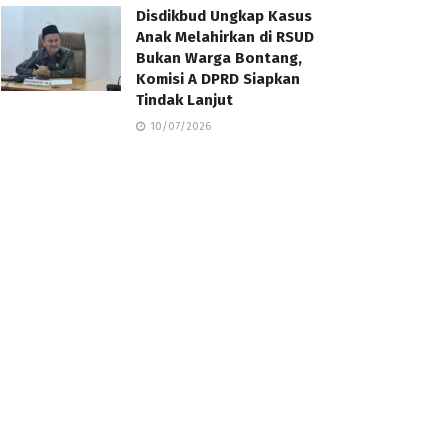
Disdikbud Ungkap Kasus
Anak Melahirkan di RSUD
Bukan Warga Bontang,
Komisi A DPRD Siapkan
Tindak Lanjut
10/07/2026