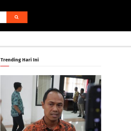
Trending Hari Ini