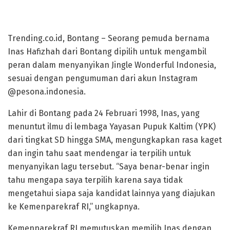
Trending.co.id, Bontang – Seorang pemuda bernama
Inas Hafizhah dari Bontang dipilih untuk mengambil
peran dalam menyanyikan Jingle Wonderful Indonesia,
sesuai dengan pengumuman dari akun Instagram
@pesona.indonesia.
Lahir di Bontang pada 24 Februari 1998, Inas, yang
menuntut ilmu di lembaga Yayasan Pupuk Kaltim (YPK)
dari tingkat SD hingga SMA, mengungkapkan rasa kaget
dan ingin tahu saat mendengar ia terpilih untuk
menyanyikan lagu tersebut. “Saya benar-benar ingin
tahu mengapa saya terpilih karena saya tidak
mengetahui siapa saja kandidat lainnya yang diajukan
ke Kemenparekraf RI,” ungkapnya.
Kemenparekraf RI memutuskan memilih Inas dengan