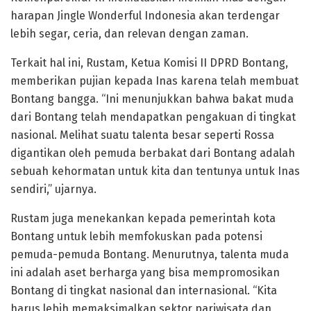
harapan Jingle Wonderful Indonesia akan terdengar
lebih segar, ceria, dan relevan dengan zaman.
Terkait hal ini, Rustam, Ketua Komisi II DPRD Bontang,
memberikan pujian kepada Inas karena telah membuat
Bontang bangga. “Ini menunjukkan bahwa bakat muda
dari Bontang telah mendapatkan pengakuan di tingkat
nasional. Melihat suatu talenta besar seperti Rossa
digantikan oleh pemuda berbakat dari Bontang adalah
sebuah kehormatan untuk kita dan tentunya untuk Inas
sendiri,” ujarnya.
Rustam juga menekankan kepada pemerintah kota
Bontang untuk lebih memfokuskan pada potensi
pemuda-pemuda Bontang. Menurutnya, talenta muda
ini adalah aset berharga yang bisa mempromosikan
Bontang di tingkat nasional dan internasional. “Kita
harus lebih memaksimalkan sektor pariwisata dan