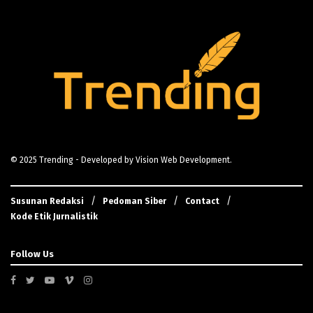
© 2025
Trending
- Developed by
Vision Web Development
.
Susunan Redaksi
Pedoman Siber
Contact
Kode Etik Jurnalistik
Follow Us