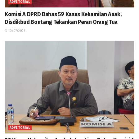
ADVETORIAL
Komisi A DPRD Bahas 59 Kasus Kehamilan Anak,
Disdikbud Bontang Tekankan Peran Orang Tua
10/07/2026
ADVETORIAL