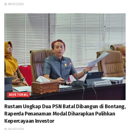
09/07/2026
ADVETORIAL
Rustam Ungkap Dua PSN Batal Dibangun di Bontang,
Raperda Penanaman Modal Diharapkan Pulihkan
Kepercayaan Investor
06/07/2026