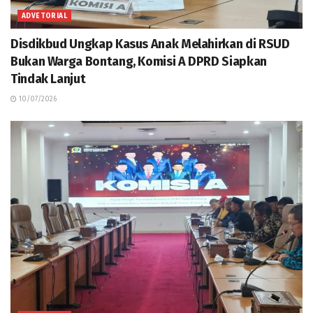
ADVETORIAL
Disdikbud Ungkap Kasus Anak Melahirkan di RSUD
Bukan Warga Bontang, Komisi A DPRD Siapkan
Tindak Lanjut
10/07/2026