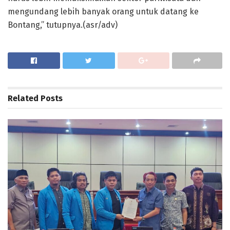
mengundang lebih banyak orang untuk datang ke
Bontang,” tutupnya.(asr/adv)
Related
Posts