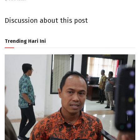
Discussion about this post
Trending Hari Ini