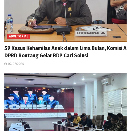
ADVETORIAL
59 Kasus Kehamilan Anak dalam Lima Bulan, Komisi A
DPRD Bontang Gelar RDP Cari Solusi
09/07/2026