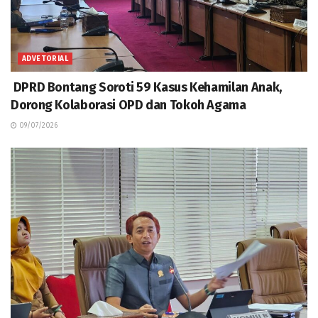
ADVETORIAL
DPRD Bontang Soroti 59 Kasus Kehamilan Anak,
Dorong Kolaborasi OPD dan Tokoh Agama
09/07/2026