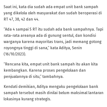
Saat ini, kata dia sudah ada empat unit bank sampah
yang dikelola oleh masyarakat dan sudah beroperasi di
RT 47, 38, 42 dan 44.
“Ada 4 sampai 5 RT itu sudah ada bank sampahnya. Tapi
rata-rata areanya ada di gunung sentul, dan kondisi
warganya karena mayoritas trans, jadi memang gotong
royongnya tinggi di sana,” kata Aditya, Senin
(16/10/2023).
“Rencana kita, empat unit bank sampah itu akan kita
kembangkan. Karena proses pengelolaan dan
penjualannya di situ,” tambahnya.
Kendati demikian, Aditya mengaku pengelolaan bank
sampah tersebut masih dinilai belum maksimal lantaran
lokasinya kurang strategis.