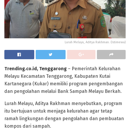
Lurah Melayu, Aditya Rakhman. (Istimewa)
Trending.co.id, Tenggarong
– Pemerintah Kelurahan
Melayu Kecamatan Tenggarong, Kabupaten Kutai
Kartanegara (Kukar) memiliki program pengembangan
dan pengolahan melalui Bank Sampah Melayu Berkah.
Lurah Melayu, Aditya Rakhman menyebutkan, program
itu bertujuan untuk menjaga kelurahan agar tetap
ramah lingkungan dengan pengolahan dan pembuatan
kompos dari sampah.