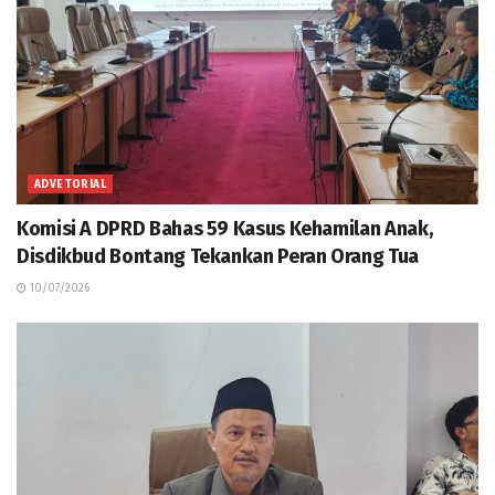
ADVETORIAL
Komisi A DPRD Bahas 59 Kasus Kehamilan Anak,
Disdikbud Bontang Tekankan Peran Orang Tua
10/07/2026