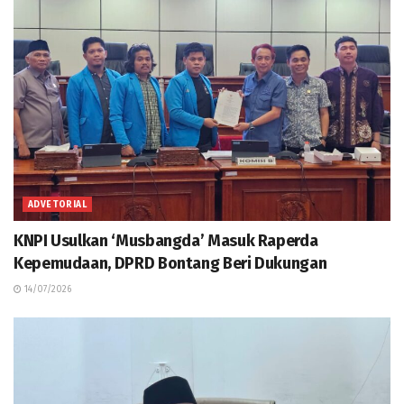
ADVETORIAL
KNPI Usulkan ‘Musbangda’ Masuk Raperda
Kepemudaan, DPRD Bontang Beri Dukungan
14/07/2026