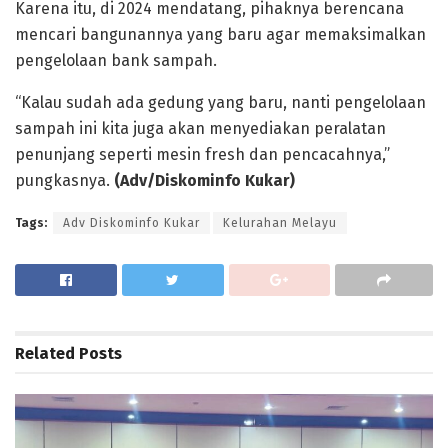
Karena itu, di 2024 mendatang, pihaknya berencana
mencari bangunannya yang baru agar memaksimalkan
pengelolaan bank sampah.
“Kalau sudah ada gedung yang baru, nanti pengelolaan
sampah ini kita juga akan menyediakan peralatan
penunjang seperti mesin fresh dan pencacahnya,”
pungkasnya.
(Adv/Diskominfo Kukar)
Tags:
Adv Diskominfo Kukar
Kelurahan Melayu
Related
Posts