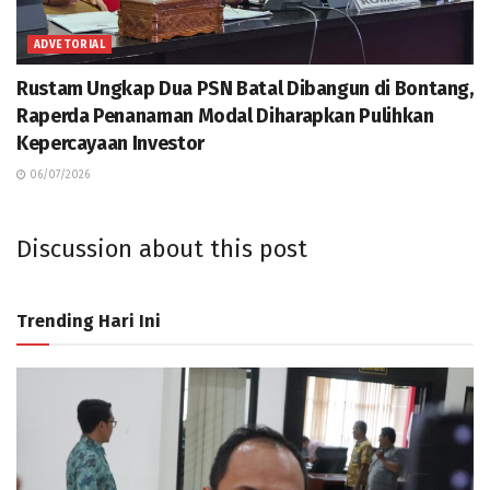
ADVETORIAL
Rustam Ungkap Dua PSN Batal Dibangun di Bontang,
Raperda Penanaman Modal Diharapkan Pulihkan
Kepercayaan Investor
06/07/2026
Discussion about this post
Trending Hari Ini