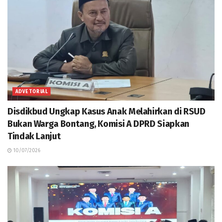
ADVETORIAL
Disdikbud Ungkap Kasus Anak Melahirkan di RSUD
Bukan Warga Bontang, Komisi A DPRD Siapkan
Tindak Lanjut
10/07/2026