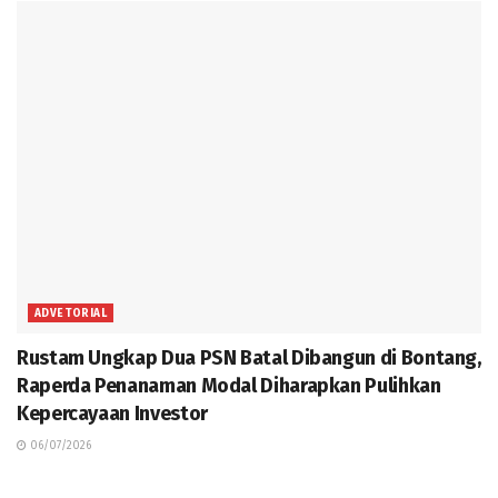
ADVETORIAL
Rustam Ungkap Dua PSN Batal Dibangun di Bontang,
Raperda Penanaman Modal Diharapkan Pulihkan
Kepercayaan Investor
06/07/2026