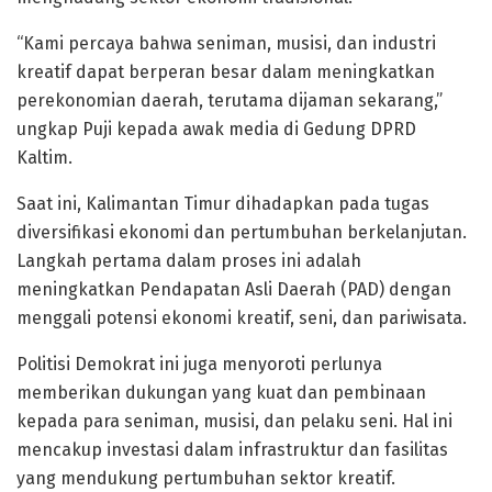
“Kami percaya bahwa seniman, musisi, dan industri
kreatif dapat berperan besar dalam meningkatkan
perekonomian daerah, terutama dijaman sekarang,”
ungkap Puji kepada awak media di Gedung DPRD
Kaltim.
Saat ini, Kalimantan Timur dihadapkan pada tugas
diversifikasi ekonomi dan pertumbuhan berkelanjutan.
Langkah pertama dalam proses ini adalah
meningkatkan Pendapatan Asli Daerah (PAD) dengan
menggali potensi ekonomi kreatif, seni, dan pariwisata.
Politisi Demokrat ini juga menyoroti perlunya
memberikan dukungan yang kuat dan pembinaan
kepada para seniman, musisi, dan pelaku seni. Hal ini
mencakup investasi dalam infrastruktur dan fasilitas
yang mendukung pertumbuhan sektor kreatif.