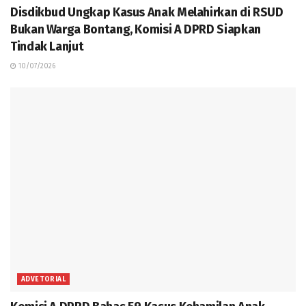
Disdikbud Ungkap Kasus Anak Melahirkan di RSUD
Bukan Warga Bontang, Komisi A DPRD Siapkan
Tindak Lanjut
10/07/2026
ADVETORIAL