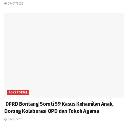
09/07/2026
ADVETORIAL
DPRD Bontang Soroti 59 Kasus Kehamilan Anak,
Dorong Kolaborasi OPD dan Tokoh Agama
09/07/2026