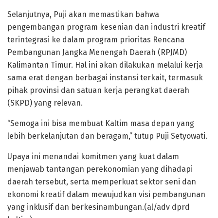
Selanjutnya, Puji akan memastikan bahwa
pengembangan program kesenian dan industri kreatif
terintegrasi ke dalam program prioritas Rencana
Pembangunan Jangka Menengah Daerah (RPJMD)
Kalimantan Timur. Hal ini akan dilakukan melalui kerja
sama erat dengan berbagai instansi terkait, termasuk
pihak provinsi dan satuan kerja perangkat daerah
(SKPD) yang relevan.
“Semoga ini bisa membuat Kaltim masa depan yang
lebih berkelanjutan dan beragam,” tutup Puji Setyowati.
Upaya ini menandai komitmen yang kuat dalam
menjawab tantangan perekonomian yang dihadapi
daerah tersebut, serta memperkuat sektor seni dan
ekonomi kreatif dalam mewujudkan visi pembangunan
yang inklusif dan berkesinambungan.(al/adv dprd