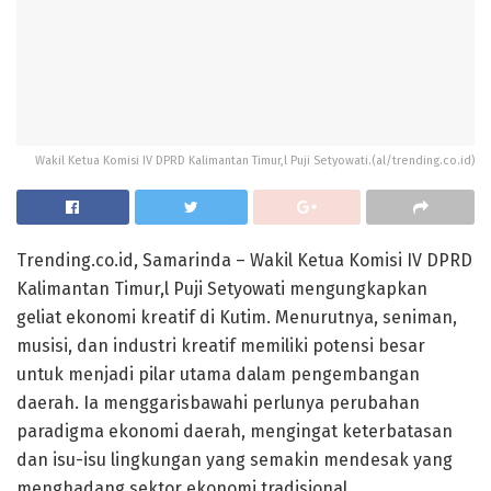
Wakil Ketua Komisi IV DPRD Kalimantan Timur,l Puji Setyowati.(al/trending.co.id)
Trending.co.id, Samarinda – Wakil Ketua Komisi IV DPRD
Kalimantan Timur,l Puji Setyowati mengungkapkan
geliat ekonomi kreatif di Kutim. Menurutnya, seniman,
musisi, dan industri kreatif memiliki potensi besar
untuk menjadi pilar utama dalam pengembangan
daerah. Ia menggarisbawahi perlunya perubahan
paradigma ekonomi daerah, mengingat keterbatasan
dan isu-isu lingkungan yang semakin mendesak yang
menghadang sektor ekonomi tradisional.