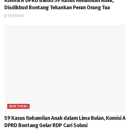
Komisi A DPRD Bahas 59 Kasus Kehamilan Anak,
Disdikbud Bontang Tekankan Peran Orang Tua
10/07/2026
ADVETORIAL
59 Kasus Kehamilan Anak dalam Lima Bulan, Komisi A
DPRD Bontang Gelar RDP Cari Solusi