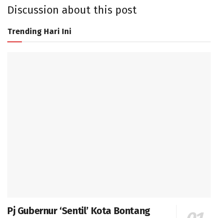
Discussion about this post
Trending Hari Ini
Pj Gubernur ‘Sentil’ Kota Bontang