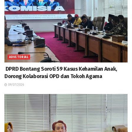
ADVETORIAL
DPRD Bontang Soroti 59 Kasus Kehamilan Anak,
Dorong Kolaborasi OPD dan Tokoh Agama
09/07/2026