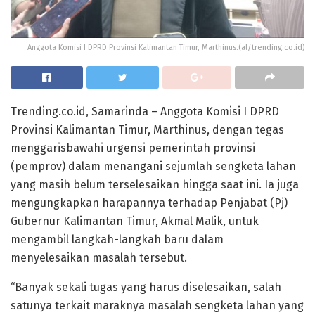
Anggota Komisi I DPRD Provinsi Kalimantan Timur, Marthinus.(al/trending.co.id)
Trending.co.id, Samarinda – Anggota Komisi I DPRD
Provinsi Kalimantan Timur, Marthinus, dengan tegas
menggarisbawahi urgensi pemerintah provinsi
(pemprov) dalam menangani sejumlah sengketa lahan
yang masih belum terselesaikan hingga saat ini. Ia juga
mengungkapkan harapannya terhadap Penjabat (Pj)
Gubernur Kalimantan Timur, Akmal Malik, untuk
mengambil langkah-langkah baru dalam
menyelesaikan masalah tersebut.
“Banyak sekali tugas yang harus diselesaikan, salah
satunya terkait maraknya masalah sengketa lahan yang