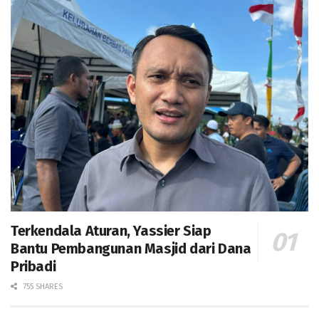
Terkendala Aturan, Yassier Siap
Bantu Pembangunan Masjid dari Dana
Pribadi
755 SHARES