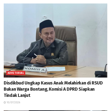
ADVETORIAL
Disdikbud Ungkap Kasus Anak Melahirkan di RSUD
Bukan Warga Bontang, Komisi A DPRD Siapkan
Tindak Lanjut
10/07/2026