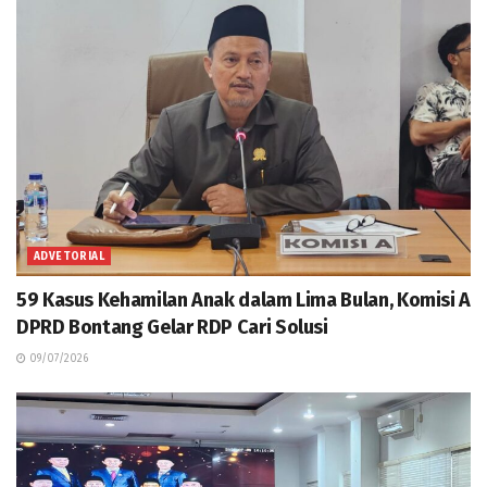
ADVETORIAL
59 Kasus Kehamilan Anak dalam Lima Bulan, Komisi A
DPRD Bontang Gelar RDP Cari Solusi
09/07/2026