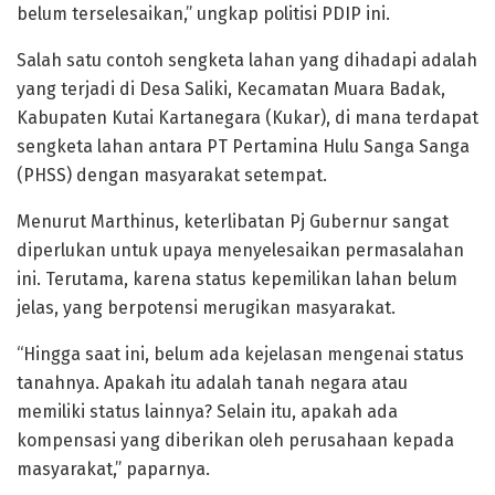
belum terselesaikan,” ungkap politisi PDIP ini.
Salah satu contoh sengketa lahan yang dihadapi adalah
yang terjadi di Desa Saliki, Kecamatan Muara Badak,
Kabupaten Kutai Kartanegara (Kukar), di mana terdapat
sengketa lahan antara PT Pertamina Hulu Sanga Sanga
(PHSS) dengan masyarakat setempat.
Menurut Marthinus, keterlibatan Pj Gubernur sangat
diperlukan untuk upaya menyelesaikan permasalahan
ini. Terutama, karena status kepemilikan lahan belum
jelas, yang berpotensi merugikan masyarakat.
“Hingga saat ini, belum ada kejelasan mengenai status
tanahnya. Apakah itu adalah tanah negara atau
memiliki status lainnya? Selain itu, apakah ada
kompensasi yang diberikan oleh perusahaan kepada
masyarakat,” paparnya.