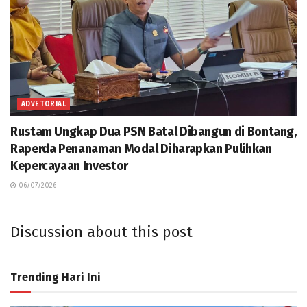
ADVETORIAL
Rustam Ungkap Dua PSN Batal Dibangun di Bontang,
Raperda Penanaman Modal Diharapkan Pulihkan
Kepercayaan Investor
06/07/2026
Discussion about this post
Trending Hari Ini