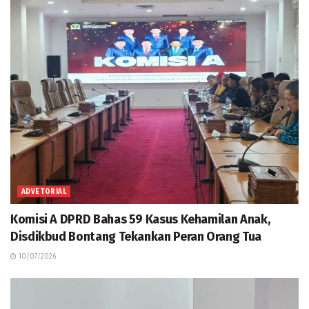
ADVETORIAL
Komisi A DPRD Bahas 59 Kasus Kehamilan Anak,
Disdikbud Bontang Tekankan Peran Orang Tua
10/07/2026