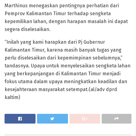
Marthinus menegaskan pentingnya perhatian dari
Pemprov Kalimantan Timur terhadap sengketa
kepemilikan lahan, dengan harapan masalah ini dapat
segera diselesaikan.
“Inilah yang kami harapkan dari Pj Gubernur
Kalimantan Timur, karena masih banyak tugas yang
perlu diselesaikan dari kepemimpinan sebelumnya,”
tandasnya. Upaya untuk menyelesaikan sengketa lahan
yang berkepanjangan di Kalimantan Timur menjadi
fokus utama dalam upaya meningkatkan keadilan dan
kesejahteraan masyarakat setempat.(al/adv dprd
kaltim)