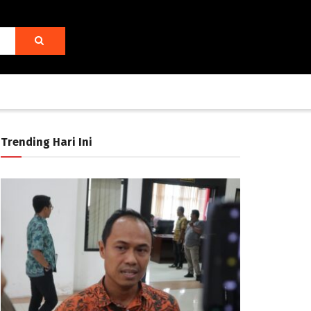
Trending Hari Ini