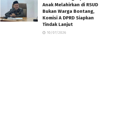
Anak Melahirkan di RSUD
Bukan Warga Bontang,
Komisi A DPRD Siapkan
Tindak Lanjut
10/07/2026