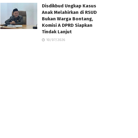
Disdikbud Ungkap Kasus
Anak Melahirkan di RSUD
Bukan Warga Bontang,
Komisi A DPRD Siapkan
Tindak Lanjut
10/07/2026