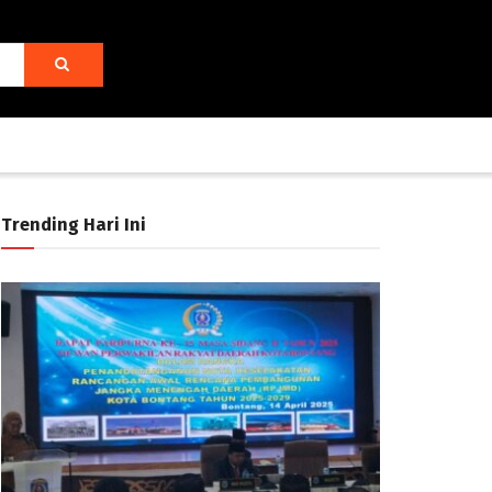
Trending Hari Ini