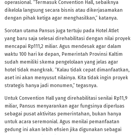
operasional. “Termasuk Convention Hall, sebaiknya
dikelola langsung secara bisnis atau dikerjasamakan
dengan pihak ketiga agar menghasilkan,” katanya.
Sorotan utama Pansus juga tertuju pada Hotel Atlet
yang baru saja selesai direhabilitasi dengan nilai proyek
mencapai Rp111,2 miliar. Agus mendesak agar dalam
waktu 100 hari ke depan, Pemerintah Provinsi Kaltim
sudah memiliki skema pengelolaan yang jelas agar
hotel tidak mangkrak. “Kalau tidak cepat dimanfaatkan,
aset ini akan menyusut nilainya. Kita tidak ingin proyek
strategis hanya jadi monumen,” tegasnya.
Untuk Convention Hall yang direhabilitasi senilai Rp11,9
miliar, Pansus menyarankan agar fungsinya diperluas
sebagai pusat aktivitas pemerintahan, bukan hanya
untuk acara seremonial. Agus menilai pemanfaatan
gedung ini akan lebih efisien jika digunakan sebagai