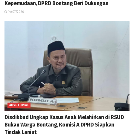
Kepemudaan, DPRD Bontang Beri Dukungan
14/07/2026
ADVETORIAL
Disdikbud Ungkap Kasus Anak Melahirkan di RSUD
Bukan Warga Bontang, Komisi A DPRD Siapkan
Tindak Lanjut