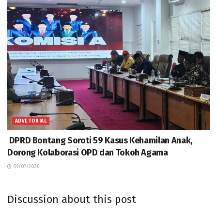
ADVETORIAL
DPRD Bontang Soroti 59 Kasus Kehamilan Anak,
Dorong Kolaborasi OPD dan Tokoh Agama
09/07/2026
Discussion about this post