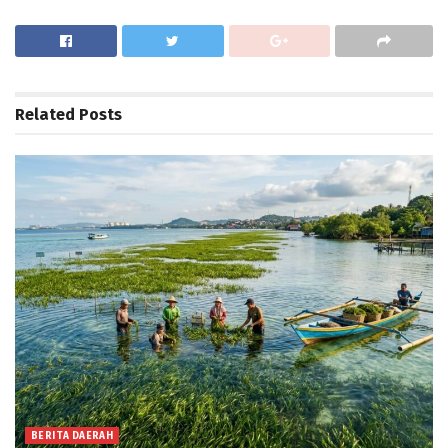
Related
Posts
BERITA DAERAH