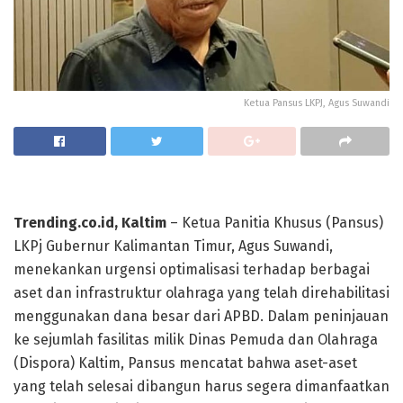
Ketua Pansus LKPJ, Agus Suwandi
Trending.co.id, Kaltim
– Ketua Panitia Khusus (Pansus)
LKPj Gubernur Kalimantan Timur, Agus Suwandi,
menekankan urgensi optimalisasi terhadap berbagai
aset dan infrastruktur olahraga yang telah direhabilitasi
menggunakan dana besar dari APBD. Dalam peninjauan
ke sejumlah fasilitas milik Dinas Pemuda dan Olahraga
(Dispora) Kaltim, Pansus mencatat bahwa aset-aset
yang telah selesai dibangun harus segera dimanfaatkan