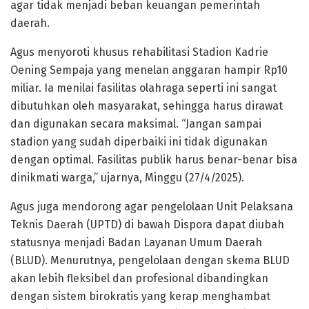
agar tidak menjadi beban keuangan pemerintah
daerah.
Agus menyoroti khusus rehabilitasi Stadion Kadrie
Oening Sempaja yang menelan anggaran hampir Rp10
miliar. Ia menilai fasilitas olahraga seperti ini sangat
dibutuhkan oleh masyarakat, sehingga harus dirawat
dan digunakan secara maksimal. “Jangan sampai
stadion yang sudah diperbaiki ini tidak digunakan
dengan optimal. Fasilitas publik harus benar-benar bisa
dinikmati warga,” ujarnya, Minggu (27/4/2025).
Agus juga mendorong agar pengelolaan Unit Pelaksana
Teknis Daerah (UPTD) di bawah Dispora dapat diubah
statusnya menjadi Badan Layanan Umum Daerah
(BLUD). Menurutnya, pengelolaan dengan skema BLUD
akan lebih fleksibel dan profesional dibandingkan
dengan sistem birokratis yang kerap menghambat