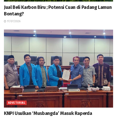
Jual Beli Karbon Biru ; Potensi Cuan di Padang Lamun
Bontang?
17/07/2026
ADVETORIAL
KNPI Usulkan ‘Musbangda’ Masuk Raperda