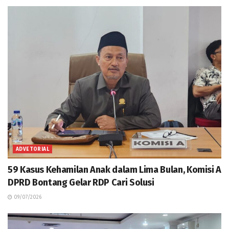
ADVETORIAL
59 Kasus Kehamilan Anak dalam Lima Bulan, Komisi A
DPRD Bontang Gelar RDP Cari Solusi
09/07/2026