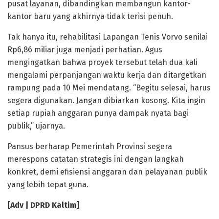
pusat layanan, dibandingkan membangun kantor-
kantor baru yang akhirnya tidak terisi penuh.
Tak hanya itu, rehabilitasi Lapangan Tenis Vorvo senilai
Rp6,86 miliar juga menjadi perhatian. Agus
mengingatkan bahwa proyek tersebut telah dua kali
mengalami perpanjangan waktu kerja dan ditargetkan
rampung pada 10 Mei mendatang. “Begitu selesai, harus
segera digunakan. Jangan dibiarkan kosong. Kita ingin
setiap rupiah anggaran punya dampak nyata bagi
publik,” ujarnya.
Pansus berharap Pemerintah Provinsi segera
merespons catatan strategis ini dengan langkah
konkret, demi efisiensi anggaran dan pelayanan publik
yang lebih tepat guna.
[Adv | DPRD Kaltim]