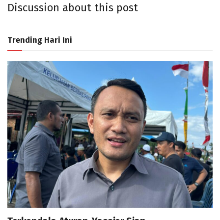
Discussion about this post
Trending Hari Ini