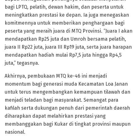
bagi LPTQ, pelatih, dewan hakim, dan peserta untuk
meningkatkan prestasi ke depan. Ia juga menegaskan
komitmennya untuk memberikan penghargaan bagi
peserta yang meraih juara di MTQ Provinsi. “Juara I akan
mendapatkan Rp25 juta dan Umroh bersama pelatih,
juara II Rp22 juta, juara III Rp19 juta, serta juara harapan
mendapatkan hadiah mulai Rp7,5 juta hingga Rp4,5
juta,” tegasnya.
Akhirnya, pembukaan MTQ ke-46 ini menjadi
momentum bagi generasi muda Kecamatan Loa Janan
untuk terus mengembangkan kemampuan tilawah dan
menjadi teladan bagi masyarakat. Semangat para
kafilah serta dukungan penuh dari pemerintah daerah
diharapkan dapat melahirkan prestasi yang
membanggakan bagi Kukar di tingkat provinsi maupun
nasional.