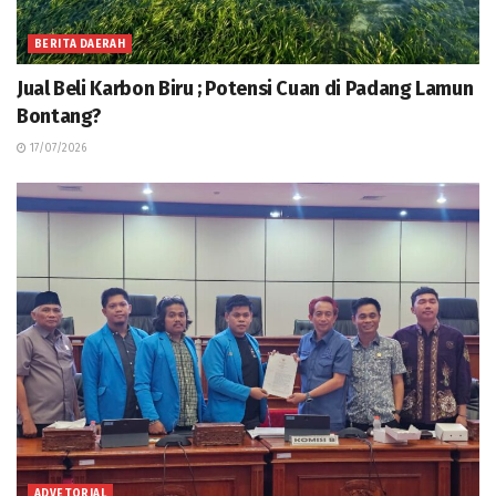
BERITA DAERAH
Jual Beli Karbon Biru ; Potensi Cuan di Padang Lamun
Bontang?
17/07/2026
ADVETORIAL