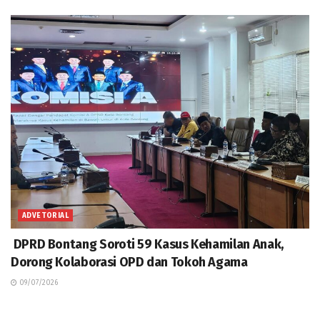
ADVETORIAL
DPRD Bontang Soroti 59 Kasus Kehamilan Anak,
Dorong Kolaborasi OPD dan Tokoh Agama
09/07/2026