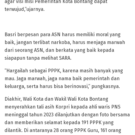
agar visi misi Pemerintah Kota Bontang dapat
terwujud,”ujarnya.
Basri berpesan para ASN harus memiliki moral yang
baik, jangan terlibat narkoba, harus menjaga marwah
dari seorang ASN, dan berkata yang baik kepada
siapapun tanpa melihat SARA.
“Hargailah sebagai PPPK, karena masih banyak yang
mau. Jaga marwah, jaga nama baik pemerintah dan
keluarga, serta harus bisa berinovasi,” pungkasnya.
Diakhir, Wali Kota dan Wakil Wali Kota Bontang
menyerahkan tali asih Korpri kepada ahli waris PNS
meninggal tahun 2023 dilanjutkan dengan foto bersama
dan memberikan selamat kepada 191 PPPK yang
dilantik. Di antaranya 28 orang PPPK Guru, 161 orang