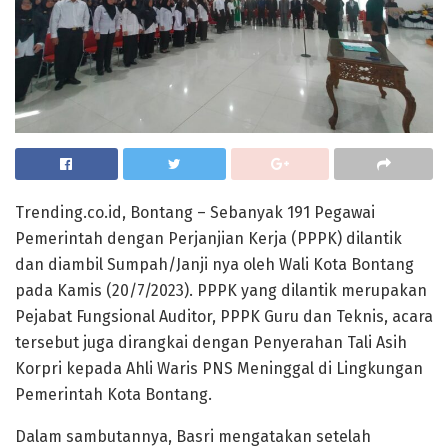
Trending.co.id, Bontang – Sebanyak 191 Pegawai
Pemerintah dengan Perjanjian Kerja (PPPK) dilantik
dan diambil Sumpah/Janji nya oleh Wali Kota Bontang
pada Kamis (20/7/2023). PPPK yang dilantik merupakan
Pejabat Fungsional Auditor, PPPK Guru dan Teknis, acara
tersebut juga dirangkai dengan Penyerahan Tali Asih
Korpri kepada Ahli Waris PNS Meninggal di Lingkungan
Pemerintah Kota Bontang.
Dalam sambutannya, Basri mengatakan setelah