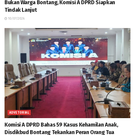
Bukan Warga Bontang, Komisi A DPRD Siapkan
Tindak Lanjut
10/07/2026
ADVETORIAL
Komisi A DPRD Bahas 59 Kasus Kehamilan Anak,
Disdikbud Bontang Tekankan Peran Orang Tua