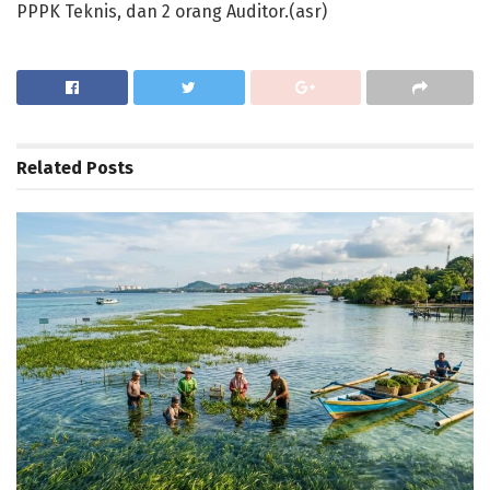
PPPK Teknis, dan 2 orang Auditor.(asr)
Related
Posts