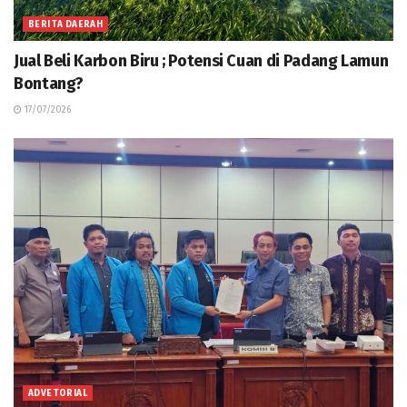
BERITA DAERAH
Jual Beli Karbon Biru ; Potensi Cuan di Padang Lamun
Bontang?
17/07/2026
ADVETORIAL