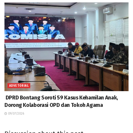
ADVETORIAL
DPRD Bontang Soroti 59 Kasus Kehamilan Anak,
Dorong Kolaborasi OPD dan Tokoh Agama
09/07/2026