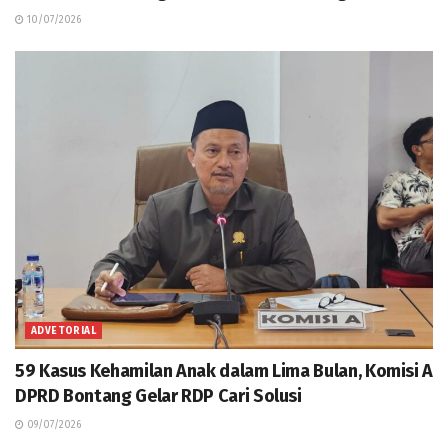
10/07/2026
ADVETORIAL
59 Kasus Kehamilan Anak dalam Lima Bulan, Komisi A
DPRD Bontang Gelar RDP Cari Solusi
09/07/2026