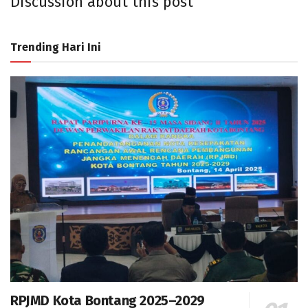
Discussion about this post
Trending Hari Ini
RPJMD Kota Bontang 2025–2029