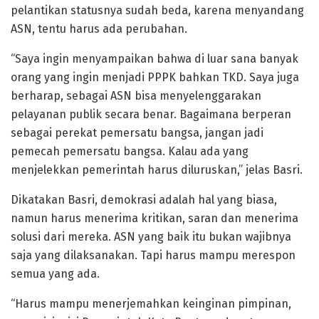
pelantikan statusnya sudah beda, karena menyandang
ASN, tentu harus ada perubahan.
“Saya ingin menyampaikan bahwa di luar sana banyak
orang yang ingin menjadi PPPK bahkan TKD. Saya juga
berharap, sebagai ASN bisa menyelenggarakan
pelayanan publik secara benar. Bagaimana berperan
sebagai perekat pemersatu bangsa, jangan jadi
pemecah pemersatu bangsa. Kalau ada yang
menjelekkan pemerintah harus diluruskan,” jelas Basri.
Dikatakan Basri, demokrasi adalah hal yang biasa,
namun harus menerima kritikan, saran dan menerima
solusi dari mereka. ASN yang baik itu bukan wajibnya
saja yang dilaksanakan. Tapi harus mampu merespon
semua yang ada.
“Harus mampu menerjemahkan keinginan pimpinan,