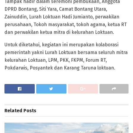
Tampak hadir dalam seremoni pembukaan, Anggota
DPRD Bontang, Siti Yara, Camat Bontang Utara,
Zainuddin, Lurah Loktuan Hadi Jumianto, perwakilan
perusahaan, Tokoh masyarakat, tokoh agama, ketua RT
dan perwakilan ketua mitra di kelurahan Loktuan.
Untuk diketahui, kegiatan ini merupakan kolaborasi
pemerintah yakni Lurah Loktuan bersama seluruh mitra
kelurahan Loktuan, LPM, PKK, FKPM, Forum RT,
Pokdarwis, Posyantek dan Karang Taruna loktuan.
Related
Posts