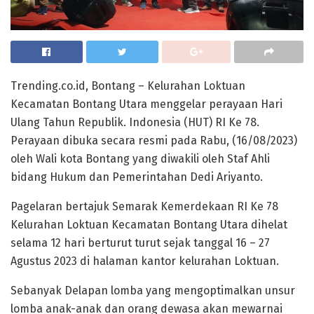
Trending.co.id, Bontang – Kelurahan Loktuan
Kecamatan Bontang Utara menggelar perayaan Hari
Ulang Tahun Republik. Indonesia (HUT) RI Ke 78.
Perayaan dibuka secara resmi pada Rabu, (16/08/2023)
oleh Wali kota Bontang yang diwakili oleh Staf Ahli
bidang Hukum dan Pemerintahan Dedi Ariyanto.
Pagelaran bertajuk Semarak Kemerdekaan RI Ke 78
Kelurahan Loktuan Kecamatan Bontang Utara dihelat
selama 12 hari berturut turut sejak tanggal 16 – 27
Agustus 2023 di halaman kantor kelurahan Loktuan.
Sebanyak Delapan lomba yang mengoptimalkan unsur
lomba anak-anak dan orang dewasa akan mewarnai