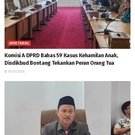
ADVETORIAL
Komisi A DPRD Bahas 59 Kasus Kehamilan Anak,
Disdikbud Bontang Tekankan Peran Orang Tua
10/07/2026