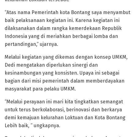
“Atas nama Pemerintah kota Bontang saya menyambut
baik pelaksanaan kegiatan ini. Karena kegiatan ini
dilaksanakan dalam rangka kemerdekaan Republik
Indonesia yang di meriahkan berbagai lomba dan
pertandingan,” ujarnya.
Melalui kegiatan yang dikemas dengan konsep UMKM,
Dedi mengatakan diperlukan sinergi dan
kesinambungan yang konsisten. Upaya ini sebagai
bagian dari misi pemerintah dalam memberdayakan
masyarakat para pelaku UMKM.
“Melalui perayaan ini mari kita tingkatkan semangat
untuk terus berkolaborasi, berinovasi dan berkarya
demi kemajuan kelurahan Loktuan dan Kota Bontang
Lebih baik, ” ungkapnya.