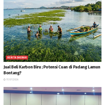
BERITA DAERAH
Jual Beli Karbon Biru ; Potensi Cuan di Padang Lamun
Bontang?
17/07/2026