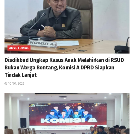
ADVETORIAL
Disdikbud Ungkap Kasus Anak Melahirkan di RSUD
Bukan Warga Bontang, Komisi A DPRD Siapkan
Tindak Lanjut
10/07/2026