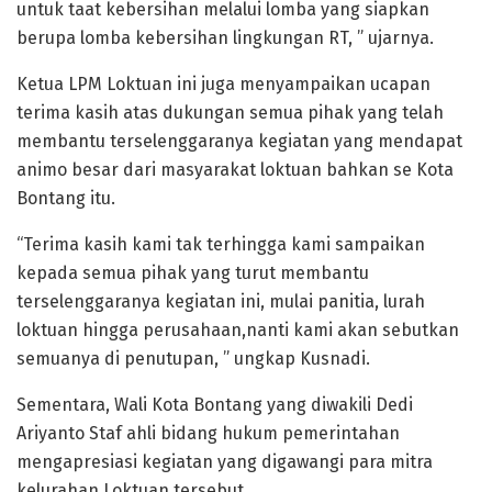
untuk taat kebersihan melalui lomba yang siapkan
berupa lomba kebersihan lingkungan RT, ” ujarnya.
Ketua LPM Loktuan ini juga menyampaikan ucapan
terima kasih atas dukungan semua pihak yang telah
membantu terselenggaranya kegiatan yang mendapat
animo besar dari masyarakat loktuan bahkan se Kota
Bontang itu.
“Terima kasih kami tak terhingga kami sampaikan
kepada semua pihak yang turut membantu
terselenggaranya kegiatan ini, mulai panitia, lurah
loktuan hingga perusahaan,nanti kami akan sebutkan
semuanya di penutupan, ” ungkap Kusnadi.
Sementara, Wali Kota Bontang yang diwakili Dedi
Ariyanto Staf ahli bidang hukum pemerintahan
mengapresiasi kegiatan yang digawangi para mitra
kelurahan Loktuan tersebut.