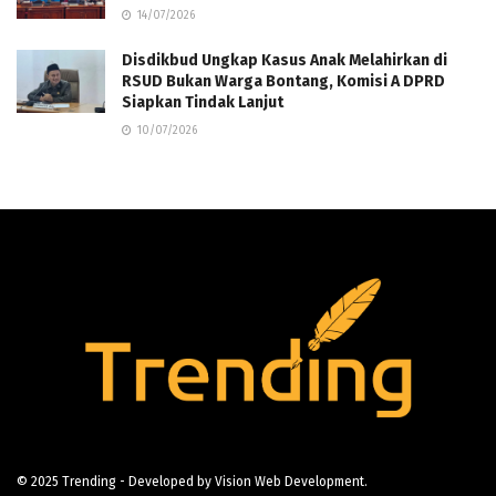
14/07/2026
Disdikbud Ungkap Kasus Anak Melahirkan di
RSUD Bukan Warga Bontang, Komisi A DPRD
Siapkan Tindak Lanjut
10/07/2026
© 2025
Trending
- Developed by
Vision Web Development
.