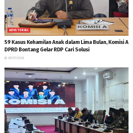
ADVETORIAL
59 Kasus Kehamilan Anak dalam Lima Bulan, Komisi A
DPRD Bontang Gelar RDP Cari Solusi
09/07/2026