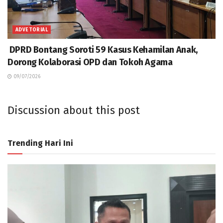
ADVETORIAL
DPRD Bontang Soroti 59 Kasus Kehamilan Anak,
Dorong Kolaborasi OPD dan Tokoh Agama
09/07/2026
Discussion about this post
Trending Hari Ini