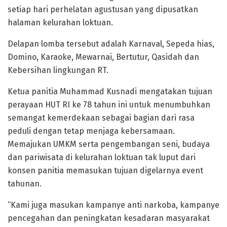
setiap hari perhelatan agustusan yang dipusatkan
halaman kelurahan loktuan.
Delapan lomba tersebut adalah Karnaval, Sepeda hias,
Domino, Karaoke, Mewarnai, Bertutur, Qasidah dan
Kebersihan lingkungan RT.
Ketua panitia Muhammad Kusnadi mengatakan tujuan
perayaan HUT RI ke 78 tahun ini untuk menumbuhkan
semangat kemerdekaan sebagai bagian dari rasa
peduli dengan tetap menjaga kebersamaan.
Memajukan UMKM serta pengembangan seni, budaya
dan pariwisata di kelurahan loktuan tak luput dari
konsen panitia memasukan tujuan digelarnya event
tahunan.
“Kami juga masukan kampanye anti narkoba, kampanye
pencegahan dan peningkatan kesadaran masyarakat