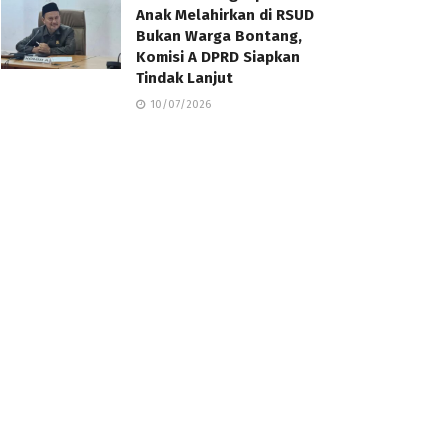
Anak Melahirkan di RSUD
Bukan Warga Bontang,
Komisi A DPRD Siapkan
Tindak Lanjut
10/07/2026