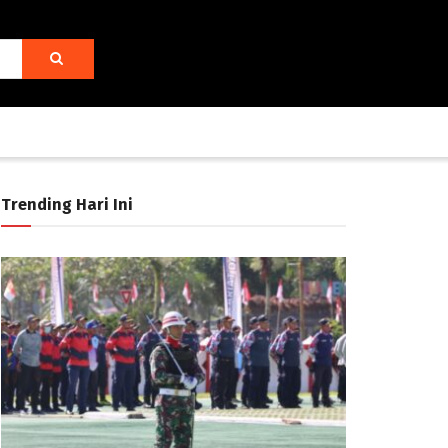
Trending Hari Ini