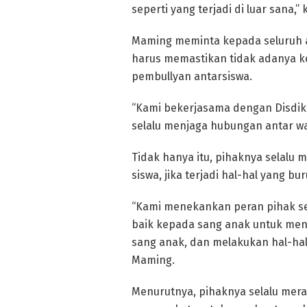
seperti yang terjadi di luar sana,”
Maming meminta kepada seluruh a
harus memastikan tidak adanya 
pembullyan antarsiswa.
“Kami bekerjasama dengan Disdi
selalu menjaga hubungan antar war
Tidak hanya itu, pihaknya selalu 
siswa, jika terjadi hal-hal yang bu
“Kami menekankan peran pihak se
baik kepada sang anak untuk men
sang anak, dan melakukan hal-hal 
Maming.
Menurutnya, pihaknya selalu mera