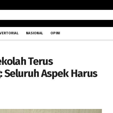
VERTORIAL
NASIONAL
OPINI
ekolah Terus
: Seluruh Aspek Harus