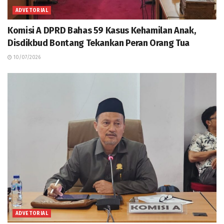
ADVETORIAL
Komisi A DPRD Bahas 59 Kasus Kehamilan Anak,
Disdikbud Bontang Tekankan Peran Orang Tua
10/07/2026
ADVETORIAL