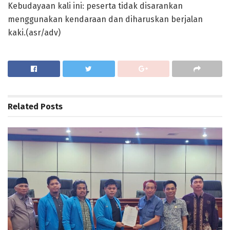
Kebudayaan kali ini: peserta tidak disarankan
menggunakan kendaraan dan diharuskan berjalan
kaki.(asr/adv)
Related
Posts