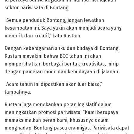
sektor pariwisata di Bontang.
“Semua penduduk Bontang, jangan lewatkan
kesempatan ini. Saya yakin akan menjadi acara yang
menarik dan kreatif,” kata Rustam.
Dengan keberagaman suku dan budaya di Bontang,
Rustam meyakini bahwa BCC tahun ini akan
memperlihatkan berbagai bentuk kreativitas, mirip
dengan pameran mode dan kebudayaan di jalanan.
“Acara tahun ini dipastikan akan luar biasa,”
tambahnya.
Rustam juga menekankan peran legislatif dalam
meningkatkan promosi pariwisata. “Kami berupaya
memaksimalkan peran kami, khususnya dalam
menghadapi Bontang pasca era migas. Pariwisata dapat