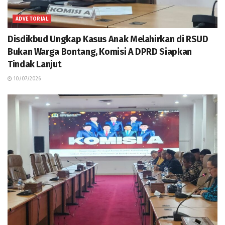
ADVETORIAL
Disdikbud Ungkap Kasus Anak Melahirkan di RSUD
Bukan Warga Bontang, Komisi A DPRD Siapkan
Tindak Lanjut
10/07/2026