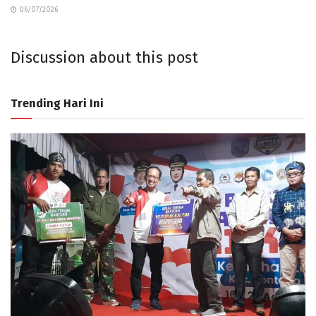
06/07/2026
Discussion about this post
Trending Hari Ini