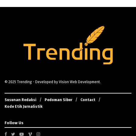
© 2025
Trending
- Developed by
Vision Web Development
.
Susunan Redaksi
Pedoman Siber
Contact
Kode Etik Jurnalistik
Follow Us