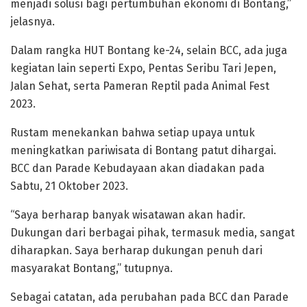
menjadi solusi bagi pertumbuhan ekonomi di Bontang,”
jelasnya.
Dalam rangka HUT Bontang ke-24, selain BCC, ada juga
kegiatan lain seperti Expo, Pentas Seribu Tari Jepen,
Jalan Sehat, serta Pameran Reptil pada Animal Fest
2023.
Rustam menekankan bahwa setiap upaya untuk
meningkatkan pariwisata di Bontang patut dihargai.
BCC dan Parade Kebudayaan akan diadakan pada
Sabtu, 21 Oktober 2023.
“Saya berharap banyak wisatawan akan hadir.
Dukungan dari berbagai pihak, termasuk media, sangat
diharapkan. Saya berharap dukungan penuh dari
masyarakat Bontang,” tutupnya.
Sebagai catatan, ada perubahan pada BCC dan Parade