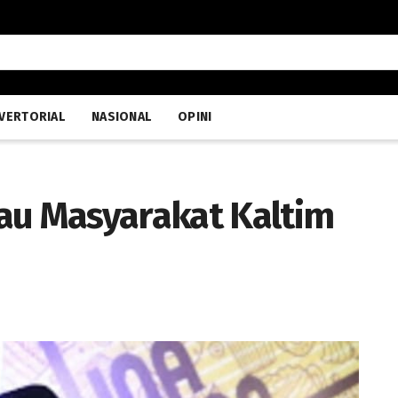
VERTORIAL
NASIONAL
OPINI
au Masyarakat Kaltim