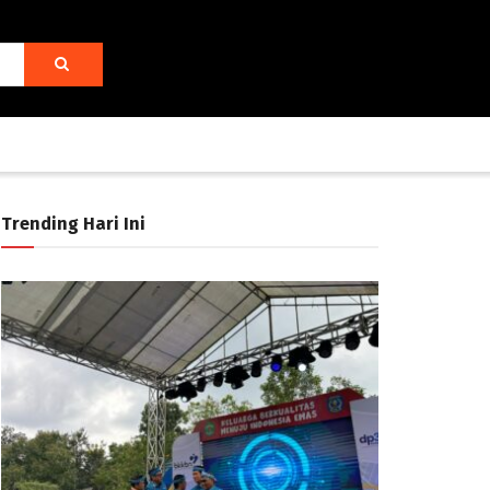
Trending Hari Ini