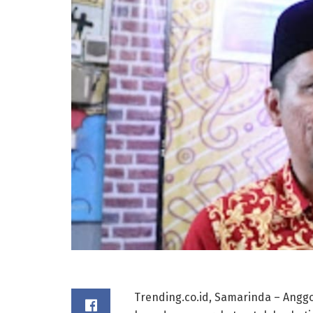
Trending.co.id, Samarinda – Angg