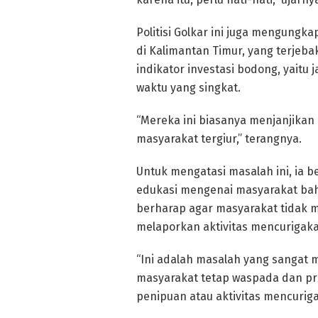
Politisi Golkar ini juga mengung
di Kalimantan Timur, yang terjeba
indikator investasi bodong, yaitu
waktu yang singkat.
“Mereka ini biasanya menjanjikan
masyarakat tergiur,” terangnya.
Untuk mengatasi masalah ini, ia 
edukasi mengenai masyarakat bah
berharap agar masyarakat tidak 
melaporkan aktivitas mencurigakan 
“Ini adalah masalah yang sangat 
masyarakat tetap waspada dan pr
penipuan atau aktivitas mencuriga