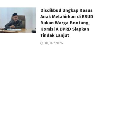
Disdikbud Ungkap Kasus
Anak Melahirkan di RSUD
Bukan Warga Bontang,
Komisi A DPRD Siapkan
Tindak Lanjut
10/07/2026