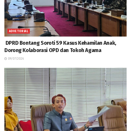
ADVETORIAL
DPRD Bontang Soroti 59 Kasus Kehamilan Anak,
Dorong Kolaborasi OPD dan Tokoh Agama
09/07/2026