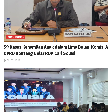
ADVETORIAL
59 Kasus Kehamilan Anak dalam Lima Bulan, Komisi A
DPRD Bontang Gelar RDP Cari Solusi
09/07/2026