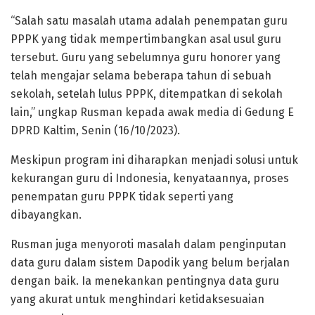
“Salah satu masalah utama adalah penempatan guru
PPPK yang tidak mempertimbangkan asal usul guru
tersebut. Guru yang sebelumnya guru honorer yang
telah mengajar selama beberapa tahun di sebuah
sekolah, setelah lulus PPPK, ditempatkan di sekolah
lain,” ungkap Rusman kepada awak media di Gedung E
DPRD Kaltim, Senin (16/10/2023).
Meskipun program ini diharapkan menjadi solusi untuk
kekurangan guru di Indonesia, kenyataannya, proses
penempatan guru PPPK tidak seperti yang
dibayangkan.
Rusman juga menyoroti masalah dalam penginputan
data guru dalam sistem Dapodik yang belum berjalan
dengan baik. Ia menekankan pentingnya data guru
yang akurat untuk menghindari ketidaksesuaian