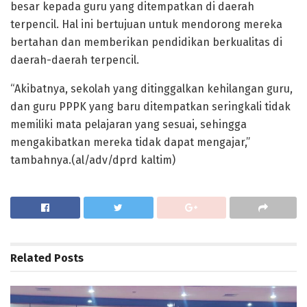
besar kepada guru yang ditempatkan di daerah
terpencil. Hal ini bertujuan untuk mendorong mereka
bertahan dan memberikan pendidikan berkualitas di
daerah-daerah terpencil.
“Akibatnya, sekolah yang ditinggalkan kehilangan guru,
dan guru PPPK yang baru ditempatkan seringkali tidak
memiliki mata pelajaran yang sesuai, sehingga
mengakibatkan mereka tidak dapat mengajar,”
tambahnya.(al/adv/dprd kaltim)
Related
Posts