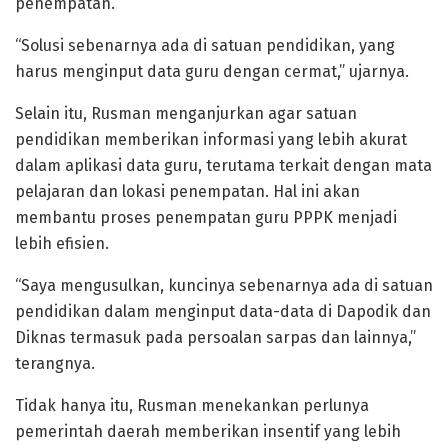
penempatan.
“Solusi sebenarnya ada di satuan pendidikan, yang
harus menginput data guru dengan cermat,” ujarnya.
Selain itu, Rusman menganjurkan agar satuan
pendidikan memberikan informasi yang lebih akurat
dalam aplikasi data guru, terutama terkait dengan mata
pelajaran dan lokasi penempatan. Hal ini akan
membantu proses penempatan guru PPPK menjadi
lebih efisien.
“Saya mengusulkan, kuncinya sebenarnya ada di satuan
pendidikan dalam menginput data-data di Dapodik dan
Diknas termasuk pada persoalan sarpas dan lainnya,”
terangnya.
Tidak hanya itu, Rusman menekankan perlunya
pemerintah daerah memberikan insentif yang lebih