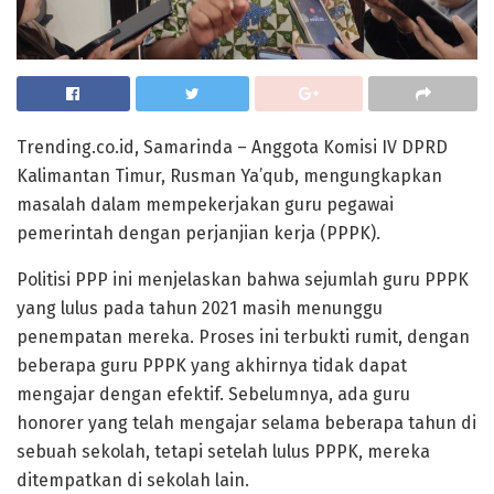
Trending.co.id, Samarinda – Anggota Komisi IV DPRD
Kalimantan Timur, Rusman Ya’qub, mengungkapkan
masalah dalam mempekerjakan guru pegawai
pemerintah dengan perjanjian kerja (PPPK).
Politisi PPP ini menjelaskan bahwa sejumlah guru PPPK
yang lulus pada tahun 2021 masih menunggu
penempatan mereka. Proses ini terbukti rumit, dengan
beberapa guru PPPK yang akhirnya tidak dapat
mengajar dengan efektif. Sebelumnya, ada guru
honorer yang telah mengajar selama beberapa tahun di
sebuah sekolah, tetapi setelah lulus PPPK, mereka
ditempatkan di sekolah lain.