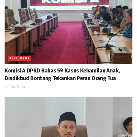
ADVETORIAL
Komisi A DPRD Bahas 59 Kasus Kehamilan Anak,
Disdikbud Bontang Tekankan Peran Orang Tua
10/07/2026