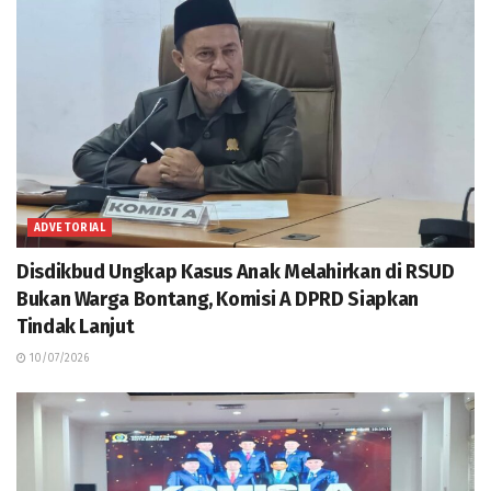
ADVETORIAL
Disdikbud Ungkap Kasus Anak Melahirkan di RSUD
Bukan Warga Bontang, Komisi A DPRD Siapkan
Tindak Lanjut
10/07/2026