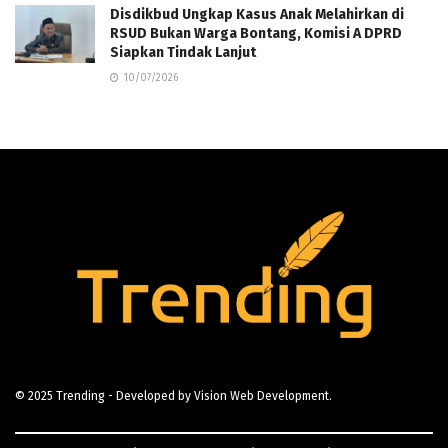
Disdikbud Ungkap Kasus Anak Melahirkan di
RSUD Bukan Warga Bontang, Komisi A DPRD
Siapkan Tindak Lanjut
10/07/2026
© 2025
Trending
- Developed by
Vision Web Development
.