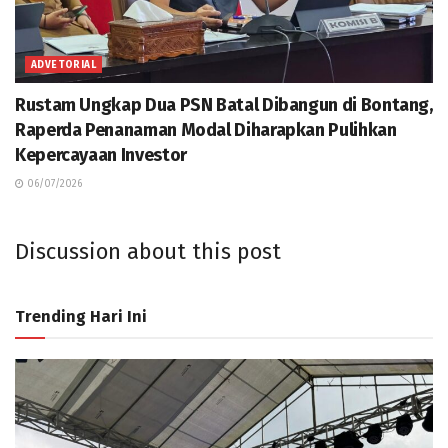
ADVETORIAL
Rustam Ungkap Dua PSN Batal Dibangun di Bontang,
Raperda Penanaman Modal Diharapkan Pulihkan
Kepercayaan Investor
06/07/2026
Discussion about this post
Trending Hari Ini