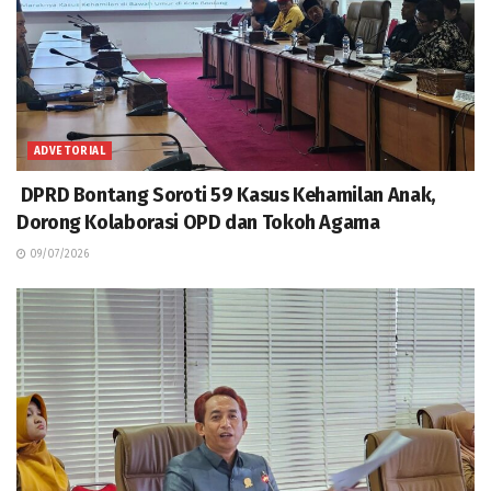
ADVETORIAL
DPRD Bontang Soroti 59 Kasus Kehamilan Anak,
Dorong Kolaborasi OPD dan Tokoh Agama
09/07/2026