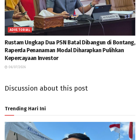
ADVETORIAL
Rustam Ungkap Dua PSN Batal Dibangun di Bontang,
Raperda Penanaman Modal Diharapkan Pulihkan
Kepercayaan Investor
06/07/2026
Discussion about this post
Trending Hari Ini