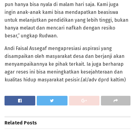
pun hanya bisa nyala di malam hari saja. Kami juga
ingin anak-anak kami bisa mendapatkan beasiswa
untuk melanjutkan pendidikan yang lebih tinggi, bukan
hanya melaut dan mencari nafkah dengan resiko
besar,” ungkap Rudwan.
Andi Faisal Assegaf mengapresiasi aspirasi yang
disampaikan oleh masyarakat desa dan berjanji akan
menyampaikannya ke pihak terkait. Ia juga berharap
agar reses ini bisa meningkatkan kesejahteraan dan
kualitas hidup masyarakat pesisir.(al/adv dprd kaltim)
Related
Posts