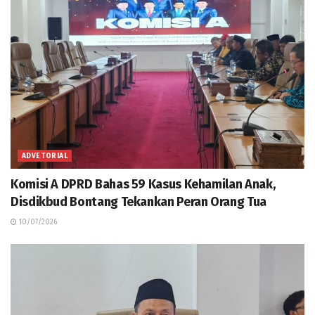
ADVETORIAL
Komisi A DPRD Bahas 59 Kasus Kehamilan Anak,
Disdikbud Bontang Tekankan Peran Orang Tua
10/07/2026