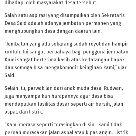
dihadapi oleh masyarakat desa tersebut.
Salah satu aspirasi yang disampaikan oleh Sekretaris
Desa Said adalah adanya jembatan permanen yang
menghubungkan desa dengan daerah lain.
“Jembatan yang ada sekarang sudah reyot dan hampir
runtuh. Ini sangat berbahaya bagi pengguna jembatan.
Kami sangat berterima kasih atas kedatangan bapak
dan semoga bisa mengakomodir keinginan kami,” ujar
Said.
Selain itu, perwakilan dari anak muda desa, Rudwan,
juga menyampaikan harapannya agar desa bisa
mendapatkan fasilitas dasar seperti air bersih, jalan
aspal, dan listrik.
“Kami merasa seperti terasingkan di sini. Kami tidak
pernah merasakan jalan aspal atau kipas angin. Listrik