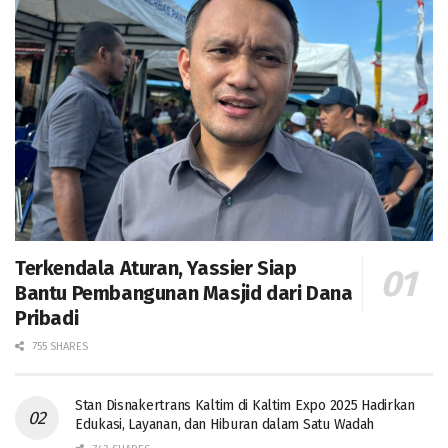
Terkendala Aturan, Yassier Siap
Bantu Pembangunan Masjid dari Dana
Pribadi
755 SHARES
Stan Disnakertrans Kaltim di Kaltim Expo 2025 Hadirkan
Edukasi, Layanan, dan Hiburan dalam Satu Wadah