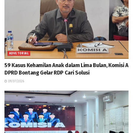
ADVETORIAL
59 Kasus Kehamilan Anak dalam Lima Bulan, Komisi A
DPRD Bontang Gelar RDP Cari Solusi
09/07/2026