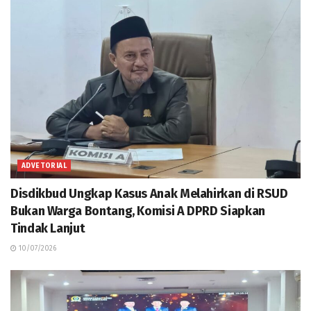
ADVETORIAL
Disdikbud Ungkap Kasus Anak Melahirkan di RSUD
Bukan Warga Bontang, Komisi A DPRD Siapkan
Tindak Lanjut
10/07/2026