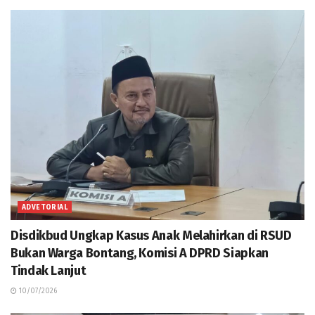
ADVETORIAL
Disdikbud Ungkap Kasus Anak Melahirkan di RSUD
Bukan Warga Bontang, Komisi A DPRD Siapkan
Tindak Lanjut
10/07/2026