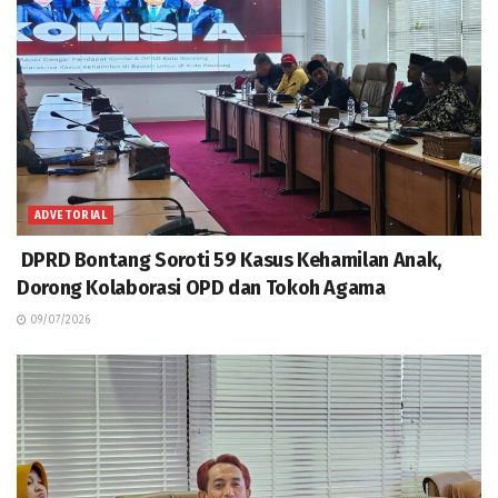
ADVETORIAL
DPRD Bontang Soroti 59 Kasus Kehamilan Anak,
Dorong Kolaborasi OPD dan Tokoh Agama
09/07/2026