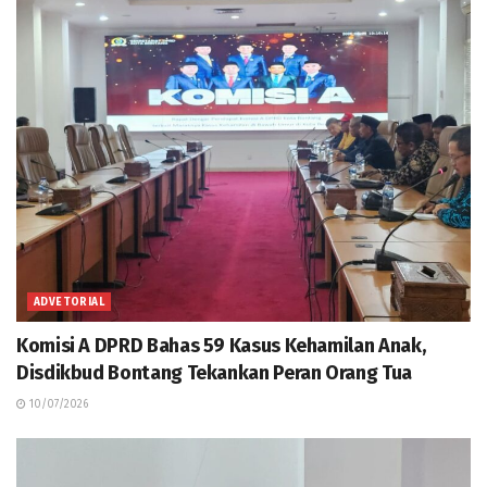
ADVETORIAL
Komisi A DPRD Bahas 59 Kasus Kehamilan Anak,
Disdikbud Bontang Tekankan Peran Orang Tua
10/07/2026