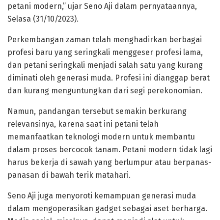
petani modern,” ujar Seno Aji dalam pernyataannya,
Selasa (31/10/2023).
Perkembangan zaman telah menghadirkan berbagai
profesi baru yang seringkali menggeser profesi lama,
dan petani seringkali menjadi salah satu yang kurang
diminati oleh generasi muda. Profesi ini dianggap berat
dan kurang menguntungkan dari segi perekonomian.
Namun, pandangan tersebut semakin berkurang
relevansinya, karena saat ini petani telah
memanfaatkan teknologi modern untuk membantu
dalam proses bercocok tanam. Petani modern tidak lagi
harus bekerja di sawah yang berlumpur atau berpanas-
panasan di bawah terik matahari.
Seno Aji juga menyoroti kemampuan generasi muda
dalam mengoperasikan gadget sebagai aset berharga.