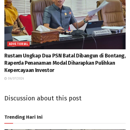
ADVETORIAL
Rustam Ungkap Dua PSN Batal Dibangun di Bontang,
Raperda Penanaman Modal Diharapkan Pulihkan
Kepercayaan Investor
06/07/2026
Discussion about this post
Trending Hari Ini