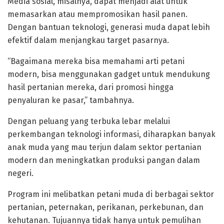
Media sosial, misalnya, dapat menjadi alat untuk
memasarkan atau mempromosikan hasil panen.
Dengan bantuan teknologi, generasi muda dapat lebih
efektif dalam menjangkau target pasarnya.
“Bagaimana mereka bisa memahami arti petani
modern, bisa menggunakan gadget untuk mendukung
hasil pertanian mereka, dari promosi hingga
penyaluran ke pasar,” tambahnya.
Dengan peluang yang terbuka lebar melalui
perkembangan teknologi informasi, diharapkan banyak
anak muda yang mau terjun dalam sektor pertanian
modern dan meningkatkan produksi pangan dalam
negeri.
Program ini melibatkan petani muda di berbagai sektor
pertanian, peternakan, perikanan, perkebunan, dan
kehutanan. Tujuannya tidak hanya untuk pemulihan