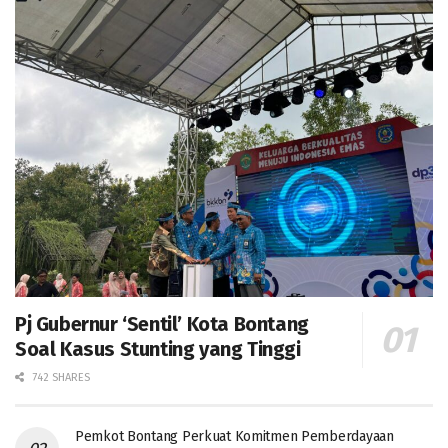
Pj Gubernur ‘Sentil’ Kota Bontang
Soal Kasus Stunting yang Tinggi
742 SHARES
Pemkot Bontang Perkuat Komitmen Pemberdayaan