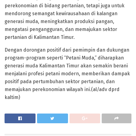
perekonomian di bidang pertanian, tetapi juga untuk
mendorong semangat kewirausahaan di kalangan
generasi muda, meningkatkan produksi pangan,
mengatasi pengangguran, dan memajukan sektor
pertanian di Kalimantan Timur.
Dengan dorongan positif dari pemimpin dan dukungan
program-program seperti “Petani Muda,” diharapkan
generasi muda Kalimantan Timur akan semakin berani
menjalani profesi petani modern, memberikan dampak
positif pada pertumbuhan sektor pertanian, dan
memajukan perekonomian wilayah ini.(al/adv dprd
kaltim)