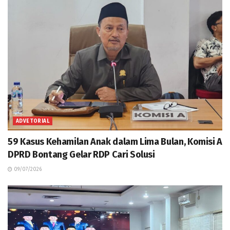
ADVETORIAL
59 Kasus Kehamilan Anak dalam Lima Bulan, Komisi A
DPRD Bontang Gelar RDP Cari Solusi
09/07/2026