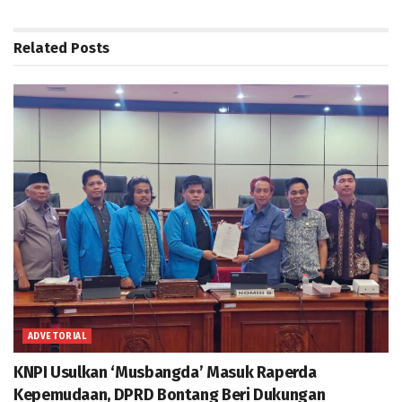
Related
Posts
ADVETORIAL
KNPI Usulkan ‘Musbangda’ Masuk Raperda
Kepemudaan, DPRD Bontang Beri Dukungan