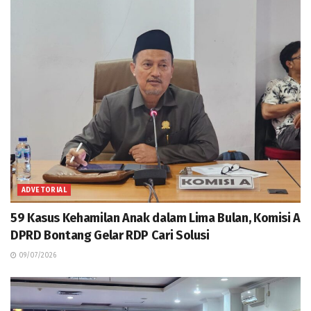
ADVETORIAL
59 Kasus Kehamilan Anak dalam Lima Bulan, Komisi A
DPRD Bontang Gelar RDP Cari Solusi
09/07/2026