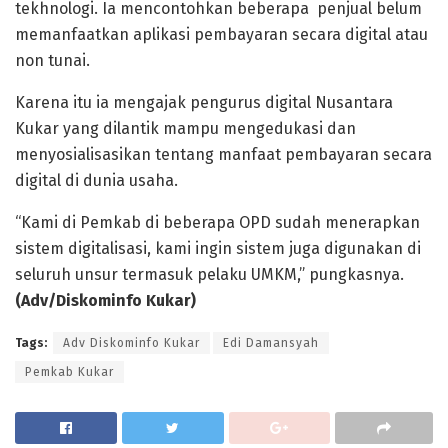
tekhnologi. Ia mencontohkan beberapa penjual belum
memanfaatkan aplikasi pembayaran secara digital atau
non tunai.
Karena itu ia mengajak pengurus digital Nusantara
Kukar yang dilantik mampu mengedukasi dan
menyosialisasikan tentang manfaat pembayaran secara
digital di dunia usaha.
“Kami di Pemkab di beberapa OPD sudah menerapkan
sistem digitalisasi, kami ingin sistem juga digunakan di
seluruh unsur termasuk pelaku UMKM,” pungkasnya.
(Adv/Diskominfo Kukar)
Tags:
Adv Diskominfo Kukar
Edi Damansyah
Pemkab Kukar