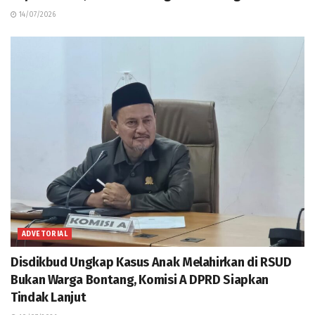
14/07/2026
ADVETORIAL
Disdikbud Ungkap Kasus Anak Melahirkan di RSUD
Bukan Warga Bontang, Komisi A DPRD Siapkan
Tindak Lanjut