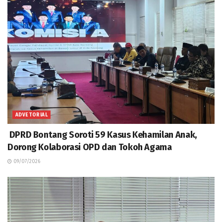
ADVETORIAL
DPRD Bontang Soroti 59 Kasus Kehamilan Anak,
Dorong Kolaborasi OPD dan Tokoh Agama
09/07/2026