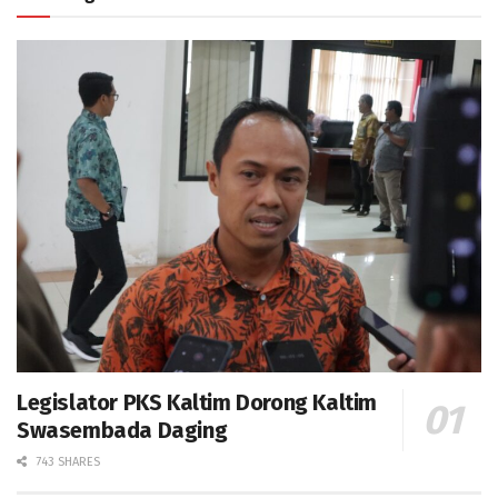
Legislator PKS Kaltim Dorong Kaltim
Swasembada Daging
743 SHARES