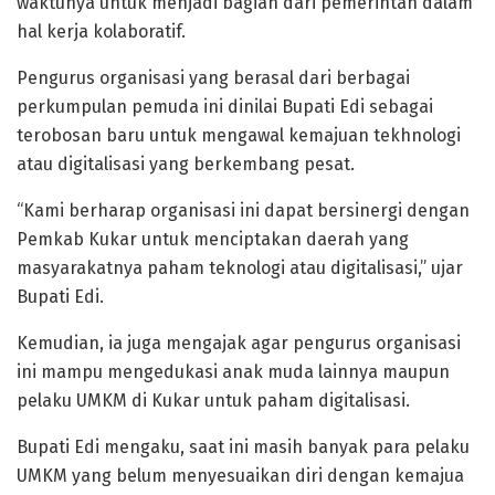
waktunya untuk menjadi bagian dari pemerintah dalam
hal kerja kolaboratif.
Pengurus organisasi yang berasal dari berbagai
perkumpulan pemuda ini dinilai Bupati Edi sebagai
terobosan baru untuk mengawal kemajuan tekhnologi
atau digitalisasi yang berkembang pesat.
“Kami berharap organisasi ini dapat bersinergi dengan
Pemkab Kukar untuk menciptakan daerah yang
masyarakatnya paham teknologi atau digitalisasi,” ujar
Bupati Edi.
Kemudian, ia juga mengajak agar pengurus organisasi
ini mampu mengedukasi anak muda lainnya maupun
pelaku UMKM di Kukar untuk paham digitalisasi.
Bupati Edi mengaku, saat ini masih banyak para pelaku
UMKM yang belum menyesuaikan diri dengan kemajua