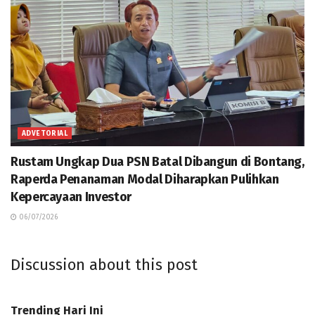
ADVETORIAL
Rustam Ungkap Dua PSN Batal Dibangun di Bontang,
Raperda Penanaman Modal Diharapkan Pulihkan
Kepercayaan Investor
06/07/2026
Discussion about this post
Trending Hari Ini