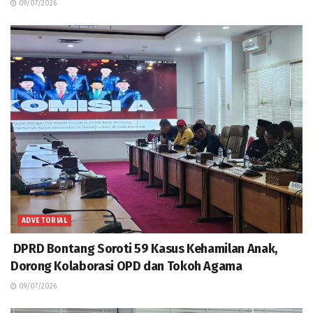
09/07/2026
ADVETORIAL
DPRD Bontang Soroti 59 Kasus Kehamilan Anak,
Dorong Kolaborasi OPD dan Tokoh Agama
09/07/2026