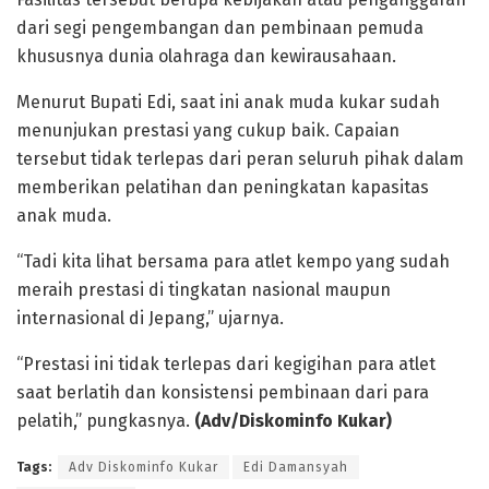
dari segi pengembangan dan pembinaan pemuda
khususnya dunia olahraga dan kewirausahaan.
Menurut Bupati Edi, saat ini anak muda kukar sudah
menunjukan prestasi yang cukup baik. Capaian
tersebut tidak terlepas dari peran seluruh pihak dalam
memberikan pelatihan dan peningkatan kapasitas
anak muda.
“Tadi kita lihat bersama para atlet kempo yang sudah
meraih prestasi di tingkatan nasional maupun
internasional di Jepang,” ujarnya.
“Prestasi ini tidak terlepas dari kegigihan para atlet
saat berlatih dan konsistensi pembinaan dari para
pelatih,” pungkasnya.
(Adv/Diskominfo Kukar)
Tags:
Adv Diskominfo Kukar
Edi Damansyah