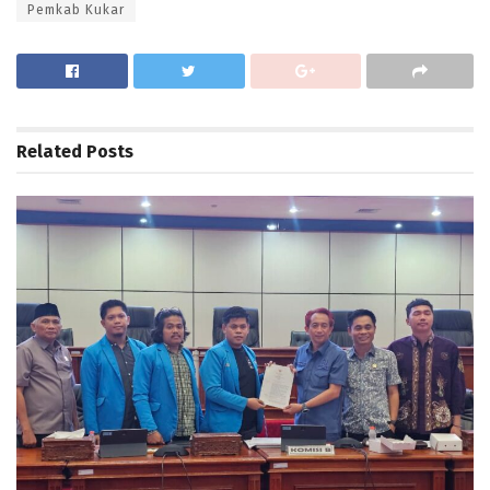
Pemkab Kukar
Related
Posts