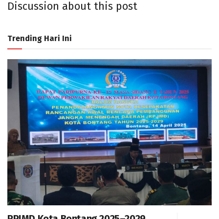
Discussion about this post
Trending Hari Ini
RPJMD Kota Bontang 2025–2029