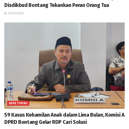
Disdikbud Bontang Tekankan Peran Orang Tua
10/07/2026
ADVETORIAL
59 Kasus Kehamilan Anak dalam Lima Bulan, Komisi A
DPRD Bontang Gelar RDP Cari Solusi