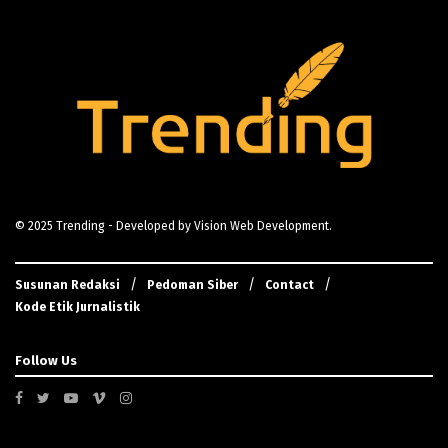
© 2025
Trending
- Developed by
Vision Web Development
.
Susunan Redaksi
Pedoman Siber
Contact
Kode Etik Jurnalistik
Follow Us