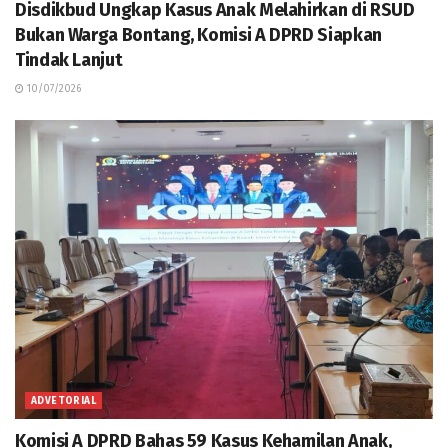
Disdikbud Ungkap Kasus Anak Melahirkan di RSUD
Bukan Warga Bontang, Komisi A DPRD Siapkan
Tindak Lanjut
10/07/2026
ADVETORIAL
Komisi A DPRD Bahas 59 Kasus Kehamilan Anak,