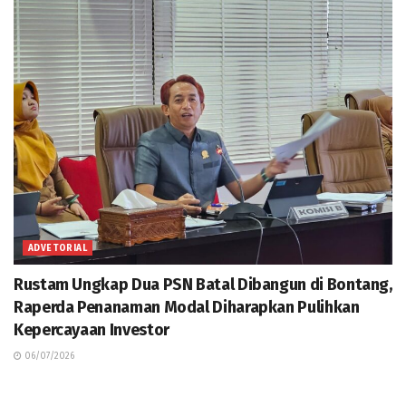
ADVETORIAL
Rustam Ungkap Dua PSN Batal Dibangun di Bontang,
Raperda Penanaman Modal Diharapkan Pulihkan
Kepercayaan Investor
06/07/2026