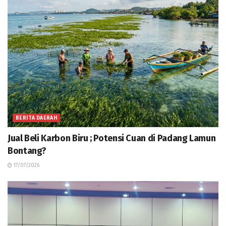
BERITA DAERAH
Jual Beli Karbon Biru ; Potensi Cuan di Padang Lamun
Bontang?
17/07/2026