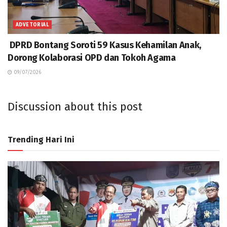
ADVETORIAL
DPRD Bontang Soroti 59 Kasus Kehamilan Anak,
Dorong Kolaborasi OPD dan Tokoh Agama
09/07/2026
Discussion about this post
Trending Hari Ini