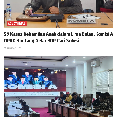
ADVETORIAL
59 Kasus Kehamilan Anak dalam Lima Bulan, Komisi A
DPRD Bontang Gelar RDP Cari Solusi
09/07/2026