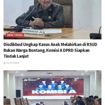
ADVETORIAL
Disdikbud Ungkap Kasus Anak Melahirkan di RSUD
Bukan Warga Bontang, Komisi A DPRD Siapkan
Tindak Lanjut
10/07/2026