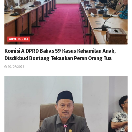
ADVETORIAL
Komisi A DPRD Bahas 59 Kasus Kehamilan Anak,
Disdikbud Bontang Tekankan Peran Orang Tua
10/07/2026