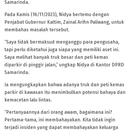
Samarinda.
Pada Kamis (16/11/2023), Nidya bertemu dengan
Penjabat Gubernur Kaltim, Zainal Arifin Paliwang, untuk
membahas masalah tersebut.
“Saya tidak bermaksud menganggu para pengusaha,
tapi perlu diketahui juga siapa yang memiliki aset ini.
Saya melihat banyak truk besar dan peti kemas
diparkir di pinggir jalan,” ungkap Nidya di Kantor DPRD
Samarinda.
Ia mengungkapkan bahwa adanya truk dan peti kemas
parkir di kawasan itu menimbulkan potensi bahaya dan
kemacetan lalu lintas.
“Pertanyaannya dari orang awam, bagaimana ini?
Pertama-tama, ini membahayakan. Kita tidak ingin
terjadi insiden yang dapat membahayakan keluarga