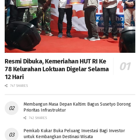
Resmi Dibuka, Kemeriahan HUT RI Ke
78 Kelurahan Loktuan Digelar Selama
12 Hari
747 SHARES
Membangun Masa Depan Kaltim: Bagus Susetyo Dorong
Prioritas Infrastruktur
742 SHARES
Pemkab Kukar Buka Peluang Investasi Bagi Investor
untuk Kembangkan Destinasi Wisata