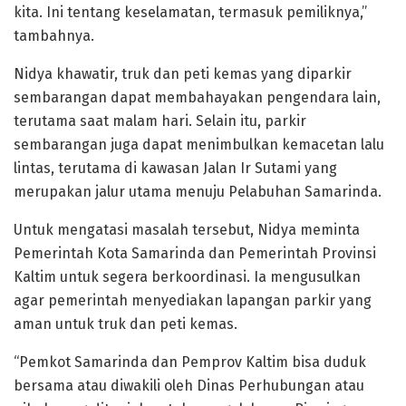
kita. Ini tentang keselamatan, termasuk pemiliknya,”
tambahnya.
Nidya khawatir, truk dan peti kemas yang diparkir
sembarangan dapat membahayakan pengendara lain,
terutama saat malam hari. Selain itu, parkir
sembarangan juga dapat menimbulkan kemacetan lalu
lintas, terutama di kawasan Jalan Ir Sutami yang
merupakan jalur utama menuju Pelabuhan Samarinda.
Untuk mengatasi masalah tersebut, Nidya meminta
Pemerintah Kota Samarinda dan Pemerintah Provinsi
Kaltim untuk segera berkoordinasi. Ia mengusulkan
agar pemerintah menyediakan lapangan parkir yang
aman untuk truk dan peti kemas.
“Pemkot Samarinda dan Pemprov Kaltim bisa duduk
bersama atau diwakili oleh Dinas Perhubungan atau