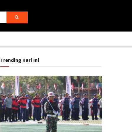
Trending Hari Ini