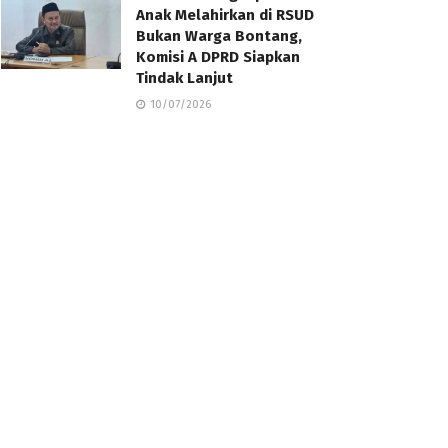
Anak Melahirkan di RSUD
Bukan Warga Bontang,
Komisi A DPRD Siapkan
Tindak Lanjut
10/07/2026