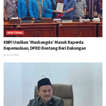
ADVETORIAL
KNPI Usulkan ‘Musbangda’ Masuk Raperda
Kepemudaan, DPRD Bontang Beri Dukungan
14/07/2026