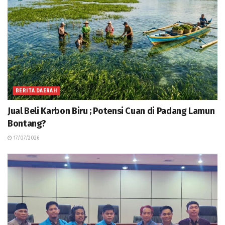
BERITA DAERAH
Jual Beli Karbon Biru ; Potensi Cuan di Padang Lamun
Bontang?
17/07/2026