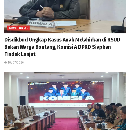
ADVETORIAL
Disdikbud Ungkap Kasus Anak Melahirkan di RSUD
Bukan Warga Bontang, Komisi A DPRD Siapkan
Tindak Lanjut
10/07/2026