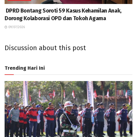
DPRD Bontang Soroti 59 Kasus Kehamilan Anak,
Dorong Kolaborasi OPD dan Tokoh Agama
09/07/2026
Discussion about this post
Trending Hari Ini