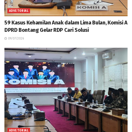
ADVETORIAL
59 Kasus Kehamilan Anak dalam Lima Bulan, Komisi A
DPRD Bontang Gelar RDP Cari Solusi
09/07/2026
ADVETORIAL