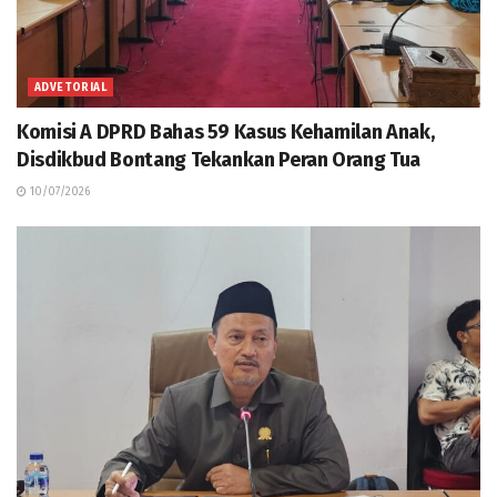
ADVETORIAL
Komisi A DPRD Bahas 59 Kasus Kehamilan Anak,
Disdikbud Bontang Tekankan Peran Orang Tua
10/07/2026