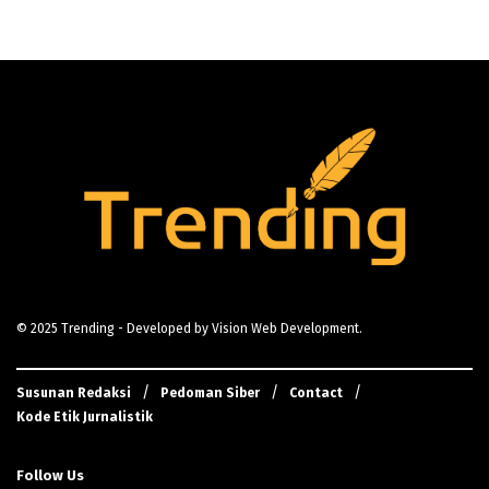
© 2025
Trending
- Developed by
Vision Web Development
.
Susunan Redaksi
Pedoman Siber
Contact
Kode Etik Jurnalistik
Follow Us