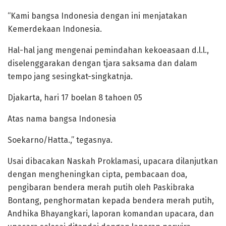
“Kami bangsa Indonesia dengan ini menjatakan
Kemerdekaan Indonesia.
Hal-hal jang mengenai pemindahan kekoeasaan d.l.l.,
diselenggarakan dengan tjara saksama dan dalam
tempo jang sesingkat-singkatnja.
Djakarta, hari 17 boelan 8 tahoen 05
Atas nama bangsa Indonesia
Soekarno/Hatta.,” tegasnya.
Usai dibacakan Naskah Proklamasi, upacara dilanjutkan
dengan mengheningkan cipta, pembacaan doa,
pengibaran bendera merah putih oleh Paskibraka
Bontang, penghormatan kepada bendera merah putih,
Andhika Bhayangkari, laporan komandan upacara, dan