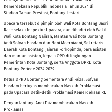
Kemerdekaan Republik Indonesia Tahun 2024 di
Stadion Taman Prestasi, Bontang Lestari.
Upacara tersebut dipimpin oleh Wali Kota Bontang Basri
Rase selaku Inspektur Upacara, dan dihadiri oleh Wakil
Wali Kota Bontang Najirah, Mantan Wali Kota Bontang
Andi Sofyan Hasdam dan Neni Moerniaeni, Sekretaris
Daerah Kota Bontang, jajaran Forkopimda, para asisten
dan mantan asisten, Kepala OPD di lingkungan
Pemerintah Kota Bontang, serta Anggota DPRD Kota
Bontang Periode 2024-2029.
Ketua DPRD Bontang Sementara Andi Faizal Sofyan
Hasdam bertugas membacakan Naskah Proklamasi
pada Upacara Detik-detik Proklamasi Kemerdekaan RI.
Dengan lantang, Andi Faiz membacakan Naskah
Proklamasi.