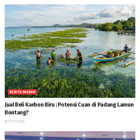
BERITA DAERAH
Jual Beli Karbon Biru ; Potensi Cuan di Padang Lamun
Bontang?
17/07/2026