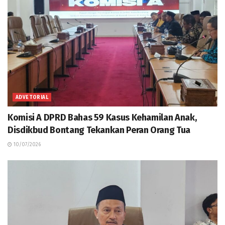
ADVETORIAL
Komisi A DPRD Bahas 59 Kasus Kehamilan Anak,
Disdikbud Bontang Tekankan Peran Orang Tua
10/07/2026