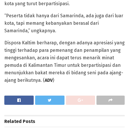
kota yang turut berpartisipasi.
“Peserta tidak hanya dari Samarinda, ada juga dari luar
kota, tapi memang kebanyakan berasal dari
Samarinda,” ungkapnya.
Dispora Kaltim berharap, dengan adanya apresiasi yang
tinggi terhadap para pemenang dan penampilan yang
mengesankan, acara ini dapat terus menarik minat
pemuda di Kalimantan Timur untuk berpartisipasi dan
menunjukkan bakat mereka di bidang seni pada ajang-
ajang berikutnya. (
ADV
)
Related
Posts