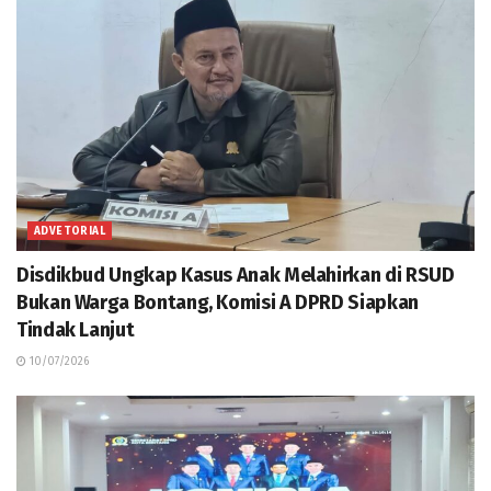
ADVETORIAL
Disdikbud Ungkap Kasus Anak Melahirkan di RSUD
Bukan Warga Bontang, Komisi A DPRD Siapkan
Tindak Lanjut
10/07/2026