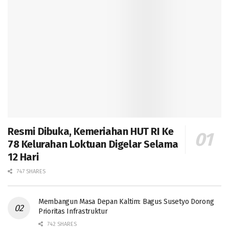
Resmi Dibuka, Kemeriahan HUT RI Ke
78 Kelurahan Loktuan Digelar Selama
12 Hari
747 SHARES
Membangun Masa Depan Kaltim: Bagus Susetyo Dorong
Prioritas Infrastruktur
742 SHARES