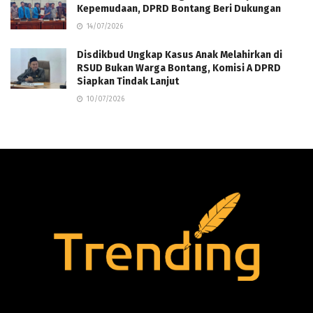
Kepemudaan, DPRD Bontang Beri Dukungan
14/07/2026
Disdikbud Ungkap Kasus Anak Melahirkan di
RSUD Bukan Warga Bontang, Komisi A DPRD
Siapkan Tindak Lanjut
10/07/2026