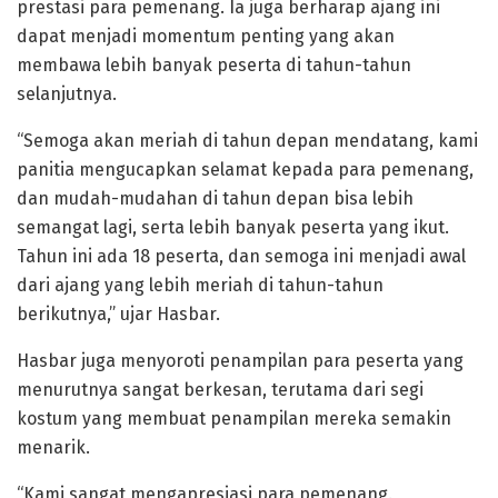
prestasi para pemenang. Ia juga berharap ajang ini
dapat menjadi momentum penting yang akan
membawa lebih banyak peserta di tahun-tahun
selanjutnya.
“Semoga akan meriah di tahun depan mendatang, kami
panitia mengucapkan selamat kepada para pemenang,
dan mudah-mudahan di tahun depan bisa lebih
semangat lagi, serta lebih banyak peserta yang ikut.
Tahun ini ada 18 peserta, dan semoga ini menjadi awal
dari ajang yang lebih meriah di tahun-tahun
berikutnya,” ujar Hasbar.
Hasbar juga menyoroti penampilan para peserta yang
menurutnya sangat berkesan, terutama dari segi
kostum yang membuat penampilan mereka semakin
menarik.
“Kami sangat mengapresiasi para pemenang.