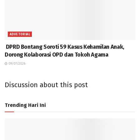
ADVETORIAL
DPRD Bontang Soroti 59 Kasus Kehamilan Anak,
Dorong Kolaborasi OPD dan Tokoh Agama
09/07/2026
Discussion about this post
Trending Hari Ini