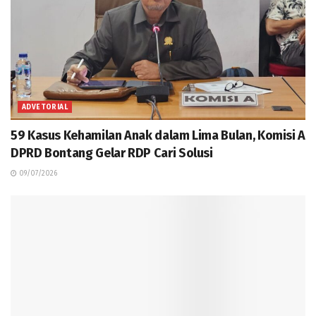
ADVETORIAL
59 Kasus Kehamilan Anak dalam Lima Bulan, Komisi A
DPRD Bontang Gelar RDP Cari Solusi
09/07/2026