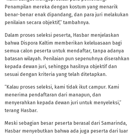
Penampilan mereka dengan kostum yang menarik
benar-benar enak dipandang, dan para juri melakukan
penilaian secara objektif,” tambahnya.
Dalam proses seleksi peserta, Hasbar menjelaskan
bahwa Dispora Kaltim memberikan keleluasaan bagi
semua calon peserta untuk mendaftar, tanpa adanya
batasan wilayah. Penilaian pun sepenuhnya diserahkan
kepada dewan juri, sehingga hasilnya objektif dan
sesuai dengan kriteria yang telah ditetapkan.
“Kalau proses seleksi, kami tidak ikut campur. Kami
menerima pendaftaran dari manapun, dan
menyerahkan kepada dewan juri untuk menyeleksi,”
terang Hasbar.
Meski sebagian besar peserta berasal dari Samarinda,
Hasbar menyebutkan bahwa ada juga peserta dari luar