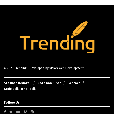
© 2025
Trending
- Developed by
Vision Web Development
.
Susunan Redaksi
Pedoman Siber
Contact
Kode Etik Jurnalistik
Follow Us