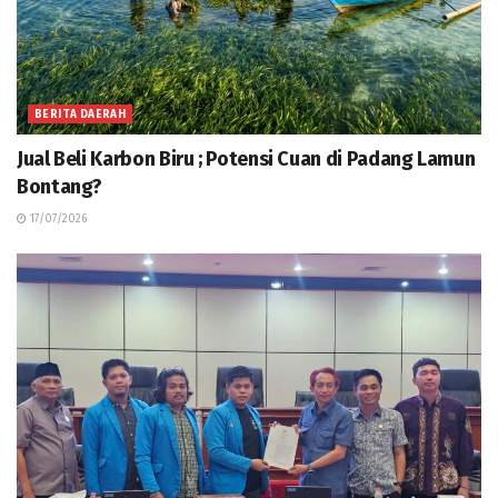
BERITA DAERAH
Jual Beli Karbon Biru ; Potensi Cuan di Padang Lamun
Bontang?
17/07/2026