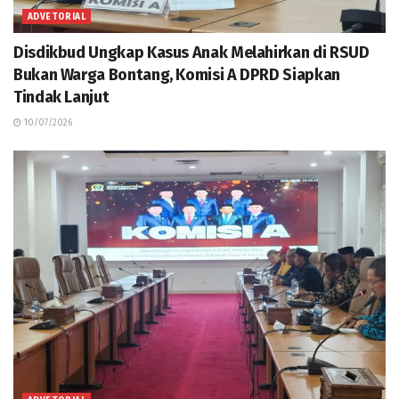
ADVETORIAL
Disdikbud Ungkap Kasus Anak Melahirkan di RSUD
Bukan Warga Bontang, Komisi A DPRD Siapkan
Tindak Lanjut
10/07/2026