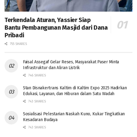
Terkendala Aturan, Yassier Siap
Bantu Pembangunan Masjid dari Dana
Pribadi
755 SHARES
Faisal Assegaf Gelar Reses, Masyarakat Paser Minta
Infrastruktur dan Aliran Listrik
746 SHARES
Stan Disnakertrans Kaltim di Kaltim Expo 2025 Hadirkan
Edukasi, Layanan, dan Hiburan dalam Satu Wadah
743 SHARES
Sosialisasi Pelestarian Naskah Kuno, Kukar Tingkatkan
Kesadaran Budaya
743 SHARES