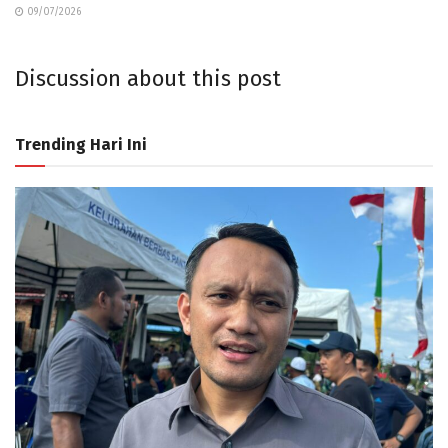
09/07/2026
Discussion about this post
Trending Hari Ini