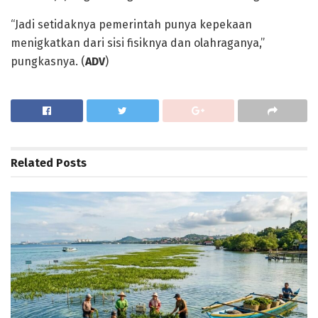
“Jadi setidaknya pemerintah punya kepekaan
menigkatkan dari sisi fisiknya dan olahraganya,”
pungkasnya. (
ADV
)
Related
Posts