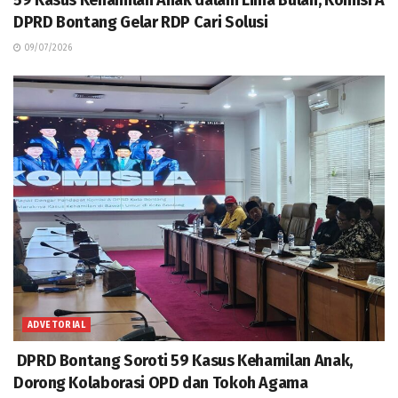
DPRD Bontang Gelar RDP Cari Solusi
09/07/2026
ADVETORIAL
DPRD Bontang Soroti 59 Kasus Kehamilan Anak,
Dorong Kolaborasi OPD dan Tokoh Agama