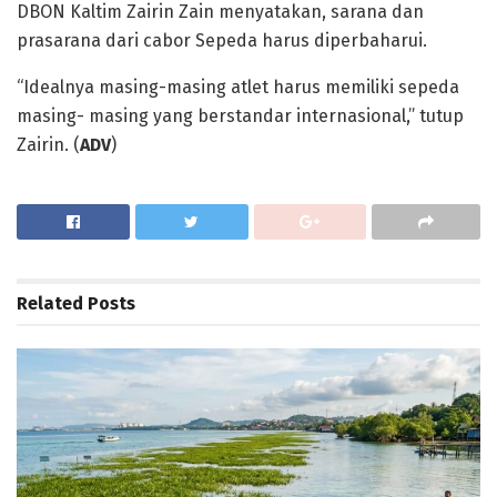
DBON Kaltim Zairin Zain menyatakan, sarana dan
prasarana dari cabor Sepeda harus diperbaharui.
“Idealnya masing-masing atlet harus memiliki sepeda
masing- masing yang berstandar internasional,” tutup
Zairin. (
ADV
)
Related
Posts