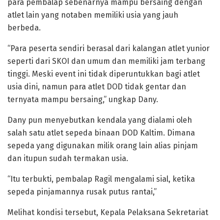
para pembalap sebenarnya mampu bersaing dengan
atlet lain yang notaben memiliki usia yang jauh
berbeda.
“Para peserta sendiri berasal dari kalangan atlet yunior
seperti dari SKOI dan umum dan memiliki jam terbang
tinggi. Meski event ini tidak diperuntukkan bagi atlet
usia dini, namun para atlet DOD tidak gentar dan
ternyata mampu bersaing,” ungkap Dany.
Dany pun menyebutkan kendala yang dialami oleh
salah satu atlet sepeda binaan DOD Kaltim. Dimana
sepeda yang digunakan milik orang lain alias pinjam
dan itupun sudah termakan usia.
“Itu terbukti, pembalap Ragil mengalami sial, ketika
sepeda pinjamannya rusak putus rantai,”
Melihat kondisi tersebut, Kepala Pelaksana Sekretariat