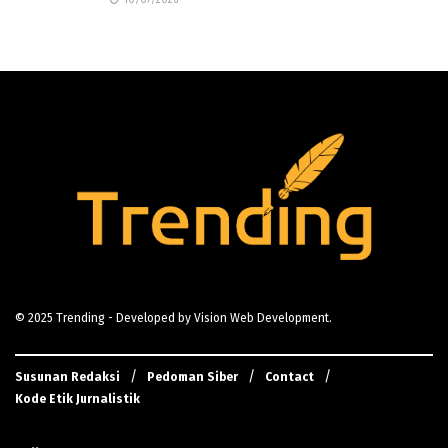
10/07/2026
© 2025
Trending
- Developed by
Vision Web Development
.
Susunan Redaksi
Pedoman Siber
Contact
Kode Etik Jurnalistik