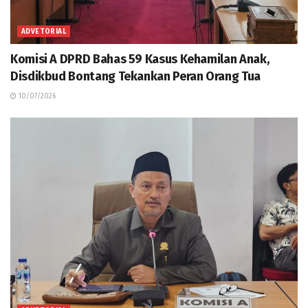
ADVETORIAL
Komisi A DPRD Bahas 59 Kasus Kehamilan Anak,
Disdikbud Bontang Tekankan Peran Orang Tua
10/07/2026