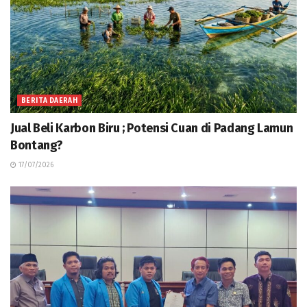
BERITA DAERAH
Jual Beli Karbon Biru ; Potensi Cuan di Padang Lamun
Bontang?
17/07/2026