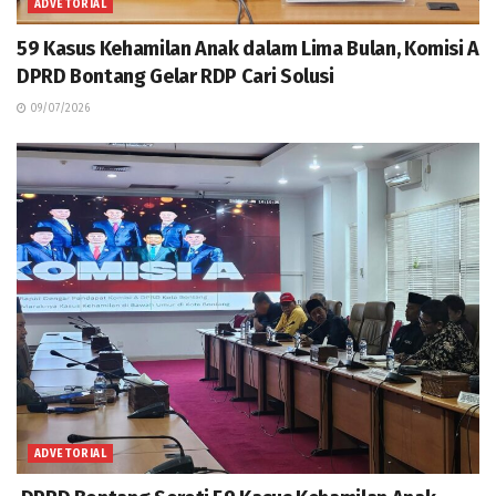
ADVETORIAL
59 Kasus Kehamilan Anak dalam Lima Bulan, Komisi A
DPRD Bontang Gelar RDP Cari Solusi
09/07/2026
ADVETORIAL