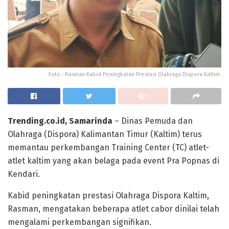
Foto : Rasman Kabid Peningkatan Prestasi Olahraga Dispora Kaltim.
Trending.co.id, Samarinda
– Dinas Pemuda dan
Olahraga (Dispora) Kalimantan Timur (Kaltim) terus
memantau perkembangan Training Center (TC) atlet-
atlet kaltim yang akan belaga pada event Pra Popnas di
Kendari.
Kabid peningkatan prestasi Olahraga Dispora Kaltim,
Rasman, mengatakan beberapa atlet cabor dinilai telah
mengalami perkembangan signifikan.