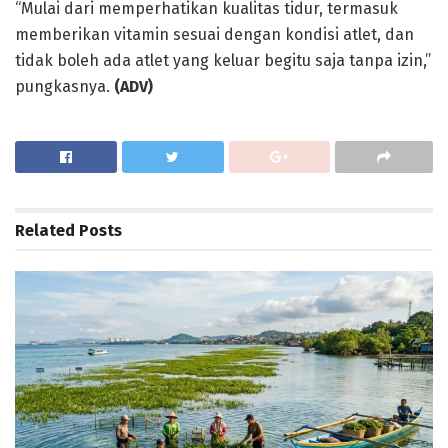
“Mulai dari memperhatikan kualitas tidur, termasuk
memberikan vitamin sesuai dengan kondisi atlet, dan
tidak boleh ada atlet yang keluar begitu saja tanpa izin,”
pungkasnya.
(ADV)
Related
Posts