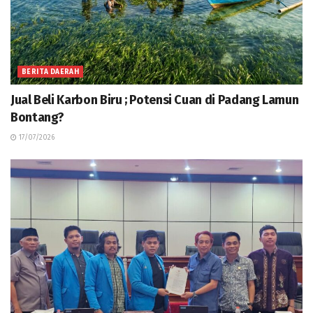
BERITA DAERAH
Jual Beli Karbon Biru ; Potensi Cuan di Padang Lamun
Bontang?
17/07/2026