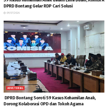
DPRD Bontang Gelar RDP Cari Solusi
09/07/2026
ADVETORIAL
DPRD Bontang Soroti 59 Kasus Kehamilan Anak,
Dorong Kolaborasi OPD dan Tokoh Agama