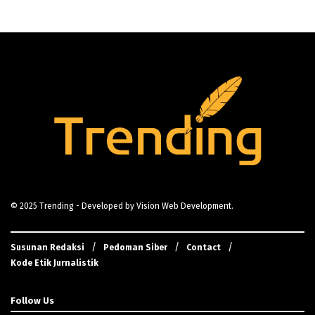
© 2025
Trending
- Developed by
Vision Web Development
.
Susunan Redaksi
Pedoman Siber
Contact
Kode Etik Jurnalistik
Follow Us