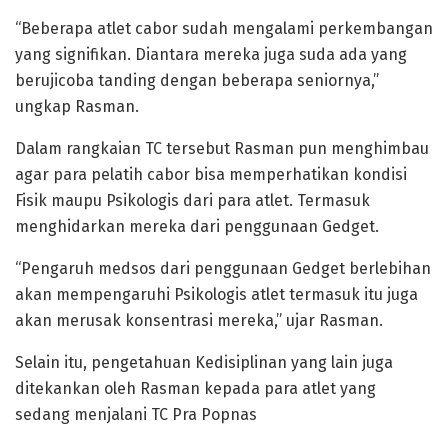
“Beberapa atlet cabor sudah mengalami perkembangan
yang signifikan. Diantara mereka juga suda ada yang
berujicoba tanding dengan beberapa seniornya,”
ungkap Rasman.
Dalam rangkaian TC tersebut Rasman pun menghimbau
agar para pelatih cabor bisa memperhatikan kondisi
Fisik maupu Psikologis dari para atlet. Termasuk
menghidarkan mereka dari penggunaan Gedget.
“Pengaruh medsos dari penggunaan Gedget berlebihan
akan mempengaruhi Psikologis atlet termasuk itu juga
akan merusak konsentrasi mereka,” ujar Rasman.
Selain itu, pengetahuan Kedisiplinan yang lain juga
ditekankan oleh Rasman kepada para atlet yang
sedang menjalani TC Pra Popnas