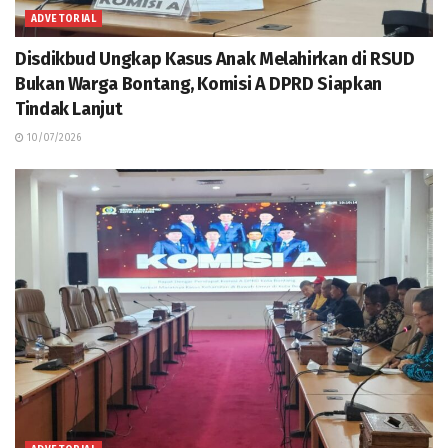
ADVETORIAL
Disdikbud Ungkap Kasus Anak Melahirkan di RSUD
Bukan Warga Bontang, Komisi A DPRD Siapkan
Tindak Lanjut
10/07/2026