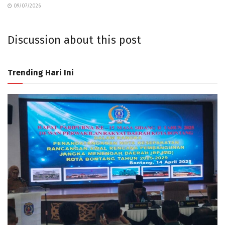
09/07/2026
Discussion about this post
Trending Hari Ini