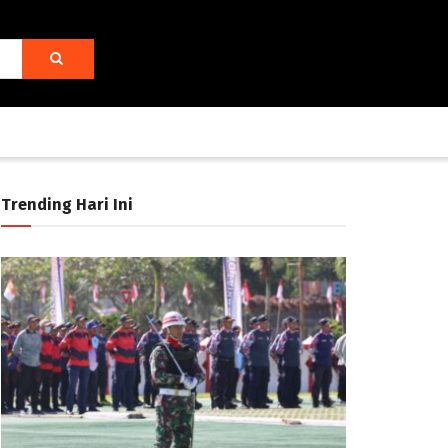
Trending Hari Ini