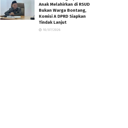
Anak Melahirkan di RSUD
Bukan Warga Bontang,
Komisi A DPRD Siapkan
Tindak Lanjut
10/07/2026