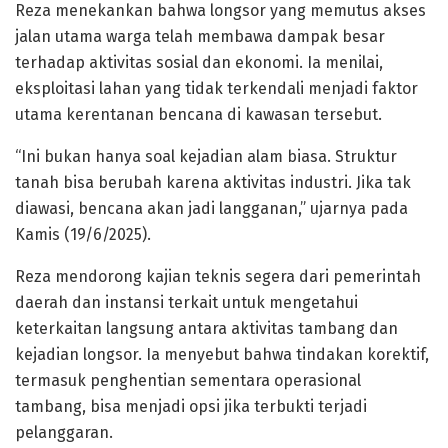
Reza menekankan bahwa longsor yang memutus akses
jalan utama warga telah membawa dampak besar
terhadap aktivitas sosial dan ekonomi. Ia menilai,
eksploitasi lahan yang tidak terkendali menjadi faktor
utama kerentanan bencana di kawasan tersebut.
“Ini bukan hanya soal kejadian alam biasa. Struktur
tanah bisa berubah karena aktivitas industri. Jika tak
diawasi, bencana akan jadi langganan,” ujarnya pada
Kamis (19/6/2025).
Reza mendorong kajian teknis segera dari pemerintah
daerah dan instansi terkait untuk mengetahui
keterkaitan langsung antara aktivitas tambang dan
kejadian longsor. Ia menyebut bahwa tindakan korektif,
termasuk penghentian sementara operasional
tambang, bisa menjadi opsi jika terbukti terjadi
pelanggaran.