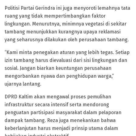
Politisi Partai Gerindra ini juga menyoroti lemahnya tata
ruang yang tidak mempertimbangkan faktor
lingkungan. Menurutnya, minimnya vegetasi di sekitar
tambang menunjukkan kurangnya upaya reklamasi
yang seharusnya dilakukan oleh perusahaan tambang.
“Kami minta penegakan aturan yang lebih tegas. Setiap
izin tambang harus dievaluasi dari sisi lingkungan dan
sosial. Jangan biarkan keuntungan perusahaan
mengorbankan nyawa dan penghidupan warga,”
ujarnya lantang.
DPRD Kaltim akan mengawal proses pemulihan
infrastruktur secara intensif serta mendorong
penguatan partisipasi masyarakat dalam pelaporan
dampak tambang. Reza juga menekankan bahwa
keberlanjutan harus menjadi prinsip utama dalam