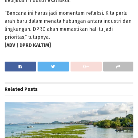
kebijakan industri ekstraktif.
“Bencana ini harus jadi momentum refleksi. Kita perlu
arah baru dalam menata hubungan antara industri dan
lingkungan. DPRD akan memastikan hal itu jadi
prioritas,” tutupnya.
[ADV | DPRD KALTIM]
Related
Posts