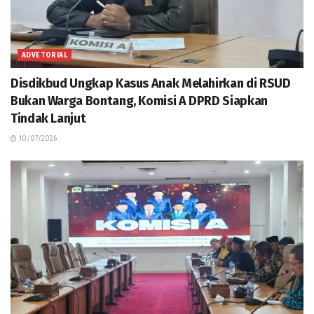
ADVETORIAL
Disdikbud Ungkap Kasus Anak Melahirkan di RSUD
Bukan Warga Bontang, Komisi A DPRD Siapkan
Tindak Lanjut
10/07/2026