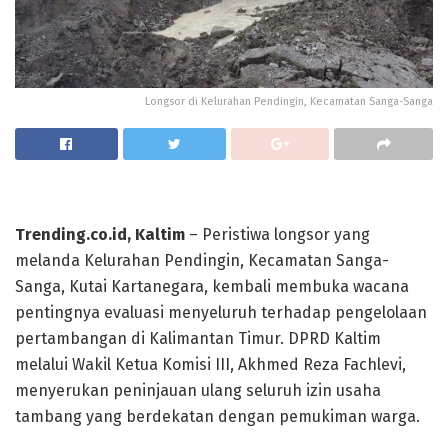
Longsor di Kelurahan Pendingin, Kecamatan Sanga-Sanga
Trending.co.id, Kaltim
– Peristiwa longsor yang
melanda Kelurahan Pendingin, Kecamatan Sanga-
Sanga, Kutai Kartanegara, kembali membuka wacana
pentingnya evaluasi menyeluruh terhadap pengelolaan
pertambangan di Kalimantan Timur. DPRD Kaltim
melalui Wakil Ketua Komisi III, Akhmed Reza Fachlevi,
menyerukan peninjauan ulang seluruh izin usaha
tambang yang berdekatan dengan pemukiman warga.