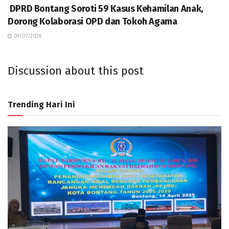
DPRD Bontang Soroti 59 Kasus Kehamilan Anak,
Dorong Kolaborasi OPD dan Tokoh Agama
09/07/2026
Discussion about this post
Trending Hari Ini