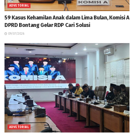
ADVETORIAL
59 Kasus Kehamilan Anak dalam Lima Bulan, Komisi A
DPRD Bontang Gelar RDP Cari Solusi
09/07/2026
ADVETORIAL