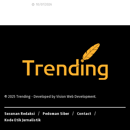
10/07/2026
© 2025
Trending
- Developed by
Vision Web Development
.
Susunan Redaksi
Pedoman Siber
Contact
Kode Etik Jurnalistik