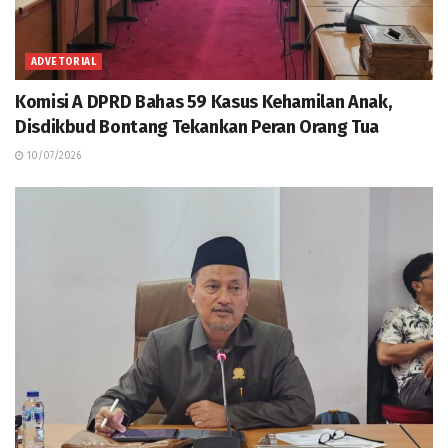
ADVETORIAL
Komisi A DPRD Bahas 59 Kasus Kehamilan Anak,
Disdikbud Bontang Tekankan Peran Orang Tua
10/07/2026