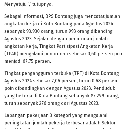
Menyetujui”,” tutupnya.
Sebagai informasi, BPS Bontang juga mencatat jumlah
angkatan kerja di Kota Bontang pada Agustus 2024
sebanyak 93.930 orang, turun 993 orang dibanding
Agustus 2023. Sejalan dengan penurunan jumlah
angkatan kerja, Tingkat Partisipasi Angkatan Kerja
(TPAK) mengalami penurunan sebesar 0,60 persen poin
menjadi 67,75 persen.
Tingkat pengangguran terbuka (TPT) di Kota Bontang
Agustus 2024 sebesar 7,06 persen, turun 0,68 persen
poin dibandingkan dengan Agustus 2023. Penduduk
yang bekerja di Kota Bontang sebanyak 87.299 orang,
turun sebanyak 276 orang dari Agustus 2023.
Lapangan pekerjaan 3 kategori yang mengalami
peningkatan jumlah pekerja terbesar adalah Sektor