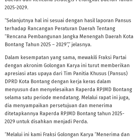
2025-2029.
“Selanjutnya hal ini sesuai dengan hasil laporan Pansus
terhadap Rancangan Peraturan Daerah Tentang
“Rencana Pembangunan Jangka Menengah Daerah Kota
Bontang Tahun 2025 – 2029”,” jelasnya.
Dalam kesempatan yang sama, mewakili Fraksi Partai
dengan akronim Golongan Karya ini turut memberikan
apresiasi atas upaya dari Tim Panitia Khusus (Pansus)
DPRD Kota Bontang dengan kerja keras dalam
menyusun dan menyelesaikan Raperda RPJMD Bontang
selama satu periode mendatang. Melalui rapat ini juga,
dia menyampaikan persetujuan dan menerima
ditetapkannya Raperda RPJMD Bontang tahun 2025-
2029 untuk disahkan menjadi Perda.
“Melalui ini kami Fraksi Golongan Karya “Menerima dan