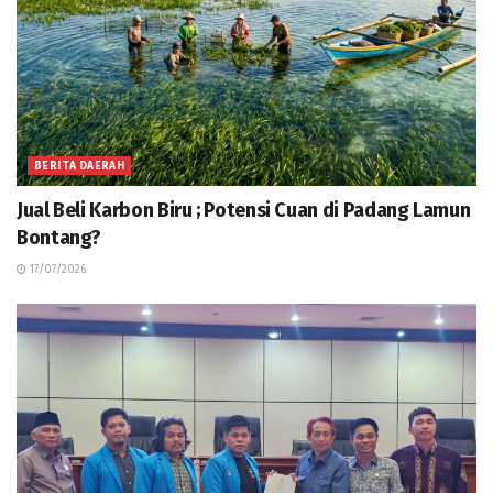
BERITA DAERAH
Jual Beli Karbon Biru ; Potensi Cuan di Padang Lamun
Bontang?
17/07/2026