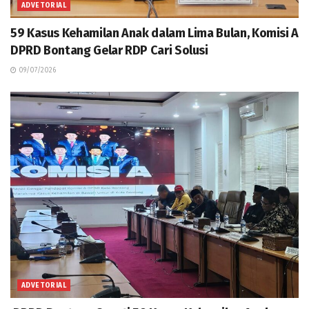
ADVETORIAL
59 Kasus Kehamilan Anak dalam Lima Bulan, Komisi A
DPRD Bontang Gelar RDP Cari Solusi
09/07/2026
ADVETORIAL