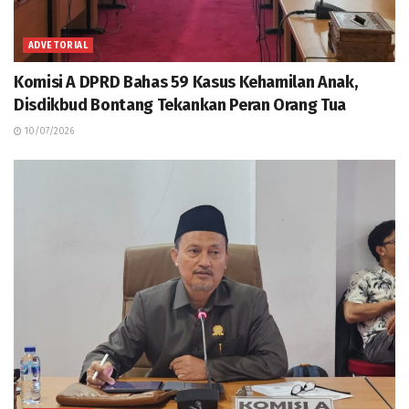
ADVETORIAL
Komisi A DPRD Bahas 59 Kasus Kehamilan Anak,
Disdikbud Bontang Tekankan Peran Orang Tua
10/07/2026