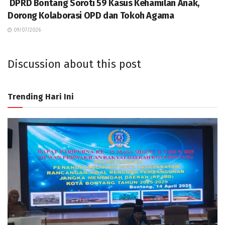
DPRD Bontang Soroti 59 Kasus Kehamilan Anak,
Dorong Kolaborasi OPD dan Tokoh Agama
09/07/2026
Discussion about this post
Trending Hari Ini