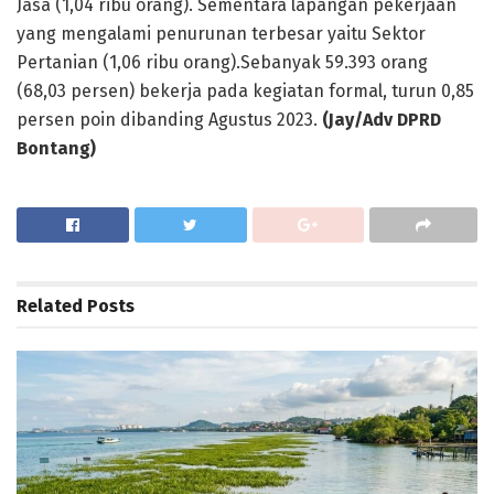
Jasa (1,04 ribu orang). Sementara lapangan pekerjaan
yang mengalami penurunan terbesar yaitu Sektor
Pertanian (1,06 ribu orang).Sebanyak 59.393 orang
(68,03 persen) bekerja pada kegiatan formal, turun 0,85
persen poin dibanding Agustus 2023.
(Jay/Adv DPRD
Bontang)
Related
Posts