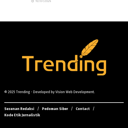
10/07/2026
© 2025
Trending
- Developed by
Vision Web Development
.
Susunan Redaksi
Pedoman Siber
Contact
Kode Etik Jurnalistik