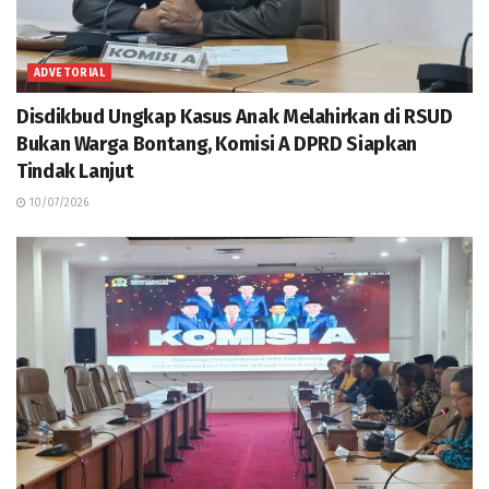
ADVETORIAL
Disdikbud Ungkap Kasus Anak Melahirkan di RSUD
Bukan Warga Bontang, Komisi A DPRD Siapkan
Tindak Lanjut
10/07/2026