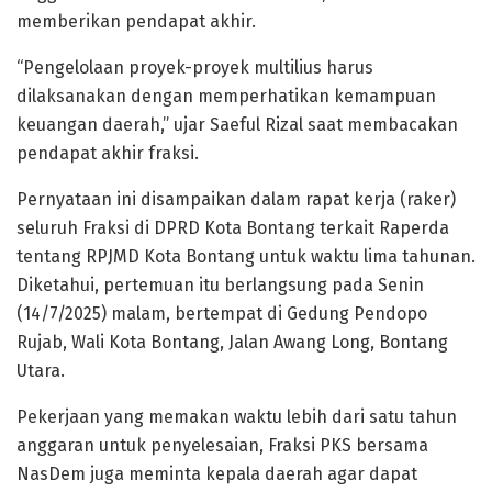
memberikan pendapat akhir.
“Pengelolaan proyek-proyek multilius harus
dilaksanakan dengan memperhatikan kemampuan
keuangan daerah,” ujar Saeful Rizal saat membacakan
pendapat akhir fraksi.
Pernyataan ini disampaikan dalam rapat kerja (raker)
seluruh Fraksi di DPRD Kota Bontang terkait Raperda
tentang RPJMD Kota Bontang untuk waktu lima tahunan.
Diketahui, pertemuan itu berlangsung pada Senin
(14/7/2025) malam, bertempat di Gedung Pendopo
Rujab, Wali Kota Bontang, Jalan Awang Long, Bontang
Utara.
Pekerjaan yang memakan waktu lebih dari satu tahun
anggaran untuk penyelesaian, Fraksi PKS bersama
NasDem juga meminta kepala daerah agar dapat