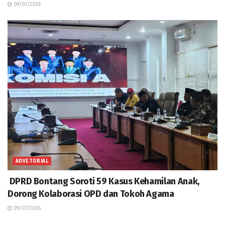
09/07/2026
ADVETORIAL
DPRD Bontang Soroti 59 Kasus Kehamilan Anak,
Dorong Kolaborasi OPD dan Tokoh Agama
09/07/2026