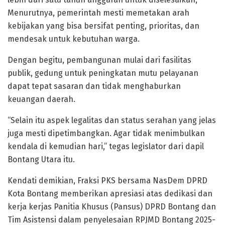
Menurutnya, pemerintah mesti memetakan arah
kebijakan yang bisa bersifat penting, prioritas, dan
mendesak untuk kebutuhan warga.
Dengan begitu, pembangunan mulai dari fasilitas
publik, gedung untuk peningkatan mutu pelayanan
dapat tepat sasaran dan tidak menghaburkan
keuangan daerah.
“Selain itu aspek legalitas dan status serahan yang jelas
juga mesti dipetimbangkan. Agar tidak menimbulkan
kendala di kemudian hari,” tegas legislator dari dapil
Bontang Utara itu.
Kendati demikian, Fraksi PKS bersama NasDem DPRD
Kota Bontang memberikan apresiasi atas dedikasi dan
kerja kerjas Panitia Khusus (Pansus) DPRD Bontang dan
Tim Asistensi dalam penyelesaian RPJMD Bontang 2025-