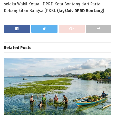
selaku Wakil Ketua I DPRD Kota Bontang dari Partai
Kebangkitan Bangsa (PKB).
(Jay/Adv DPRD Bontang)
Related
Posts