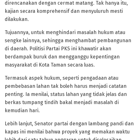
direncanakan dengan cermat matang. Tak hanya itu,
kajian secara komprehensif dan menyuluruh mesti
dilakukan.
Tujuannya, untuk menghindari masalah hukum atau
sengke lainnya, sehingga menghambat pembangunan
di daerah. Politisi Partai PKS ini khawatir akan
berdampak buruk dan mengganggu kepentingan
masyarakat di Kota Taman secara luas.
Termasuk aspek hukum, seperti pengadaan atau
pembebasan lahan tak boleh harus menjadi catatan
penting. Ia menilai, status lahan yang tidak jelas dan
berkas tumpang tindih bakal menjadi masalah di
kemudian hari.
Lebih lanjut, Senator partai dengan lambang pandi dan
kapas ini menilai bahwa proyek yang memakan waktu
lebih dari satu tahun anggaran untuk diselesaikan,