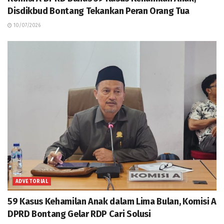
Disdikbud Bontang Tekankan Peran Orang Tua
10/07/2026
ADVETORIAL
59 Kasus Kehamilan Anak dalam Lima Bulan, Komisi A
DPRD Bontang Gelar RDP Cari Solusi