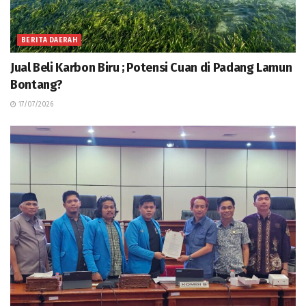
BERITA DAERAH
Jual Beli Karbon Biru ; Potensi Cuan di Padang Lamun
Bontang?
17/07/2026