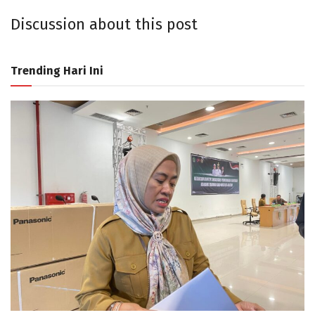
Discussion about this post
Trending Hari Ini