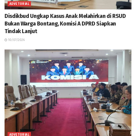
ADVETORIAL
Disdikbud Ungkap Kasus Anak Melahirkan di RSUD
Bukan Warga Bontang, Komisi A DPRD Siapkan
Tindak Lanjut
10/07/2026
ADVETORIAL