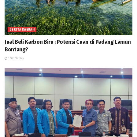
BERITA DAERAH
Jual Beli Karbon Biru ; Potensi Cuan di Padang Lamun
Bontang?
17/07/2026