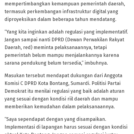
mempertimbangkan kemampuan pemerintah daerah,
termasuk perkembangan infrastruktur digital yang
diproyeksikan dalam beberapa tahun mendatang.
“Yang kita inginkan adalah regulasi yang implementatif.
Jangan sampai nanti DPRD (Dewan Perwakilan Rakyat
Daerah, red) meminta pelaksanaannya, tetapi
pemerintah belum mampu menjalankannya karena
sarana pendukung belum tersedia,” imbuhnya.
Masukan tersebut mendapat dukungan dari Anggota
Komisi C DPRD Kota Bontang, Sumardi. Politisi Partai
Demokrat itu menilai regulasi yang baik adalah aturan
yang sesuai dengan kondisi riil daerah dan mampu
memberikan kemudahan dalam pelaksanaannya.
“Saya sependapat dengan yang disampaikan.
Implementasi di lapangan harus sesuai dengan kondisi