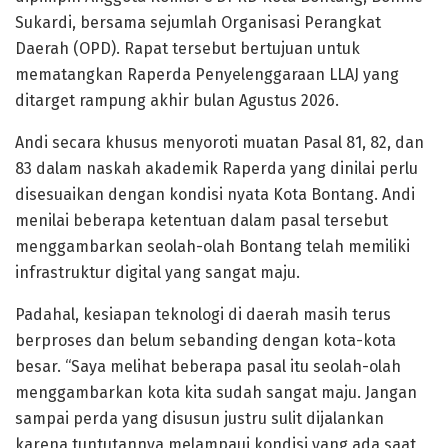
Sukardi, bersama sejumlah Organisasi Perangkat
Daerah (OPD). Rapat tersebut bertujuan untuk
mematangkan Raperda Penyelenggaraan LLAJ yang
ditarget rampung akhir bulan Agustus 2026.
Andi secara khusus menyoroti muatan Pasal 81, 82, dan
83 dalam naskah akademik Raperda yang dinilai perlu
disesuaikan dengan kondisi nyata Kota Bontang. Andi
menilai beberapa ketentuan dalam pasal tersebut
menggambarkan seolah-olah Bontang telah memiliki
infrastruktur digital yang sangat maju.
Padahal, kesiapan teknologi di daerah masih terus
berproses dan belum sebanding dengan kota-kota
besar. “Saya melihat beberapa pasal itu seolah-olah
menggambarkan kota kita sudah sangat maju. Jangan
sampai perda yang disusun justru sulit dijalankan
karena tuntutannya melampaui kondisi yang ada saat