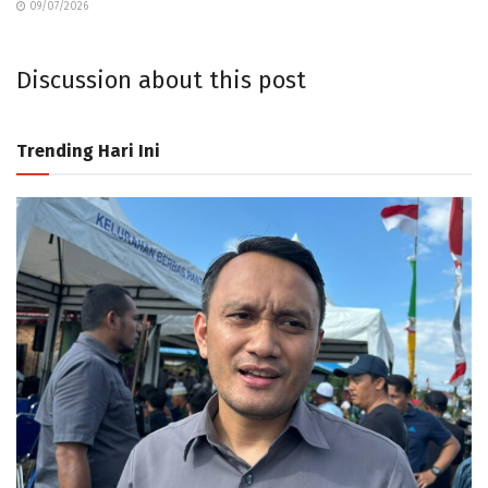
09/07/2026
Discussion about this post
Trending Hari Ini