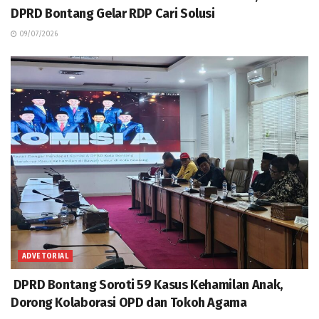
DPRD Bontang Gelar RDP Cari Solusi
09/07/2026
ADVETORIAL
DPRD Bontang Soroti 59 Kasus Kehamilan Anak,
Dorong Kolaborasi OPD dan Tokoh Agama