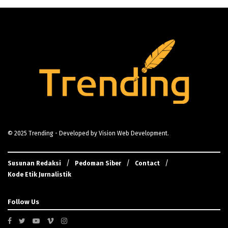
© 2025
Trending
- Developed by
Vision Web Development
.
Susunan Redaksi
Pedoman Siber
Contact
Kode Etik Jurnalistik
Follow Us