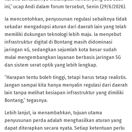
ini,” ucap Andi dalam forum tersebut, Senin (29/6/2026).
Ia mencontohkan, penyusunan regulasi sebaiknya tidak
sekadar mengadopsi aturan dari daerah lain yang telah
memiliki dukungan teknologi lebih maju. Ia menyebut
infrastruktur digital di Bontang masih didominasi
jaringan 4G, sedangkan sejumlah kota besar sudah
mulai mengembangkan layanan berbasis jaringan 5G
dan sistem serat optik yang lebih lengkap.
“Harapan tentu boleh tinggi, tetapi harus tetap realistis.
Jangan sampai kita hanya menyalin regulasi dari daerah
lain tanpa melihat kesiapan infrastruktur yang dimiliki
Bontang,” tegasnya.
Lebih lanjut, ia menambahkan, tujuan utama
penyusunan perda adalah menghasilkan aturan yang
dapat diterapkan secara nyata. Setiap ketentuan perlu