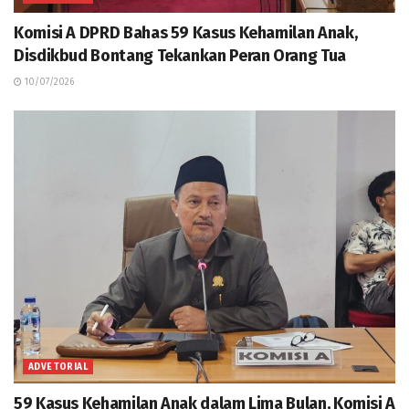
Komisi A DPRD Bahas 59 Kasus Kehamilan Anak,
Disdikbud Bontang Tekankan Peran Orang Tua
10/07/2026
ADVETORIAL
59 Kasus Kehamilan Anak dalam Lima Bulan, Komisi A